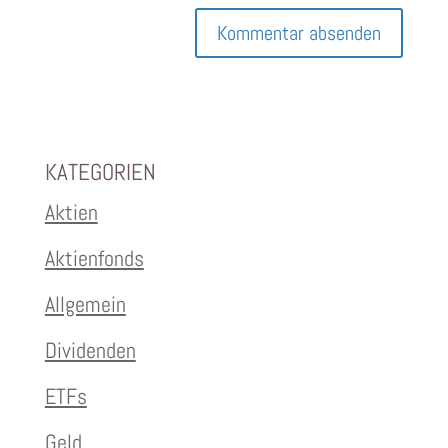
KATEGORIEN
Aktien
Aktienfonds
Allgemein
Dividenden
ETFs
Geld