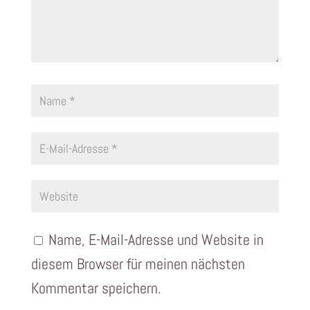
Name, E-Mail-Adresse und Website in
diesem Browser für meinen nächsten
Kommentar speichern.