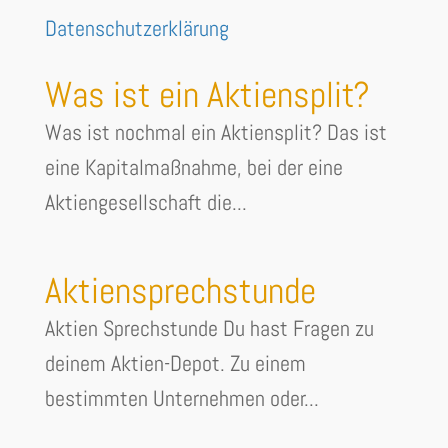
Datenschutzerklärung
Was ist ein Aktiensplit?
Was ist nochmal ein Aktiensplit? Das ist
eine Kapitalmaßnahme, bei der eine
Aktiengesellschaft die...
Aktiensprechstunde
Aktien Sprechstunde Du hast Fragen zu
deinem Aktien-Depot. Zu einem
bestimmten Unternehmen oder...