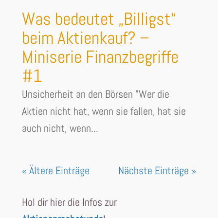
Was bedeutet „Billigst“
beim Aktienkauf? –
Miniserie Finanzbegriffe
#1
Unsicherheit an den Börsen "Wer die
Aktien nicht hat, wenn sie fallen, hat sie
auch nicht, wenn...
« Ältere Einträge
Nächste Einträge »
Hol dir hier die Infos zur