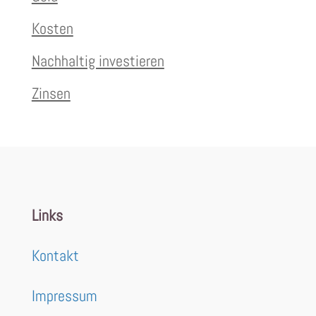
Kosten
Nachhaltig investieren
Zinsen
Links
Kontakt
Impressum