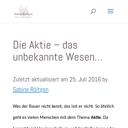
Die Aktie – das
unbekannte Wesen…
Zuletzt aktualisiert am 25. Juli 2016 by
Sabine Röltgen
Was der Bauer nicht kennt, das isst er nicht. So ähnlich
geht es vielen Menschen mit dem Thema
Aktie
. Da