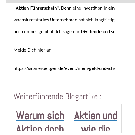
„
Aktien-Führerschein
“. Denn eine Investition in ein
wachstumsstarkes Unternehmen hat sich langfristig
noch immer gelohnt. Ich sage nur
Dividende
und so…
Melde Dich hier an!
https://sabineroeltgen.de/event/mein-geld-und-ich/
Weiterführende Blogartikel:
Warum sich
Aktien und
Aktien doch
wie die