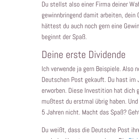
Du stellst also einer Firma deiner Wah
gewinnbringend damit arbeiten, dein 
hättest du auch noch gern eine Gewi
beginnt der Spaß.
Deine erste Dividende
Ich verwende ja gern Beispiele. Also 
Deutschen Post gekauft. Du hast im 
erworben. Diese Investition hat dich 
mußtest du erstmal übrig haben. Und
5 Jahren nicht. Macht das Spaß? Geh
Du weißt, dass die Deutsche Post ih