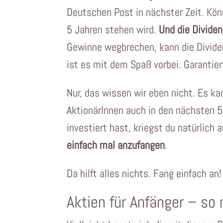
Deutschen Post in nächster Zeit. Könn
5 Jahren stehen wird.
Und die Dividen
Gewinne wegbrechen, kann die Divide
ist es mit dem Spaß vorbei. Garantier
Nur, das wissen wir eben nicht. Es ka
AktionärInnen auch in den nächsten 5
investiert hast, kriegst du natürlich 
einfach mal anzufangen
.
Da hilft alles nichts. Fang einfach an
Aktien für Anfänger – so