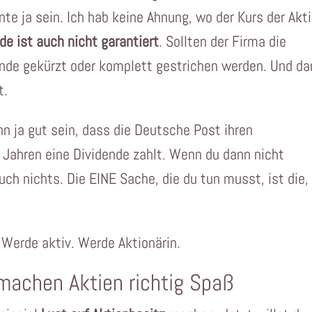
te ja sein. Ich hab keine Ahnung, wo der Kurs der Akti
de ist auch nicht garantiert
. Sollten der Firma die
nde gekürzt oder komplett gestrichen werden. Und da
t.
nn ja gut sein, dass die Deutsche Post ihren
 Jahren eine Dividende zahlt. Wenn du dann nicht
auch nichts. Die EINE Sache, die du tun musst, ist die,
! Werde aktiv. Werde Aktionärin.
 machen Aktien richtig Spaß