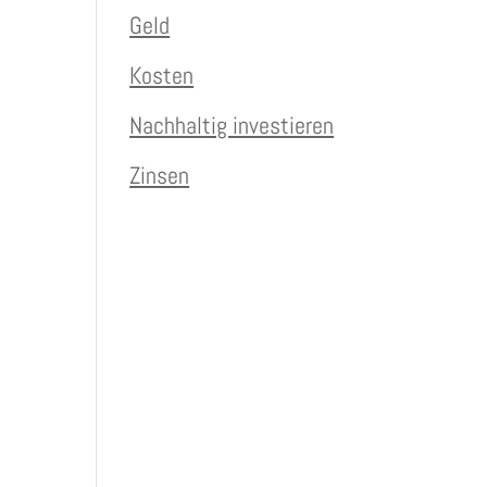
Geld
Kosten
Nachhaltig investieren
Zinsen