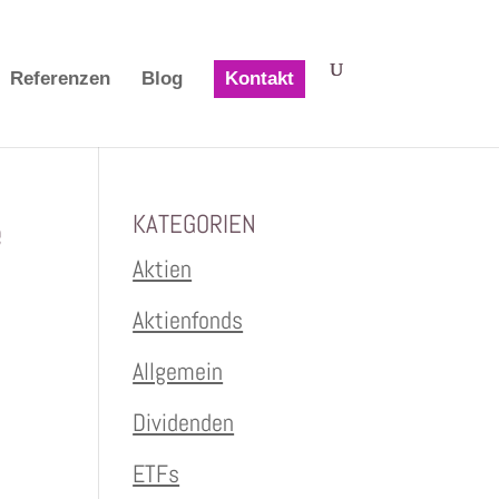
Referenzen
Blog
Kontakt
e
KATEGORIEN
Aktien
Aktienfonds
Allgemein
Dividenden
ETFs