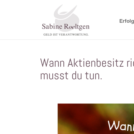
Erfolg
Wann Aktienbesitz r
musst du tun.