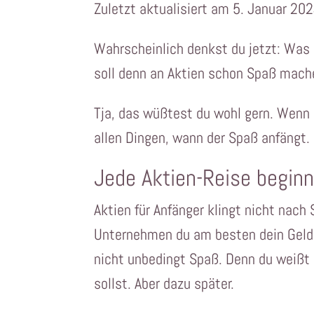
Zuletzt aktualisiert am 5. Januar 20
Wahrscheinlich denkst du jetzt: Was i
soll denn an Aktien schon Spaß mach
Tja, das wüßtest du wohl gern. Wenn d
allen Dingen, wann der Spaß anfängt.
Jede Aktien-Reise beginn
Aktien für Anfänger klingt nicht nach
Unternehmen du am besten dein Geld i
nicht unbedingt Spaß. Denn du weißt 
sollst. Aber dazu später.