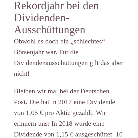
Rekordjahr bei den
Dividenden-
Ausschüttungen
Obwohl es doch ein „schlechtes“
Börsenjahr war. Für die
Dividendenausschüttungen gilt das aber
nicht!
Bleiben wir mal bei der Deutschen
Post. Die hat in 2017 eine Dividende
von 1,05 € pro Aktie gezahlt. Wir
erinnern uns: In 2018 wurde eine
Dividende von 1,15 € ausgeschüttet. 10