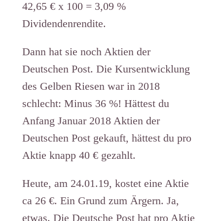
42,65 € x 100 = 3,09 %
Dividendenrendite.
Dann hat sie noch Aktien der
Deutschen Post. Die Kursentwicklung
des Gelben Riesen war in 2018
schlecht: Minus 36 %! Hättest du
Anfang Januar 2018 Aktien der
Deutschen Post gekauft, hättest du pro
Aktie knapp 40 € gezahlt.
Heute, am 24.01.19, kostet eine Aktie
ca 26 €. Ein Grund zum Ärgern. Ja,
etwas. Die Deutsche Post hat pro Aktie