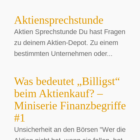
Aktiensprechstunde
Aktien Sprechstunde Du hast Fragen
zu deinem Aktien-Depot. Zu einem
bestimmten Unternehmen oder...
Was bedeutet „Billigst“
beim Aktienkauf? –
Miniserie Finanzbegriffe
#1
Unsicherheit an den Börsen "Wer die