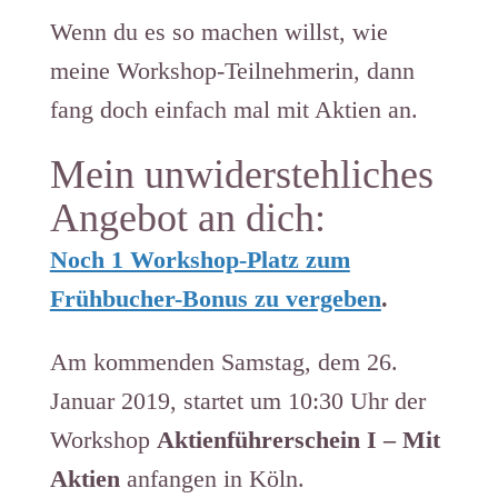
Wenn du es so machen willst, wie
meine Workshop-Teilnehmerin, dann
fang doch einfach mal mit Aktien an.
Mein unwiderstehliches
Angebot an dich:
Noch 1 Workshop-Platz zum
Frühbucher-Bonus zu vergeben
.
Am kommenden Samstag, dem 26.
Januar 2019, startet um 10:30 Uhr der
Workshop
Aktienführerschein I – Mit
Aktien
anfangen in Köln.