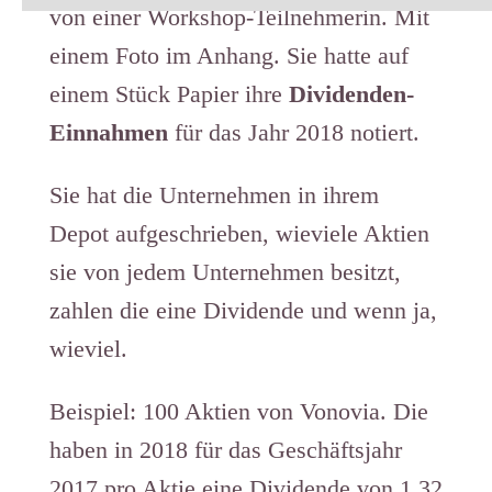
von einer Workshop-Teilnehmerin. Mit
einem Foto im Anhang. Sie hatte auf
einem Stück Papier ihre
Dividenden-
Einnahmen
für das Jahr 2018 notiert.
Sie hat die Unternehmen in ihrem
Depot aufgeschrieben, wieviele Aktien
sie von jedem Unternehmen besitzt,
zahlen die eine Dividende und wenn ja,
wieviel.
Beispiel: 100 Aktien von Vonovia. Die
haben in 2018 für das Geschäftsjahr
2017 pro Aktie eine Dividende von 1,32