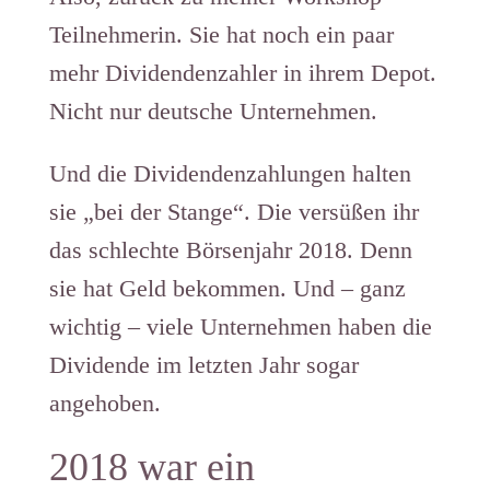
Teilnehmerin. Sie hat noch ein paar
mehr Dividendenzahler in ihrem Depot.
Nicht nur deutsche Unternehmen.
Und die Dividendenzahlungen halten
sie „bei der Stange“. Die versüßen ihr
das schlechte Börsenjahr 2018. Denn
sie hat Geld bekommen. Und – ganz
wichtig – viele Unternehmen haben die
Dividende im letzten Jahr sogar
angehoben.
2018 war ein