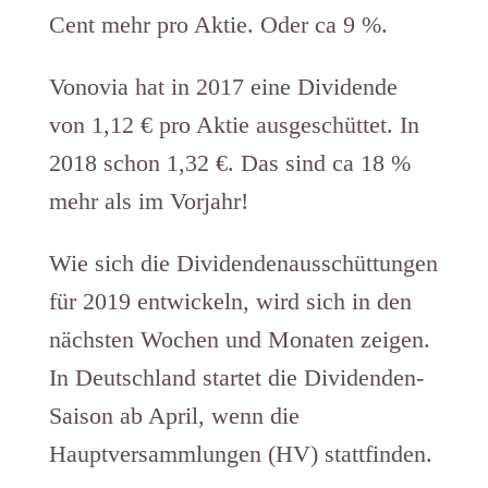
Cent mehr pro Aktie. Oder ca 9 %.
Vonovia hat in 2017 eine Dividende
von 1,12 € pro Aktie ausgeschüttet. In
2018 schon 1,32 €. Das sind ca 18 %
mehr als im Vorjahr!
Wie sich die Dividendenausschüttungen
für 2019 entwickeln, wird sich in den
nächsten Wochen und Monaten zeigen.
In Deutschland startet die Dividenden-
Saison ab April, wenn die
Hauptversammlungen (HV) stattfinden.