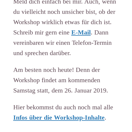
Meld dich einfach bei mir. Auch, wenn
du vielleicht noch unsicher bist, ob der
Workshop wirklich etwas für dich ist.
Schreib mir gern eine
E-Mail
. Dann
vereinbaren wir einen Telefon-Termin
und sprechen darüber.
Am besten noch heute! Denn der
Workshop findet am kommenden
Samstag statt, dem 26. Januar 2019.
Hier bekommst du auch noch mal alle
Infos über die Workshop-Inhalte
.