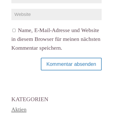
Name, E-Mail-Adresse und Website
in diesem Browser für meinen nächsten
Kommentar speichern.
KATEGORIEN
Aktien