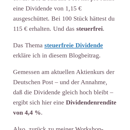
eine Dividende von 1,15 €
ausgeschüttet. Bei 100 Stück hättest du
115 € erhalten. Und das
steuerfrei
.
Das Thema
steuerfreie Dividende
erkläre ich in diesem Blogbeitrag.
Gemessen am aktuellen Aktienkurs der
Deutschen Post – und der Annahme,
daß die Dividende gleich hoch bleibt –
ergibt sich hier eine
Dividendenrendite
von 4,4 %
.
Also, zurück zu meiner Workshop-