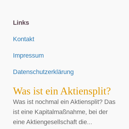
Links
Kontakt
Impressum
Datenschutzerklärung
Was ist ein Aktiensplit?
Was ist nochmal ein Aktiensplit? Das
ist eine Kapitalmaßnahme, bei der
eine Aktiengesellschaft die...