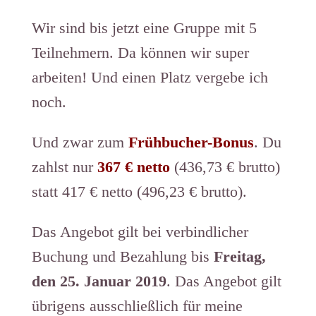
Wir sind bis jetzt eine Gruppe mit 5
Teilnehmern. Da können wir super
arbeiten! Und einen Platz vergebe ich
noch.
Und zwar zum
Frühbucher-Bonus
. Du
zahlst nur
367 € netto
(436,73 € brutto)
statt 417 € netto (496,23 € brutto).
Das Angebot gilt bei verbindlicher
Buchung und Bezahlung bis
Freitag,
den 25. Januar 2019
. Das Angebot gilt
übrigens ausschließlich für meine