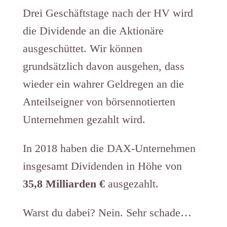
Drei Geschäftstage nach der HV wird
die Dividende an die Aktionäre
ausgeschüttet. Wir können
grundsätzlich davon ausgehen, dass
wieder ein wahrer Geldregen an die
Anteilseigner von börsennotierten
Unternehmen gezahlt wird.
In 2018 haben die DAX-Unternehmen
insgesamt Dividenden in Höhe von
35,8 Milliarden €
ausgezahlt.
Warst du dabei? Nein. Sehr schade…