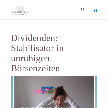
Dividenden:
Stabilisator in
unruhigen
Börsenzeiten