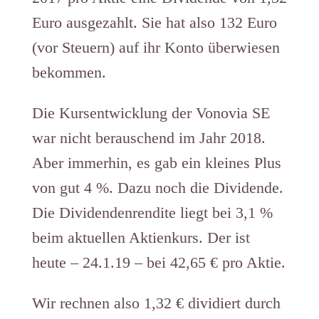
Euro ausgezahlt. Sie hat also 132 Euro
(vor Steuern) auf ihr Konto überwiesen
bekommen.
Die Kursentwicklung der Vonovia SE
war nicht berauschend im Jahr 2018.
Aber immerhin, es gab ein kleines Plus
von gut 4 %. Dazu noch die Dividende.
Die Dividendenrendite liegt bei 3,1 %
beim aktuellen Aktienkurs. Der ist
heute – 24.1.19 – bei 42,65 € pro Aktie.
Wir rechnen also 1,32 € dividiert durch