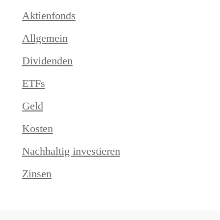
Aktienfonds
Allgemein
Dividenden
ETFs
Geld
Kosten
Nachhaltig investieren
Zinsen