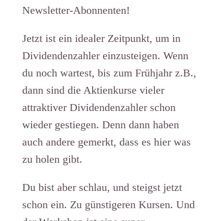
Newsletter-Abonnenten!
Jetzt ist ein idealer Zeitpunkt, um in
Dividendenzahler einzusteigen. Wenn
du noch wartest, bis zum Frühjahr z.B.,
dann sind die Aktienkurse vieler
attraktiver Dividendenzahler schon
wieder gestiegen. Denn dann haben
auch andere gemerkt, dass es hier was
zu holen gibt.
Du bist aber schlau, und steigst jetzt
schon ein. Zu günstigeren Kursen. Und