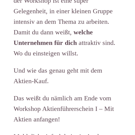
der Workshop ist eine super
Gelegenheit, in einer kleinen Gruppe
intensiv an dem Thema zu arbeiten.
Damit du dann weißt,
welche
Unternehmen für dich
attraktiv sind.
Wo du einsteigen willst.
Und wie das genau geht mit dem
Aktien-Kauf.
Das weißt du nämlich am Ende vom
Workshop Aktienführerschein I – Mit
Aktien anfangen!