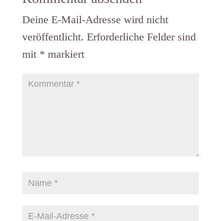
Deine E-Mail-Adresse wird nicht
veröffentlicht.
Erforderliche Felder sind
mit
*
markiert