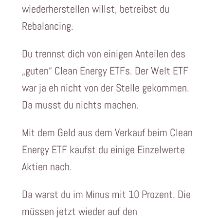
wiederherstellen willst, betreibst du
Rebalancing.
Du trennst dich von einigen Anteilen des
„guten“ Clean Energy ETFs. Der Welt ETF
war ja eh nicht von der Stelle gekommen.
Da musst du nichts machen.
Mit dem Geld aus dem Verkauf beim Clean
Energy ETF kaufst du einige Einzelwerte
Aktien nach.
Da warst du im Minus mit 10 Prozent. Die
müssen jetzt wieder auf den