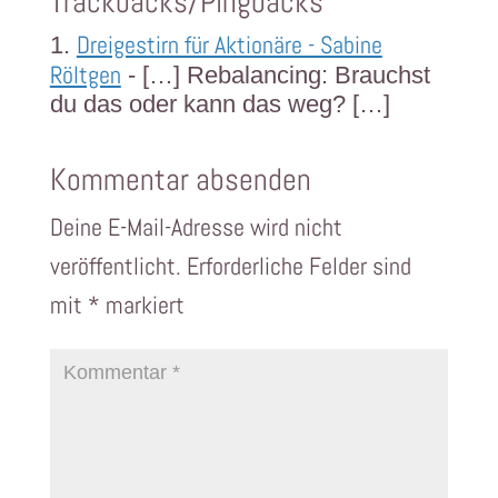
Trackbacks/Pingbacks
Dreigestirn für Aktionäre - Sabine
Röltgen
- […] Rebalancing: Brauchst
du das oder kann das weg? […]
Kommentar absenden
Deine E-Mail-Adresse wird nicht
veröffentlicht.
Erforderliche Felder sind
mit
*
markiert