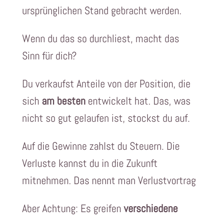
ursprünglichen Stand gebracht werden.
Wenn du das so durchliest, macht das
Sinn für dich?
Du verkaufst Anteile von der Position, die
sich
am besten
entwickelt hat. Das, was
nicht so gut gelaufen ist, stockst du auf.
Auf die Gewinne zahlst du Steuern. Die
Verluste kannst du in die Zukunft
mitnehmen. Das nennt man Verlustvortrag
Aber Achtung: Es greifen
verschiedene