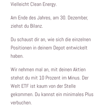
Vielleicht Clean Energy.
Am Ende des Jahres, am 30. Dezember,
ziehst du Bilanz.
Du schaust dir an, wie sich die einzelnen
Positionen in deinem Depot entwickelt
haben.
Wir nehmen mal an, mit deinen Aktien
stehst du mit 10 Prozent im Minus. Der
Welt ETF ist kaum von der Stelle
gekommen. Du kannst ein minimales Plus
verbuchen.