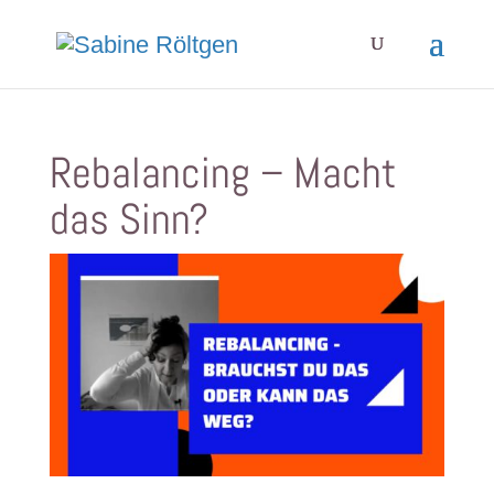
Rebalancing – Macht
das Sinn?