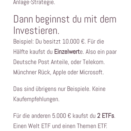
Anlage-Strategie.
Dann beginnst du mit dem
Investieren.
Beispiel: Du besitzt 10.000 €. Für die
Hälfte kaufst du
Einzelwert
e. Also ein paar
Deutsche Post Anteile, oder Telekom.
Münchner Rück, Apple oder Microsoft.
Das sind übrigens nur Beispiele. Keine
Kaufempfehlungen.
Für die anderen 5.000 € kaufst du
2 ETFs
.
Einen Welt ETF und einen Themen ETF.