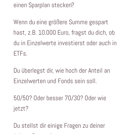
einen Sparplan stecken?
Wenn du eine größere Summe gespart
hast, z.B. 10.000 Euro, fragst du dich, ob
du in Einzelwerte investierst oder auch in
ETFs.
Du überlegst dir, wie hoch der Anteil an
Einzelwerten und Fonds sein soll.
50/50? Oder besser 70/30? Oder wie
jetzt?
Du stellst dir einige Fragen zu deiner