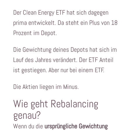
Der Clean Energy ETF hat sich dagegen
prima entwickelt. Da steht ein Plus von 18
Prozent im Depot.
Die Gewichtung deines Depots hat sich im
Lauf des Jahres verändert. Der ETF Anteil
ist gestiegen. Aber nur bei einem ETF.
Die Aktien liegen im Minus.
Wie geht Rebalancing
genau?
Wenn du die
ursprüngliche Gewichtung