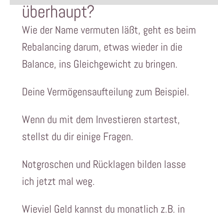
überhaupt?
Wie der Name vermuten läßt, geht es beim
Rebalancing darum, etwas wieder in die
Balance, ins Gleichgewicht zu bringen.
Deine Vermögensaufteilung zum Beispiel.
Wenn du mit dem Investieren startest,
stellst du dir einige Fragen.
Notgroschen und Rücklagen bilden lasse
ich jetzt mal weg.
Wieviel Geld kannst du monatlich z.B. in