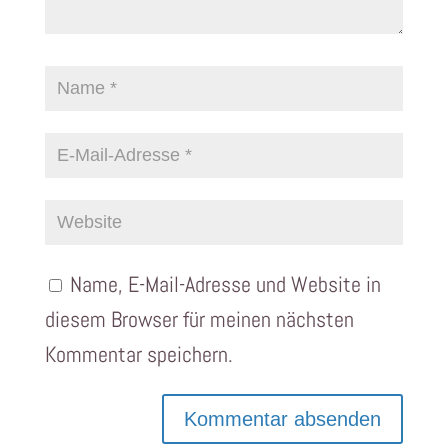
Name, E-Mail-Adresse und Website in
diesem Browser für meinen nächsten
Kommentar speichern.