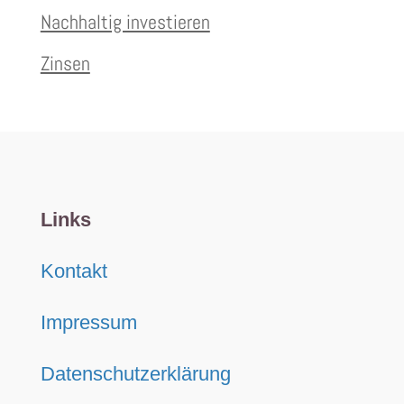
Nachhaltig investieren
Zinsen
Links
Kontakt
Impressum
Datenschutzerklärung