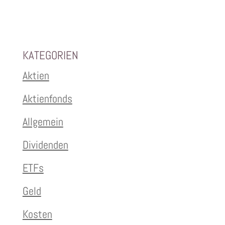
KATEGORIEN
Aktien
Aktienfonds
Allgemein
Dividenden
ETFs
Geld
Kosten