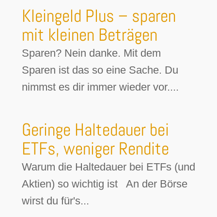
Kleingeld Plus – sparen
mit kleinen Beträgen
Sparen? Nein danke. Mit dem
Sparen ist das so eine Sache. Du
nimmst es dir immer wieder vor....
Geringe Haltedauer bei
ETFs, weniger Rendite
Warum die Haltedauer bei ETFs (und
Aktien) so wichtig ist An der Börse
wirst du für's...