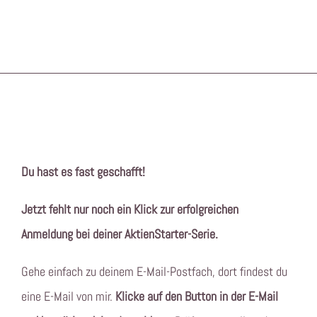
Du hast es fast geschafft!
Jetzt fehlt nur noch ein Klick zur erfolgreichen
Anmeldung bei deiner AktienStarter-Serie.
Gehe einfach zu deinem E-Mail-Postfach, dort findest du
eine E-Mail von mir.
Klicke auf den Button in der
E-Mail