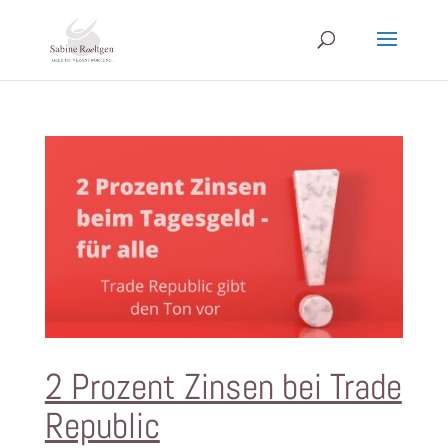
2 Prozent Zinsen bei Trade
Republic