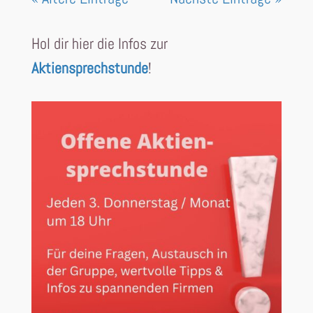
Hol dir hier die Infos zur
Aktiensprechstunde
!