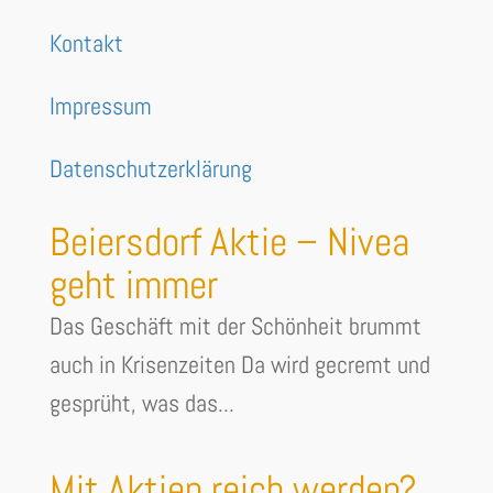
Kontakt
Impressum
Datenschutzerklärung
Beiersdorf Aktie – Nivea
geht immer
Das Geschäft mit der Schönheit brummt
auch in Krisenzeiten Da wird gecremt und
gesprüht, was das...
Mit Aktien reich werden?