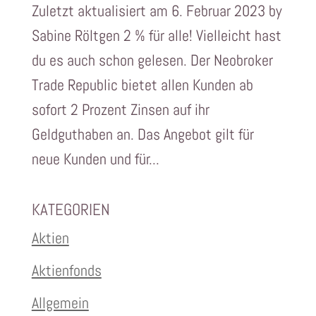
Zuletzt aktualisiert am 6. Februar 2023 by
Sabine Röltgen 2 % für alle! Vielleicht hast
du es auch schon gelesen. Der Neobroker
Trade Republic bietet allen Kunden ab
sofort 2 Prozent Zinsen auf ihr
Geldguthaben an. Das Angebot gilt für
neue Kunden und für...
KATEGORIEN
Aktien
Aktienfonds
Allgemein