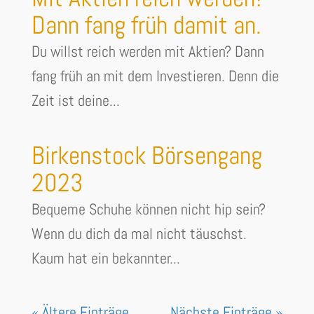
Dann fang früh damit an.
Du willst reich werden mit Aktien? Dann
fang früh an mit dem Investieren. Denn die
Zeit ist deine...
Birkenstock Börsengang
2023
Bequeme Schuhe können nicht hip sein?
Wenn du dich da mal nicht täuschst.
Kaum hat ein bekannter...
« Ältere Einträge
Nächste Einträge »