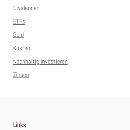
Dividenden
ETFs
Geld
Kosten
Nachhaltig investieren
Zinsen
Links