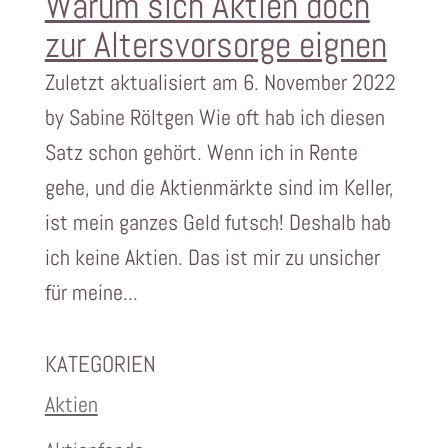
Warum sich Aktien doch
zur Altersvorsorge eignen
Zuletzt aktualisiert am 6. November 2022
by Sabine Röltgen Wie oft hab ich diesen
Satz schon gehört. Wenn ich in Rente
gehe, und die Aktienmärkte sind im Keller,
ist mein ganzes Geld futsch! Deshalb hab
ich keine Aktien. Das ist mir zu unsicher
für meine...
KATEGORIEN
Aktien