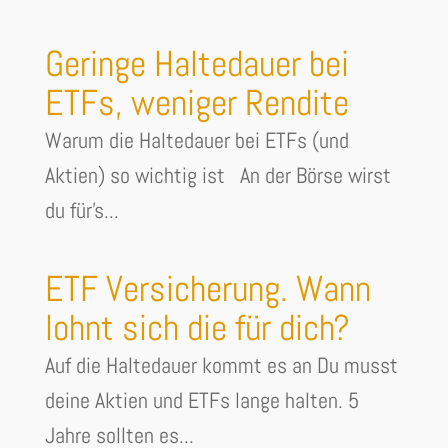
Geringe Haltedauer bei
ETFs, weniger Rendite
Warum die Haltedauer bei ETFs (und
Aktien) so wichtig ist An der Börse wirst
du für's...
ETF Versicherung. Wann
lohnt sich die für dich?
Auf die Haltedauer kommt es an Du musst
deine Aktien und ETFs lange halten. 5
Jahre sollten es...