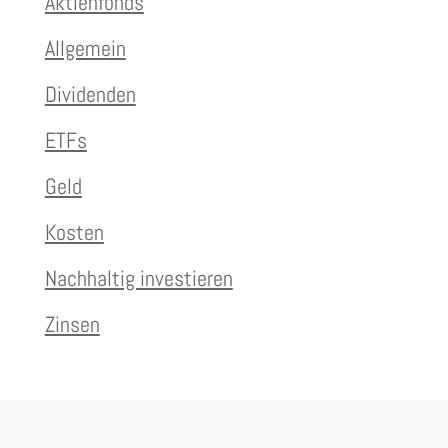
Aktienfonds
Allgemein
Dividenden
ETFs
Geld
Kosten
Nachhaltig investieren
Zinsen