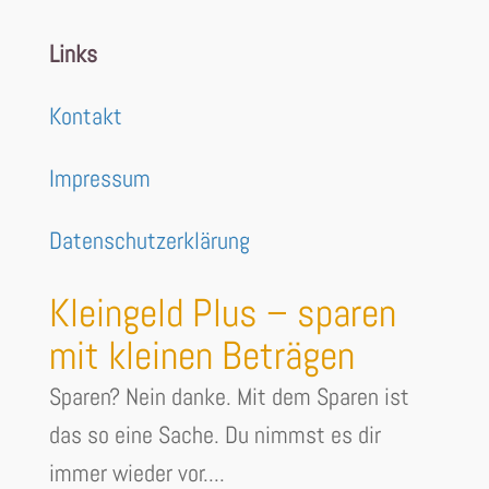
Links
Kontakt
Impressum
Datenschutzerklärung
Kleingeld Plus – sparen
mit kleinen Beträgen
Sparen? Nein danke. Mit dem Sparen ist
das so eine Sache. Du nimmst es dir
immer wieder vor....