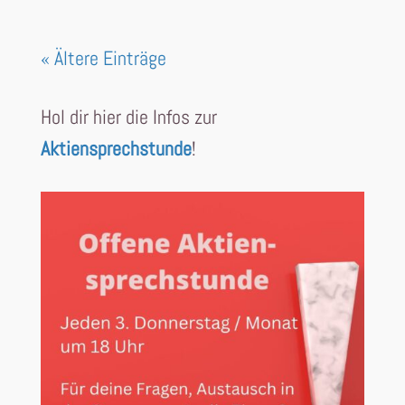
« Ältere Einträge
Hol dir hier die Infos zur
Aktiensprechstunde
!