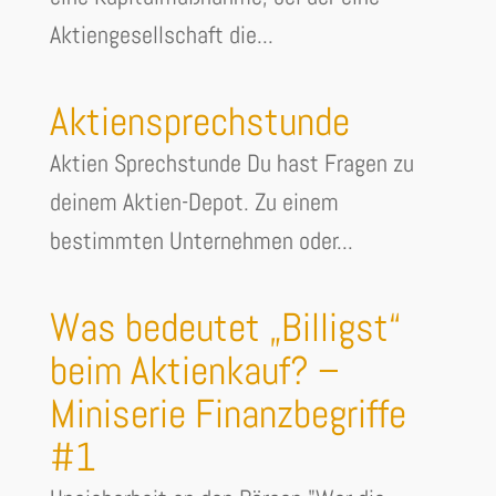
Aktiengesellschaft die...
Aktiensprechstunde
Aktien Sprechstunde Du hast Fragen zu
deinem Aktien-Depot. Zu einem
bestimmten Unternehmen oder...
Was bedeutet „Billigst“
beim Aktienkauf? –
Miniserie Finanzbegriffe
#1