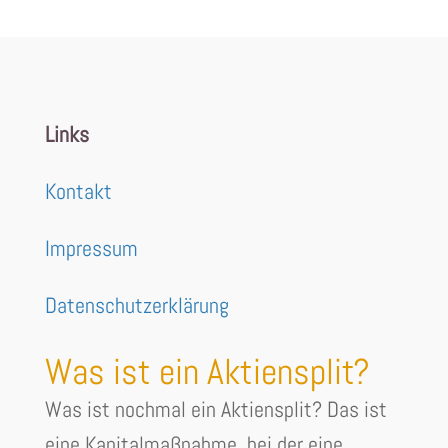
Links
Kontakt
Impressum
Datenschutzerklärung
Was ist ein Aktiensplit?
Was ist nochmal ein Aktiensplit? Das ist
eine Kapitalmaßnahme, bei der eine