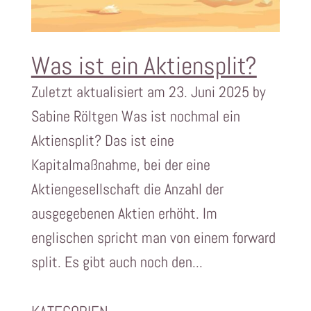
Was ist ein Aktiensplit?
Zuletzt aktualisiert am 23. Juni 2025 by
Sabine Röltgen Was ist nochmal ein
Aktiensplit? Das ist eine
Kapitalmaßnahme, bei der eine
Aktiengesellschaft die Anzahl der
ausgegebenen Aktien erhöht. Im
englischen spricht man von einem forward
split. Es gibt auch noch den...