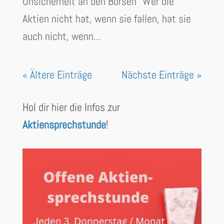
Unsicherheit an den Börsen "Wer die
Aktien nicht hat, wenn sie fallen, hat sie
auch nicht, wenn...
« Ältere Einträge
Nächste Einträge »
Hol dir hier die Infos zur
Aktiensprechstunde
!