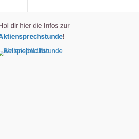
Hol dir hier die Infos zur
Aktiensprechstunde
!