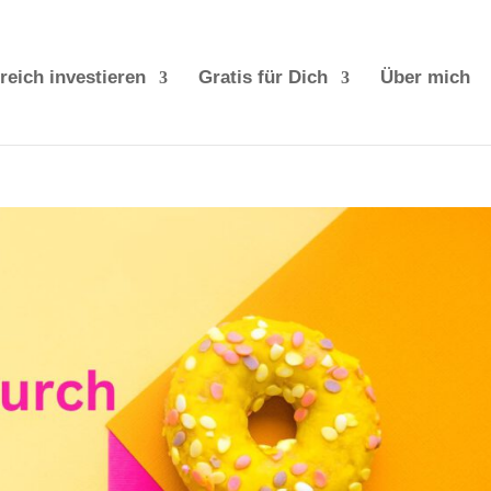
reich investieren
Gratis für Dich
Über mich