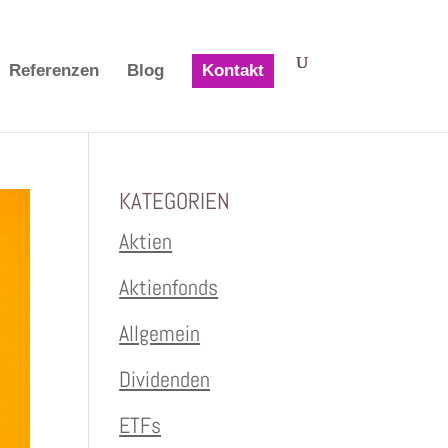
Referenzen
Blog
Kontakt
KATEGORIEN
Aktien
Aktienfonds
Allgemein
Dividenden
ETFs