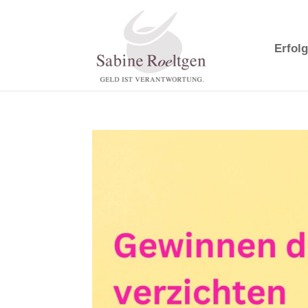
Erfolg