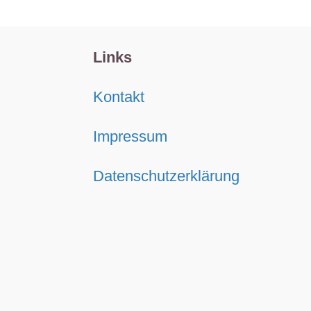
Links
Kontakt
Impressum
Datenschutzerklärung