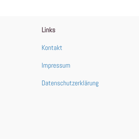
Links
Kontakt
Impressum
Datenschutzerklärung