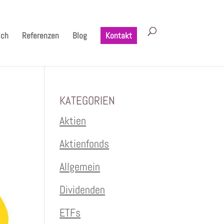
ich
Referenzen
Blog
Kontakt
KATEGORIEN
Aktien
Aktienfonds
Allgemein
Dividenden
ETFs