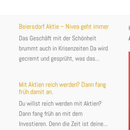
Beiersdorf Aktie – Nivea geht immer
Das Geschäft mit der Schönheit
brummt auch in Krisenzeiten Da wird
gecremt und gesprüht, was das...
Mit Aktien reich werden? Dann fang
früh damit an.
Du willst reich werden mit Aktien?
Dann fang früh an mit dem
Investieren. Denn die Zeit ist deine...