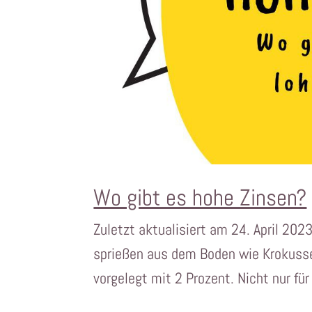
Wo gibt es hohe Zinsen?
Zuletzt aktualisiert am 24. April 202
sprießen aus dem Boden wie Krokusse 
vorgelegt mit 2 Prozent. Nicht nur f