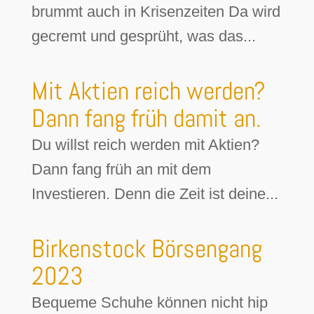
brummt auch in Krisenzeiten Da wird
gecremt und gesprüht, was das...
Mit Aktien reich werden?
Dann fang früh damit an.
Du willst reich werden mit Aktien?
Dann fang früh an mit dem
Investieren. Denn die Zeit ist deine...
Birkenstock Börsengang
2023
Bequeme Schuhe können nicht hip