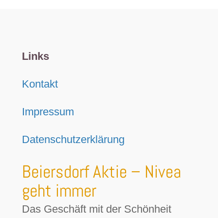
Links
Kontakt
Impressum
Datenschutzerklärung
Beiersdorf Aktie – Nivea
geht immer
Das Geschäft mit der Schönheit