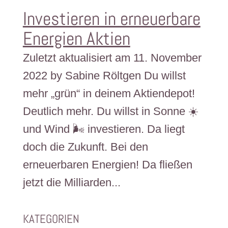
Investieren in erneuerbare
Energien Aktien
Zuletzt aktualisiert am 11. November
2022 by Sabine Röltgen Du willst
mehr „grün“ in deinem Aktiendepot!
Deutlich mehr. Du willst in Sonne ☀️
und Wind 🌬️ investieren. Da liegt
doch die Zukunft. Bei den
erneuerbaren Energien! Da fließen
jetzt die Milliarden...
KATEGORIEN