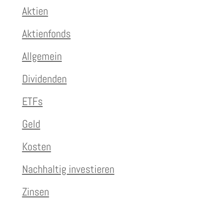
Aktien
Aktienfonds
Allgemein
Dividenden
ETFs
Geld
Kosten
Nachhaltig investieren
Zinsen