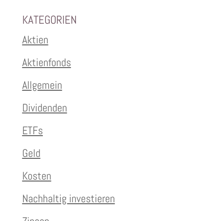
KATEGORIEN
Aktien
Aktienfonds
Allgemein
Dividenden
ETFs
Geld
Kosten
Nachhaltig investieren