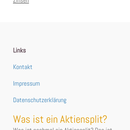
Zinsen
Links
Kontakt
Impressum
Datenschutzerklärung
Was ist ein Aktiensplit?