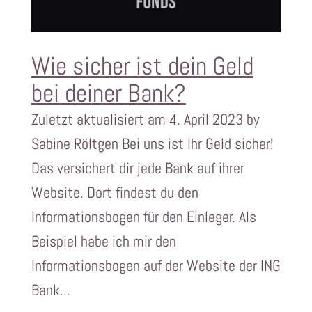
Wie sicher ist dein Geld
bei deiner Bank?
Zuletzt aktualisiert am 4. April 2023 by
Sabine Röltgen Bei uns ist Ihr Geld sicher!
Das versichert dir jede Bank auf ihrer
Website. Dort findest du den
Informationsbogen für den Einleger. Als
Beispiel habe ich mir den
Informationsbogen auf der Website der ING
Bank...