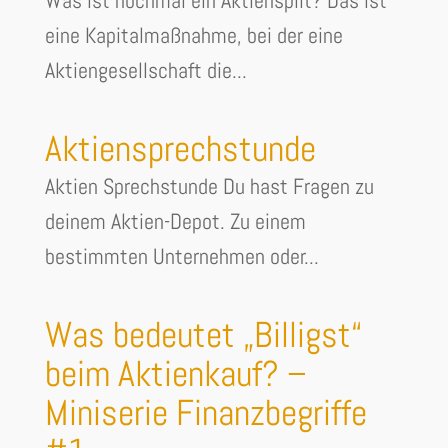
Was ist nochmal ein Aktiensplit? Das ist
eine Kapitalmaßnahme, bei der eine
Aktiengesellschaft die...
Aktiensprechstunde
Aktien Sprechstunde Du hast Fragen zu
deinem Aktien-Depot. Zu einem
bestimmten Unternehmen oder...
Was bedeutet „Billigst“
beim Aktienkauf? –
Miniserie Finanzbegriffe