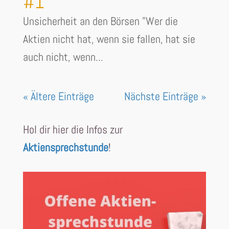
#1
Unsicherheit an den Börsen "Wer die
Aktien nicht hat, wenn sie fallen, hat sie
auch nicht, wenn...
« Ältere Einträge
Nächste Einträge »
Hol dir hier die Infos zur
Aktiensprechstunde
!