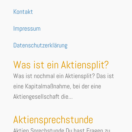
Kontakt
Impressum
Datenschutzerklärung
Was ist ein Aktiensplit?
Was ist nochmal ein Aktiensplit? Das ist
eine Kapitalmaßnahme, bei der eine
Aktiengesellschaft die...
Aktiensprechstunde
Aktien Sprechstunde Du hast Fragen zu