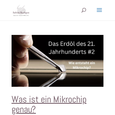
Was ist ein Mikrochip
genau?