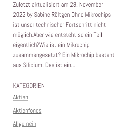
Zuletzt aktualisiert am 28. November
2022 by Sabine Röltgen Ohne Mikrochips
ist unser technischer Fortschritt nicht
möglich.Aber wie entsteht so ein Teil
eigentlich?Wie ist ein Mikrochip
zusammengesetzt? Ein Mikrochip besteht
aus Silicium. Das ist ein...
KATEGORIEN
Aktien
Aktienfonds
Allgemein