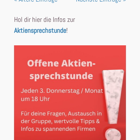
Hol dir hier die Infos zur
Aktiensprechstunde
!