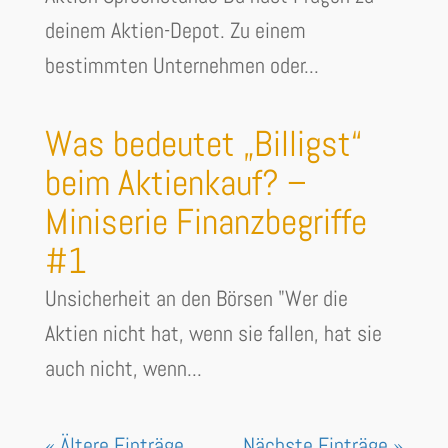
deinem Aktien-Depot. Zu einem
bestimmten Unternehmen oder...
Was bedeutet „Billigst“
beim Aktienkauf? –
Miniserie Finanzbegriffe
#1
Unsicherheit an den Börsen "Wer die
Aktien nicht hat, wenn sie fallen, hat sie
auch nicht, wenn...
« Ältere Einträge
Nächste Einträge »