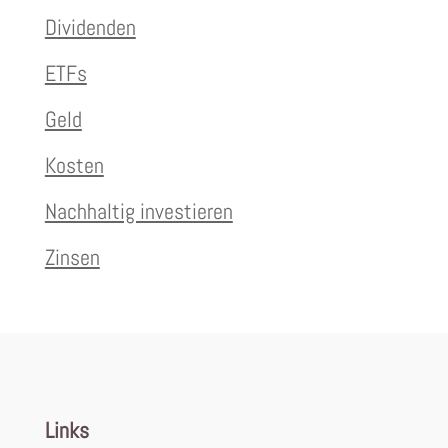
Dividenden
ETFs
Geld
Kosten
Nachhaltig investieren
Zinsen
Links