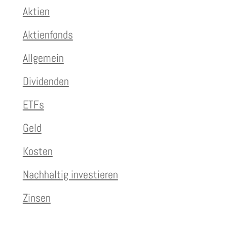
Aktien
Aktienfonds
Allgemein
Dividenden
ETFs
Geld
Kosten
Nachhaltig investieren
Zinsen