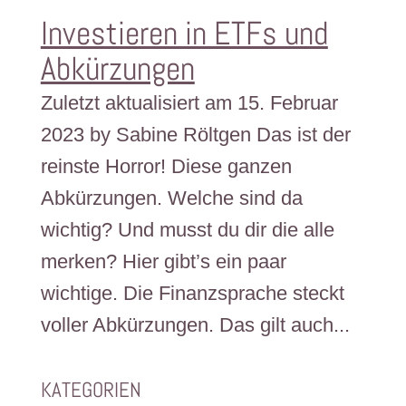
Investieren in ETFs und
Abkürzungen
Zuletzt aktualisiert am 15. Februar
2023 by Sabine Röltgen Das ist der
reinste Horror! Diese ganzen
Abkürzungen. Welche sind da
wichtig? Und musst du dir die alle
merken? Hier gibt’s ein paar
wichtige. Die Finanzsprache steckt
voller Abkürzungen. Das gilt auch...
KATEGORIEN