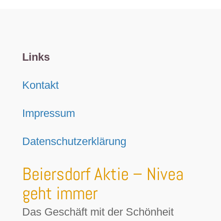
Links
Kontakt
Impressum
Datenschutzerklärung
Beiersdorf Aktie – Nivea
geht immer
Das Geschäft mit der Schönheit