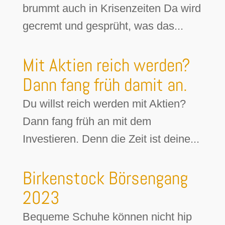
brummt auch in Krisenzeiten Da wird
gecremt und gesprüht, was das...
Mit Aktien reich werden?
Dann fang früh damit an.
Du willst reich werden mit Aktien?
Dann fang früh an mit dem
Investieren. Denn die Zeit ist deine...
Birkenstock Börsengang
2023
Bequeme Schuhe können nicht hip