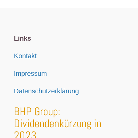
Links
Kontakt
Impressum
Datenschutzerklärung
BHP Group:
Dividendenkürzung in
2023