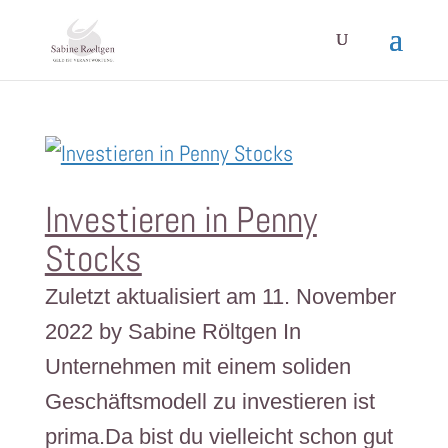
Investieren in Penny
Stocks
Zuletzt aktualisiert am 11. November
2022 by Sabine Röltgen In
Unternehmen mit einem soliden
Geschäftsmodell zu investieren ist
prima.Da bist du vielleicht schon gut