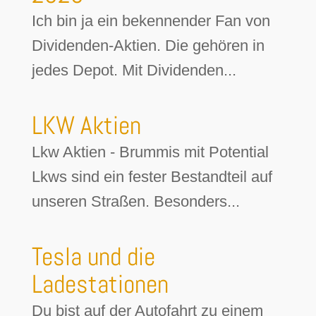
Ich bin ja ein bekennender Fan von
Dividenden-Aktien. Die gehören in
jedes Depot. Mit Dividenden...
LKW Aktien
Lkw Aktien - Brummis mit Potential
Lkws sind ein fester Bestandteil auf
unseren Straßen. Besonders...
Tesla und die
Ladestationen
Du bist auf der Autofahrt zu einem