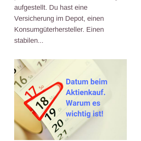
aufgestellt. Du hast eine
Versicherung im Depot, einen
Konsumgüterhersteller. Einen
stabilen...