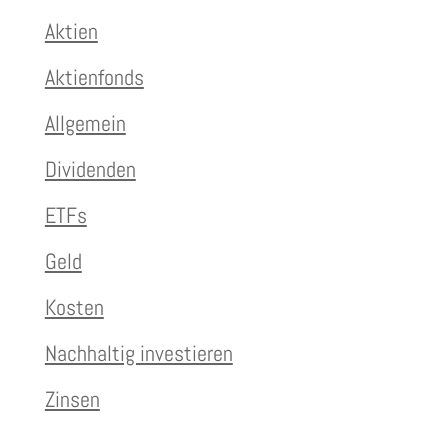
Aktien
Aktienfonds
Allgemein
Dividenden
ETFs
Geld
Kosten
Nachhaltig investieren
Zinsen