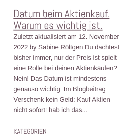
Datum beim Aktienkauf.
Warum es wichtig ist.
Zuletzt aktualisiert am 12. November
2022 by Sabine Röltgen Du dachtest
bisher immer, nur der Preis ist spielt
eine Rolle bei deinen Aktienkäufen?
Nein! Das Datum ist mindestens
genauso wichtig. Im Blogbeitrag
Verschenk kein Geld: Kauf Aktien
nicht sofort! hab ich das...
KATEGORIEN