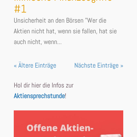
#1
Unsicherheit an den Börsen "Wer die
Aktien nicht hat, wenn sie fallen, hat sie
auch nicht, wenn...
« Ältere Einträge
Nächste Einträge »
Hol dir hier die Infos zur
Aktiensprechstunde
!