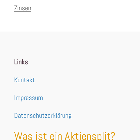
Zinsen
Links
Kontakt
Impressum
Datenschutzerklärung
Was ist ein Aktiensplit?