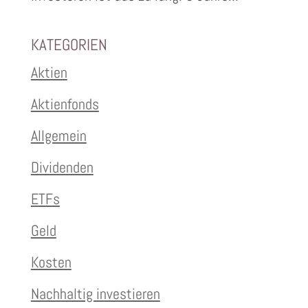
KATEGORIEN
Aktien
Aktienfonds
Allgemein
Dividenden
ETFs
Geld
Kosten
Nachhaltig investieren