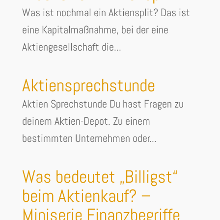
Was ist nochmal ein Aktiensplit? Das ist
eine Kapitalmaßnahme, bei der eine
Aktiengesellschaft die...
Aktiensprechstunde
Aktien Sprechstunde Du hast Fragen zu
deinem Aktien-Depot. Zu einem
bestimmten Unternehmen oder...
Was bedeutet „Billigst“
beim Aktienkauf? –
Miniserie Finanzbegriffe