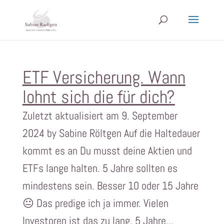
ETF Versicherung. Wann
lohnt sich die für dich?
Zuletzt aktualisiert am 9. September
2024 by Sabine Röltgen Auf die Haltedauer
kommt es an Du musst deine Aktien und
ETFs lange halten. 5 Jahre sollten es
mindestens sein. Besser 10 oder 15 Jahre
😐 Das predige ich ja immer. Vielen
Investoren ist das zu lang. 5 Jahre...