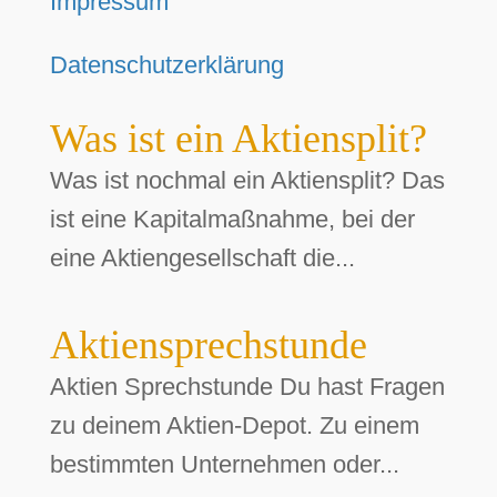
Impressum
Datenschutzerklärung
Was ist ein Aktiensplit?
Was ist nochmal ein Aktiensplit? Das
ist eine Kapitalmaßnahme, bei der
eine Aktiengesellschaft die...
Aktiensprechstunde
Aktien Sprechstunde Du hast Fragen
zu deinem Aktien-Depot. Zu einem
bestimmten Unternehmen oder...