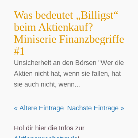
Was bedeutet „Billigst“
beim Aktienkauf? –
Miniserie Finanzbegriffe
#1
Unsicherheit an den Börsen "Wer die
Aktien nicht hat, wenn sie fallen, hat
sie auch nicht, wenn...
« Ältere Einträge
Nächste Einträge »
Hol dir hier die Infos zur