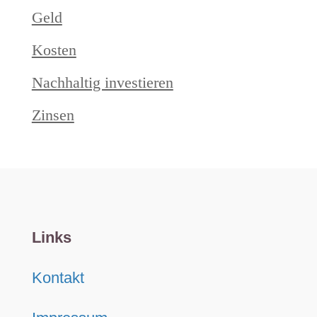
Geld
Kosten
Nachhaltig investieren
Zinsen
Links
Kontakt