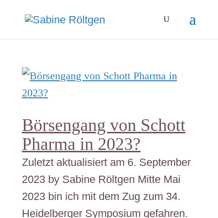
Börsengang von Schott
Pharma in 2023?
Zuletzt aktualisiert am 6. September
2023 by Sabine Röltgen Mitte Mai
2023 bin ich mit dem Zug zum 34.
Heidelberger Symposium gefahren.