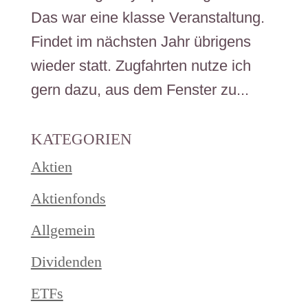
Das war eine klasse Veranstaltung.
Findet im nächsten Jahr übrigens
wieder statt. Zugfahrten nutze ich
gern dazu, aus dem Fenster zu...
KATEGORIEN
Aktien
Aktienfonds
Allgemein
Dividenden
ETFs