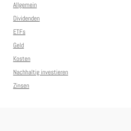
Allgemein
Dividenden
ETFs
Geld
Kosten
Nachhaltig investieren
Zinsen