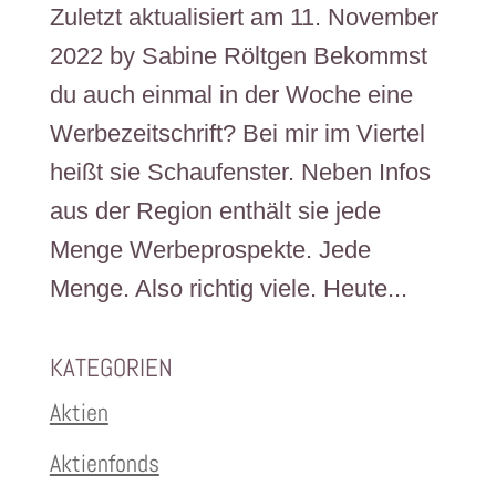
Zuletzt aktualisiert am 11. November
2022 by Sabine Röltgen Bekommst
du auch einmal in der Woche eine
Werbezeitschrift? Bei mir im Viertel
heißt sie Schaufenster. Neben Infos
aus der Region enthält sie jede
Menge Werbeprospekte. Jede
Menge. Also richtig viele. Heute...
KATEGORIEN
Aktien
Aktienfonds