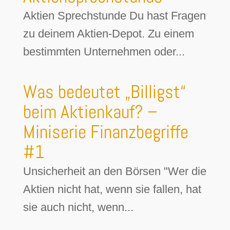
Aktien Sprechstunde Du hast Fragen
zu deinem Aktien-Depot. Zu einem
bestimmten Unternehmen oder...
Was bedeutet „Billigst“
beim Aktienkauf? –
Miniserie Finanzbegriffe
#1
Unsicherheit an den Börsen "Wer die
Aktien nicht hat, wenn sie fallen, hat
sie auch nicht, wenn...