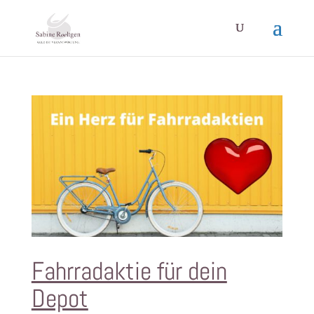
Fahrradaktie für dein
Depot