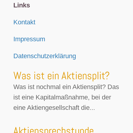
Links
Kontakt
Impressum
Datenschutzerklärung
Was ist ein Aktiensplit?
Was ist nochmal ein Aktiensplit? Das
ist eine Kapitalmaßnahme, bei der
eine Aktiengesellschaft die...
Aktiensprechstunde