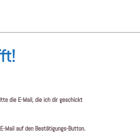
ft!
itte die E-Mail, die ich dir geschickt
r E-Mail auf den Bestätigungs-Button.