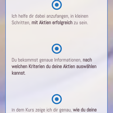
Ich helfe dir dabei anzufangen, in kleinen
Schritten,
mit Aktien erfolgreich
zu sein.
Du bekommst genaue Informationen,
nach
welchen Kriterien du deine Aktien auswählen
kannst
.
n dem Kurs zeige ich dir genau,
wie du deine
I