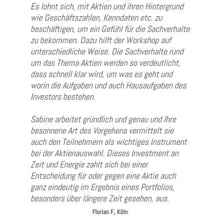
Es lohnt sich, mit Aktien und ihren Hintergrund
wie Geschäftszahlen, Kenndaten etc. zu
beschäftigen, um ein Gefühl für die Sachverhalte
zu bekommen. Dazu hilft der Workshop auf
unterschiedliche Weise. Die Sachverhalte rund
um das Thema Aktien werden so verdeutlicht,
dass schnell klar wird, um was es geht und
worin die Aufgaben und auch Hausaufgaben des
Investors bestehen.
Sabine arbeitet gründlich und genau und Ihre
besonnene Art des Vorgehens vermittelt sie
auch den Teilnehmern als wichtiges Instrument
bei der Aktienauswahl. Dieses Investment an
Zeit und Energie zahlt sich bei einer
Entscheidung für oder gegen eine Aktie auch
ganz eindeutig im Ergebnis eines Portfolios,
besonders über längere Zeit gesehen, aus.
Florian F., Köln