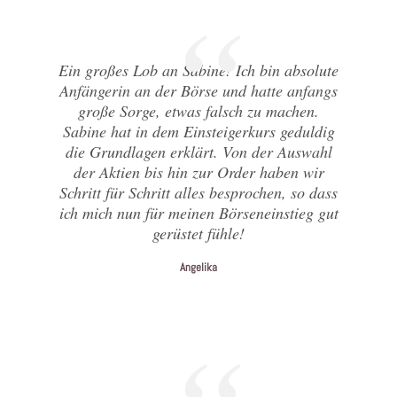
Ein großes Lob an Sabine! Ich bin absolute
Anfängerin an der Börse und hatte anfangs
große Sorge, etwas falsch zu machen.
Sabine hat in dem Einsteigerkurs geduldig
die Grundlagen erklärt. Von der Auswahl
der Aktien bis hin zur Order haben wir
Schritt für Schritt alles besprochen, so dass
ich mich nun für meinen Börseneinstieg gut
gerüstet fühle!
Angelika