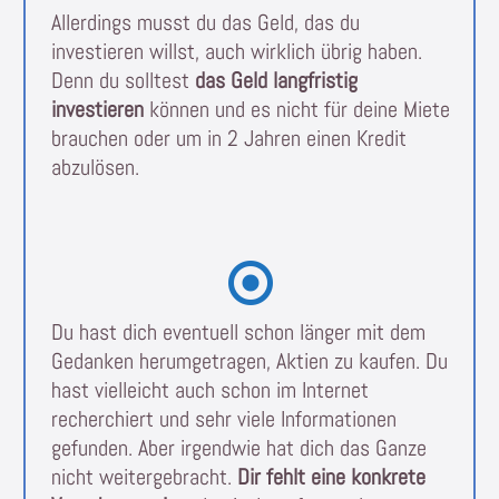
Allerdings musst du das Geld, das du
investieren willst, auch wirklich übrig haben.
Denn du solltest
das Geld langfristig
investieren
können und es nicht für deine Miete
brauchen oder um in 2 Jahren einen Kredit
abzulösen.
Du hast dich eventuell schon länger mit dem
Gedanken herumgetragen, Aktien zu kaufen. Du
hast vielleicht auch schon im Internet
recherchiert und sehr viele Informationen
gefunden. Aber irgendwie hat dich das Ganze
nicht weitergebracht.
Dir fehlt eine konkrete