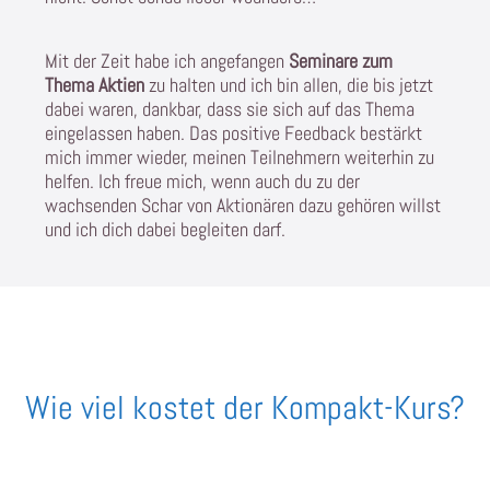
Mit der Zeit habe ich angefangen
Seminare zum
Thema Aktien
zu halten und ich bin allen, die bis jetzt
dabei waren, dankbar, dass sie sich auf das Thema
eingelassen haben. Das positive Feedback bestärkt
mich immer wieder, meinen Teilnehmern weiterhin zu
helfen. Ich freue mich, wenn auch du zu der
wachsenden Schar von Aktionären dazu gehören willst
und ich dich dabei begleiten darf.
Wie viel kostet der Kompakt-Kurs?