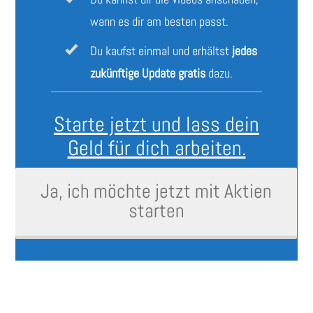
wann es dir am besten passt.
Du kaufst einmal und erhältst
jedes
zukünftige Update gratis
dazu.
Starte jetzt und lass dein
Geld für dich arbeiten.
Ja, ich möchte jetzt mit Aktien
s
tarten