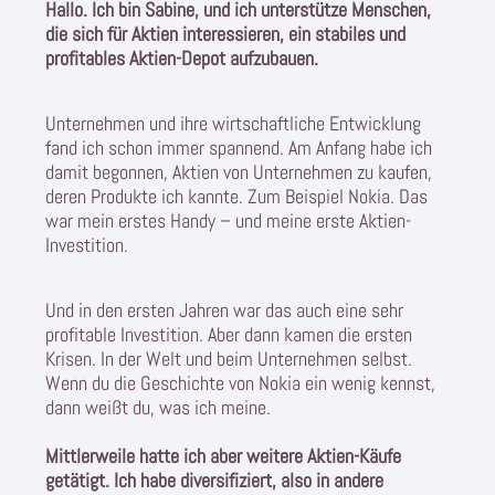
Hallo. Ich bin Sabine, und ich unterstütze Menschen,
die sich für Aktien interessieren, ein stabiles und
profitables Aktien-Depot aufzubauen.
Unternehmen und ihre wirtschaftliche Entwicklung
fand ich schon immer spannend. Am Anfang habe ich
damit begonnen, Aktien von Unternehmen zu kaufen,
deren Produkte ich kannte. Zum Beispiel Nokia. Das
war mein erstes Handy – und meine erste Aktien-
Investition.
Und in den ersten Jahren war das auch eine sehr
profitable Investition. Aber dann kamen die ersten
Krisen. In der Welt und beim Unternehmen selbst.
Wenn du die Geschichte von Nokia ein wenig kennst,
dann weißt du, was ich meine.
Mittlerweile hatte ich aber weitere Aktien-Käufe
getätigt. Ich habe diversifiziert, also in andere