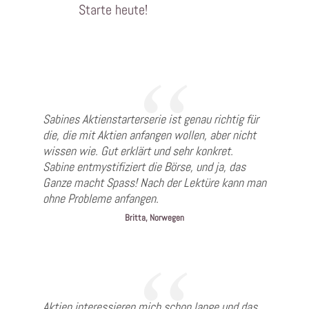
Starte heute!
Sabines Aktienstarterserie ist genau richtig für
die, die mit Aktien anfangen wollen, aber nicht
wissen wie. Gut erklärt und sehr konkret.
Sabine entmystifiziert die Börse, und ja, das
Ganze macht Spass! Nach der Lektüre kann man
ohne Probleme anfangen.
Britta, Norwegen
Aktien interessieren mich schon lange und das