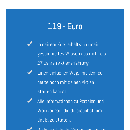
119,- Euro
In deinem Kurs erhältst du mein
gesammeltes Wissen aus mehr als
27 Jahren Aktienerfahrung.
Einen einfachen Weg, mit dem du
heute noch mit deinen Aktien
starten kannst.
Alle Informationen zu Portalen und
Werkzeugen, die du brauchst, um
direkt zu starten.
Du kannst dir die Videos anschauen,