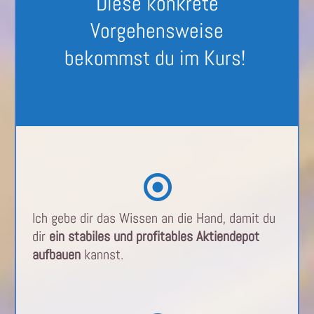
Diese konkrete
Vorgehensweise
bekommst du im Kurs!
Ich gebe dir das Wissen an die Hand, damit du
dir
ein stabiles und profitables Aktiendepot
aufbauen
kannst.