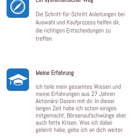
Die Schritt-für-Schritt Anleitungen bei
Auswahl und Kaufprozess helfen dir,
die richtigen Entscheidungen zu
treffen.
Meine Erfahrung
ch teile mein gesamtes Wissen und
I
meine Erfahrungen aus 27 Jahren
Aktionärs-Dasein mit dir. In dieser
langen Zeit habe ich schon einiges
mitgemacht, Börsenaufschwünge aber
auch fette Krisen. Was ich dabei
gelernt habe, gebe ich an dich weiter.