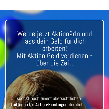
Werde jetzt AktionärIn und
lass dein Geld für dich
arbeiten!
Mit Aktien Geld verdienen -
über die Zeit.
Du suchst nach einem übersichtlichen
Leitfaden für Aktien-Einsteiger
, der dich