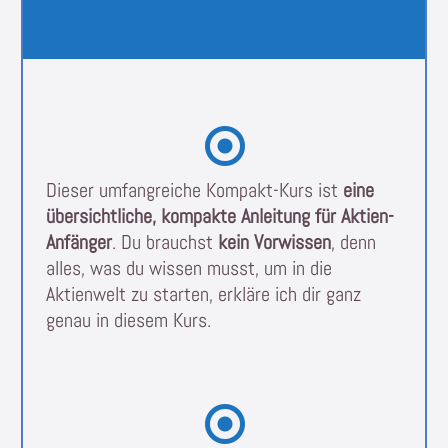
Dieser umfangreiche Kompakt-Kurs ist
eine
übersichtliche, kompakte Anleitung für Aktien-
Anfänger
. Du brauchst
kein Vorwissen
, denn
alles, was du wissen musst, um in die
Aktienwelt zu starten, erkläre ich dir ganz
genau in diesem Kurs.