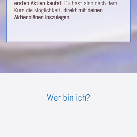
ersten Aktien kaufst
. Du hast also nach dem
Kurs die Möglichkeit,
direkt mit deinen
Aktienplänen loszulegen.
Wer bin ich?