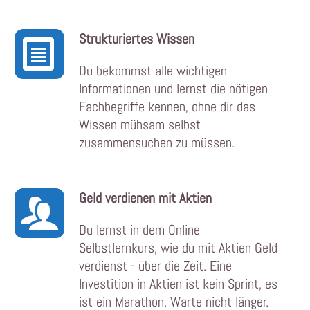
S
trukturiertes Wissen
Du bekommst alle wichtigen
Informationen und lernst die nötigen
Fachbegriffe kennen, ohne dir das
Wissen mühsam selbst
zusammensuchen zu müssen.
Geld verdienen mit Aktien
Du lernst in dem Online
Selbstlernkurs, wie du mit Aktien Geld
verdienst - über die Zeit. Eine
Investition in Aktien ist kein Sprint, es
ist ein Marathon. Warte nicht länger.