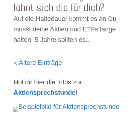
lohnt sich die für dich?
Auf die Haltedauer kommt es an Du
musst deine Aktien und ETFs lange
halten. 5 Jahre sollten es...
« Ältere Einträge
Hol dir hier die Infos zur
Aktiensprechstunde
!