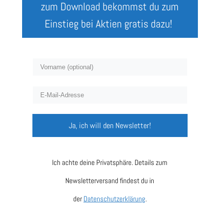
zum Download bekommst du zum
Einstieg bei Aktien gratis dazu!
Ja, ich will den Newsletter!
Ich achte deine Privatsphäre. Details zum
Newsletterversand findest du in
der
Datenschutzerklärung
.