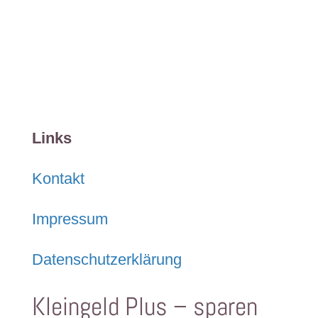
Links
Kontakt
Impressum
Datenschutzerklärung
Kleingeld Plus – sparen