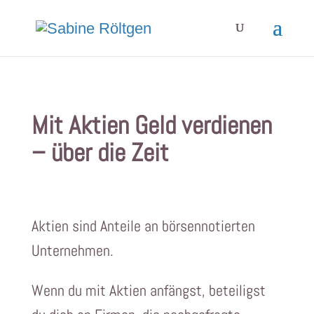
Mit Aktien Geld verdienen
– über die Zeit
Aktien sind Anteile an börsennotierten
Unternehmen.
Wenn du mit Aktien anfängst, beteiligst