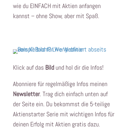
wie du EINFACH mit Aktien anfangen
kannst – ohne Show, aber mit Spaß.
Klick auf das
Bild
und hol dir die Infos!
Abonniere für regelmäßige Infos meinen
Newsletter
. Trag dich einfach unten auf
der Seite ein. Du bekommst die 5-teilige
Aktienstarter Serie mit wichtigen Infos für
deinen Erfolg mit Aktien gratis dazu.