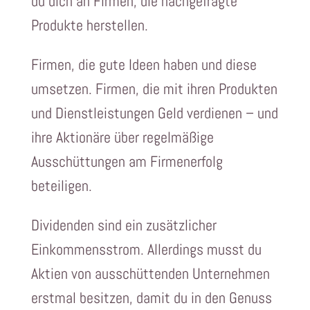
du dich an Firmen, die nachgefragte
Produkte herstellen.
Firmen, die gute Ideen haben und diese
umsetzen. Firmen, die mit ihren Produkten
und Dienstleistungen Geld verdienen – und
ihre Aktionäre über regelmäßige
Ausschüttungen am Firmenerfolg
beteiligen.
Dividenden sind ein zusätzlicher
Einkommensstrom. Allerdings musst du
Aktien von ausschüttenden Unternehmen
erstmal besitzen, damit du in den Genuss