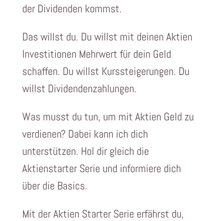
der Dividenden kommst.
Das willst du. Du willst mit deinen Aktien
Investitionen Mehrwert für dein Geld
schaffen. Du willst Kurssteigerungen. Du
willst Dividendenzahlungen.
Was musst du tun, um mit Aktien Geld zu
verdienen? Dabei kann ich dich
unterstützen. Hol dir gleich die
Aktienstarter Serie und informiere dich
über die Basics.
Mit der Aktien Starter Serie erfährst du,