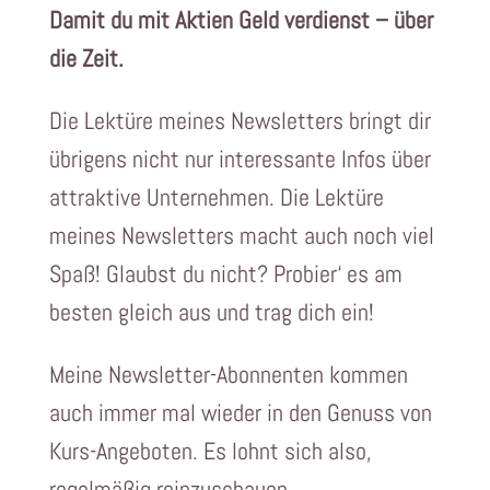
Damit du mit Aktien Geld verdienst – über
die Zeit.
Die Lektüre meines Newsletters bringt dir
übrigens nicht nur interessante Infos über
attraktive Unternehmen. Die Lektüre
meines Newsletters macht auch noch viel
Spaß! Glaubst du nicht? Probier‘ es am
besten gleich aus und trag dich ein!
Meine Newsletter-Abonnenten kommen
auch immer mal wieder in den Genuss von
Kurs-Angeboten. Es lohnt sich also,
regelmäßig reinzuschauen.