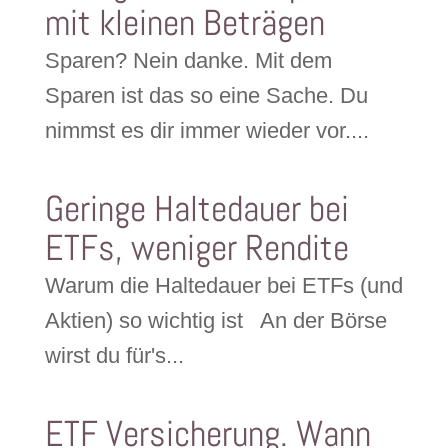
mit kleinen Beträgen
Sparen? Nein danke. Mit dem
Sparen ist das so eine Sache. Du
nimmst es dir immer wieder vor....
Geringe Haltedauer bei
ETFs, weniger Rendite
Warum die Haltedauer bei ETFs (und
Aktien) so wichtig ist An der Börse
wirst du für's...
ETF Versicherung. Wann