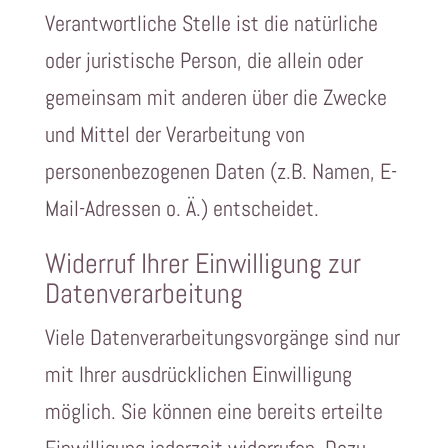
Verantwortliche Stelle ist die natürliche
oder juristische Person, die allein oder
gemeinsam mit anderen über die Zwecke
und Mittel der Verarbeitung von
personenbezogenen Daten (z.B. Namen, E-
Mail-Adressen o. Ä.) entscheidet.
Widerruf Ihrer Einwilligung zur
Datenverarbeitung
Viele Datenverarbeitungsvorgänge sind nur
mit Ihrer ausdrücklichen Einwilligung
möglich. Sie können eine bereits erteilte