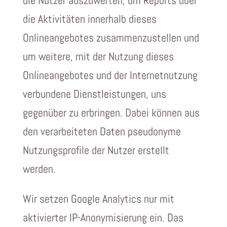
die Nutzer auszuwerten, um Reports über
die Aktivitäten innerhalb dieses
Onlineangebotes zusammenzustellen und
um weitere, mit der Nutzung dieses
Onlineangebotes und der Internetnutzung
verbundene Dienstleistungen, uns
gegenüber zu erbringen. Dabei können aus
den verarbeiteten Daten pseudonyme
Nutzungsprofile der Nutzer erstellt
werden.
Wir setzen Google Analytics nur mit
aktivierter IP-Anonymisierung ein. Das