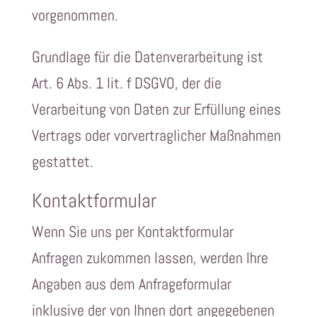
vorgenommen.
Grundlage für die Datenverarbeitung ist
Art. 6 Abs. 1 lit. f DSGVO, der die
Verarbeitung von Daten zur Erfüllung eines
Vertrags oder vorvertraglicher Maßnahmen
gestattet.
Kontaktformular
Wenn Sie uns per Kontaktformular
Anfragen zukommen lassen, werden Ihre
Angaben aus dem Anfrageformular
inklusive der von Ihnen dort angegebenen