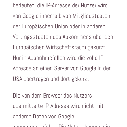
bedeutet, die IP-Adresse der Nutzer wird
von Google innerhalb von Mitgliedstaaten
der Europäischen Union oder in anderen
Vertragsstaaten des Abkommens über den
Europäischen Wirtschaftsraum gekürzt.
Nur in Ausnahmefällen wird die volle IP-
Adresse an einen Server von Google in den
USA übertragen und dort gekürzt.
Die von dem Browser des Nutzers
übermittelte IP-Adresse wird nicht mit
anderen Daten von Google
zusammengeführt. Die Nutzer können die