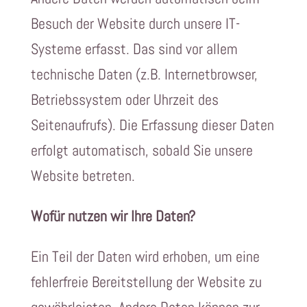
Besuch der Website durch unsere IT-
Systeme erfasst. Das sind vor allem
technische Daten (z.B. Internetbrowser,
Betriebssystem oder Uhrzeit des
Seitenaufrufs). Die Erfassung dieser Daten
erfolgt automatisch, sobald Sie unsere
Website betreten.
Wofür nutzen wir Ihre Daten?
Ein Teil der Daten wird erhoben, um eine
fehlerfreie Bereitstellung der Website zu