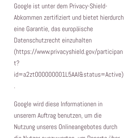
Google ist unter dem Privacy-Shield-
Abkommen zertifiziert und bietet hierdurch
eine Garantie, das europäische
Datenschutzrecht einzuhalten
(https://www.privacyshield.gov/participan
t?
id=a2zt000000001L5AAI&status=Active)
.
Google wird diese Informationen in
unserem Auftrag benutzen, um die
Nutzung unseres Onlineangebotes durch