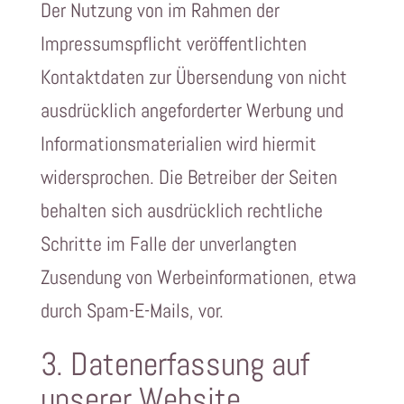
Der Nutzung von im Rahmen der
Impressumspflicht veröffentlichten
Kontaktdaten zur Übersendung von nicht
ausdrücklich angeforderter Werbung und
Informationsmaterialien wird hiermit
widersprochen. Die Betreiber der Seiten
behalten sich ausdrücklich rechtliche
Schritte im Falle der unverlangten
Zusendung von Werbeinformationen, etwa
durch Spam-E-Mails, vor.
3. Datenerfassung auf
unserer Website