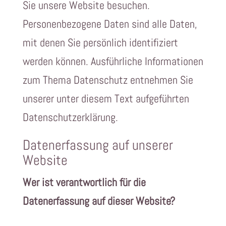
Sie unsere Website besuchen.
Personenbezogene Daten sind alle Daten,
mit denen Sie persönlich identifiziert
werden können. Ausführliche Informationen
zum Thema Datenschutz entnehmen Sie
unserer unter diesem Text aufgeführten
Datenschutzerklärung.
Datenerfassung auf unserer
Website
Wer ist verantwortlich für die
Datenerfassung auf dieser Website?