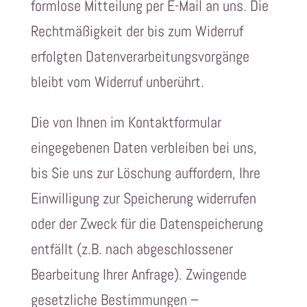
formlose Mitteilung per E-Mail an uns. Die
Rechtmäßigkeit der bis zum Widerruf
erfolgten Datenverarbeitungsvorgänge
bleibt vom Widerruf unberührt.
Die von Ihnen im Kontaktformular
eingegebenen Daten verbleiben bei uns,
bis Sie uns zur Löschung auffordern, Ihre
Einwilligung zur Speicherung widerrufen
oder der Zweck für die Datenspeicherung
entfällt (z.B. nach abgeschlossener
Bearbeitung Ihrer Anfrage). Zwingende
gesetzliche Bestimmungen –