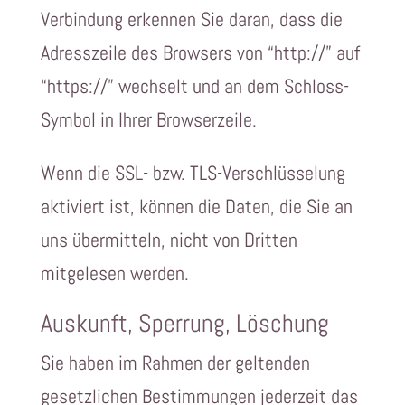
Verbindung erkennen Sie daran, dass die
Adresszeile des Browsers von “http://” auf
“https://” wechselt und an dem Schloss-
Symbol in Ihrer Browserzeile.
Wenn die SSL- bzw. TLS-Verschlüsselung
aktiviert ist, können die Daten, die Sie an
uns übermitteln, nicht von Dritten
mitgelesen werden.
Auskunft, Sperrung, Löschung
Sie haben im Rahmen der geltenden
gesetzlichen Bestimmungen jederzeit das