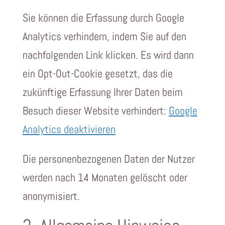
Sie können die Erfassung durch Google
Analytics verhindern, indem Sie auf den
nachfolgenden Link klicken. Es wird dann
ein Opt-Out-Cookie gesetzt, das die
zukünftige Erfassung Ihrer Daten beim
Besuch dieser Website verhindert:
Google
Analytics deaktivieren
Die personenbezogenen Daten der Nutzer
werden nach 14 Monaten gelöscht oder
anonymisiert.