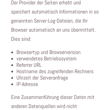
Der Provider der Seiten erhebt und
speichert automatisch Informationen in so
genannten Server-Log-Dateien, die Ihr
Browser automatisch an uns übermittelt.
Dies sind:
Browsertyp und Browserversion
verwendetes Betriebssystem
Referrer URL
Hostname des zugreifenden Rechners
Uhrzeit der Serveranfrage
IP-Adresse
Eine Zusammenführung dieser Daten mit
anderen Datenquellen wird nicht