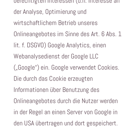
berechtigten Interessen (d.h. Interesse an
der Analyse, Optimierung und
wirtschaftlichem Betrieb unseres
Onlineangebotes im Sinne des Art. 6 Abs. 1
lit. f. DSGVO) Google Analytics, einen
Webanalysedienst der Google LLC
(„Google“) ein. Google verwendet Cookies.
Die durch das Cookie erzeugten
Informationen über Benutzung des
Onlineangebotes durch die Nutzer werden
in der Regel an einen Server von Google in
den USA übertragen und dort gespeichert.