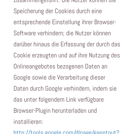
Speicherung der Cookies durch eine
entsprechende Einstellung ihrer Browser-
Software verhindern; die Nutzer können
darüber hinaus die Erfassung der durch das
Cookie erzeugten und auf ihre Nutzung des
Onlineangebotes bezogenen Daten an
Google sowie die Verarbeitung dieser
Daten durch Google verhindern, indem sie
das unter folgendem Link verfügbare
Browser-Plugin herunterladen und
installieren:
http://tools.google.com/dlpage/gaoptout?