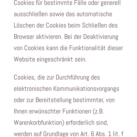
Cookies für bestimmte Fälle oder generell
ausschließen sowie das automatische
Löschen der Cookies beim Schließen des
Browser aktivieren. Bei der Deaktivierung
von Cookies kann die Funktionalität dieser
Website eingeschränkt sein.
Cookies, die zur Durchführung des
elektronischen Kommunikationsvorgangs
oder zur Bereitstellung bestimmter, von
Ihnen erwünschter Funktionen (z.B.
Warenkorbfunktion) erforderlich sind,
werden auf Grundlage von Art. 6 Abs. 1 lit. f