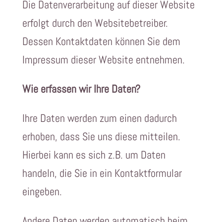
Die Datenverarbeitung auf dieser Website
erfolgt durch den Websitebetreiber.
Dessen Kontaktdaten können Sie dem
Impressum dieser Website entnehmen.
Wie erfassen wir Ihre Daten?
Ihre Daten werden zum einen dadurch
erhoben, dass Sie uns diese mitteilen.
Hierbei kann es sich z.B. um Daten
handeln, die Sie in ein Kontaktformular
eingeben.
Andere Daten werden automatisch beim