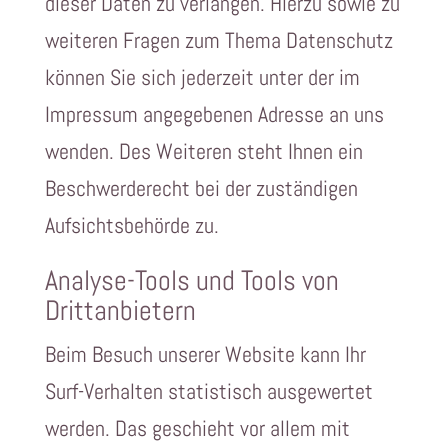
dieser Daten zu verlangen. Hierzu sowie zu
weiteren Fragen zum Thema Datenschutz
können Sie sich jederzeit unter der im
Impressum angegebenen Adresse an uns
wenden. Des Weiteren steht Ihnen ein
Beschwerderecht bei der zuständigen
Aufsichtsbehörde zu.
Analyse-Tools und Tools von
Drittanbietern
Beim Besuch unserer Website kann Ihr
Surf-Verhalten statistisch ausgewertet
werden. Das geschieht vor allem mit