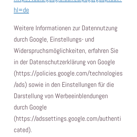
hl=de
Weitere Informationen zur Datennutzung
durch Google, Einstellungs- und
Widerspruchsmöglichkeiten, erfahren Sie
in der Datenschutzerklärung von Google
(https://policies.google.com/technologies
/ads) sowie in den Einstellungen für die
Darstellung von Werbeeinblendungen
durch Google
(https://adssettings.google.com/authenti
cated).