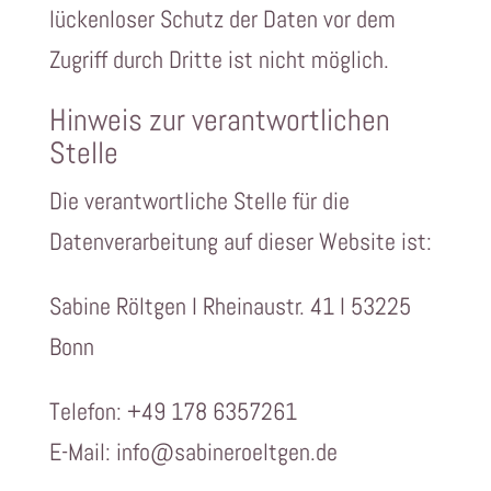
lückenloser Schutz der Daten vor dem
Zugriff durch Dritte ist nicht möglich.
Hinweis zur verantwortlichen
Stelle
Die verantwortliche Stelle für die
Datenverarbeitung auf dieser Website ist:
Sabine Röltgen I Rheinaustr. 41 I 53225
Bonn
Telefon: +49 178 6357261
E-Mail: info@sabineroeltgen.de