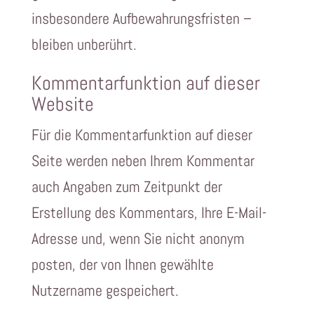
insbesondere Aufbewahrungsfristen –
bleiben unberührt.
Kommentarfunktion auf dieser
Website
Für die Kommentarfunktion auf dieser
Seite werden neben Ihrem Kommentar
auch Angaben zum Zeitpunkt der
Erstellung des Kommentars, Ihre E-Mail-
Adresse und, wenn Sie nicht anonym
posten, der von Ihnen gewählte
Nutzername gespeichert.