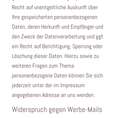
Recht auf unentgeltliche Auskunft über
Ihre gespeicherten personenbezogenen
Daten, deren Herkunft und Empfänger und
den Zweck der Datenverarbeitung und ggf.
ein Recht auf Berichtigung, Sperrung oder
Löschung dieser Daten. Hierzu sowie zu
weiteren Fragen zum Thema
personenbezogene Daten können Sie sich
jederzeit unter der im Impressum
angegebenen Adresse an uns wenden.
Widerspruch gegen Werbe-Mails