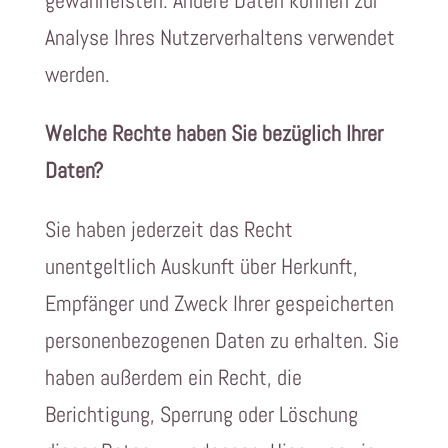
gewährleisten. Andere Daten können zur
Analyse Ihres Nutzerverhaltens verwendet
werden.
Welche Rechte haben Sie bezüglich Ihrer
Daten?
Sie haben jederzeit das Recht
unentgeltlich Auskunft über Herkunft,
Empfänger und Zweck Ihrer gespeicherten
personenbezogenen Daten zu erhalten. Sie
haben außerdem ein Recht, die
Berichtigung, Sperrung oder Löschung