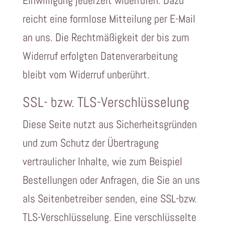
Einwilligung jederzeit widerrufen. Dazu
reicht eine formlose Mitteilung per E-Mail
an uns. Die Rechtmäßigkeit der bis zum
Widerruf erfolgten Datenverarbeitung
bleibt vom Widerruf unberührt.
SSL- bzw. TLS-Verschlüsselung
Diese Seite nutzt aus Sicherheitsgründen
und zum Schutz der Übertragung
vertraulicher Inhalte, wie zum Beispiel
Bestellungen oder Anfragen, die Sie an uns
als Seitenbetreiber senden, eine SSL-bzw.
TLS-Verschlüsselung. Eine verschlüsselte