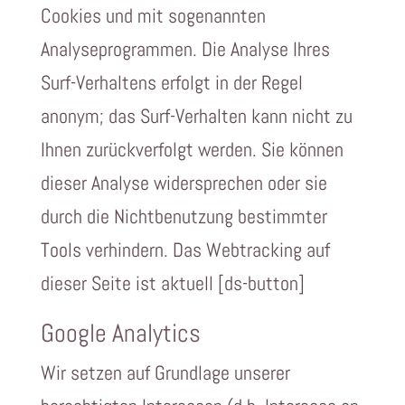
Cookies und mit sogenannten
Analyseprogrammen. Die Analyse Ihres
Surf-Verhaltens erfolgt in der Regel
anonym; das Surf-Verhalten kann nicht zu
Ihnen zurückverfolgt werden. Sie können
dieser Analyse widersprechen oder sie
durch die Nichtbenutzung bestimmter
Tools verhindern. Das Webtracking auf
dieser Seite ist aktuell [ds-button]
Google Analytics
Wir setzen auf Grundlage unserer