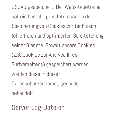
DSGVO gespeichert. Der Websitebetreiber
hat ein berechtigtes Interesse an der
Speicherung von Cookies zur technisch
fehlerfreien und optimierten Bereitstellung
seiner Dienste. Soweit andere Cookies
(z.B. Cookies zur Analyse Ihres
Surfverhaltens) gespeichert werden,
werden diese in dieser
Datenschutzerklärung gesondert
behandelt.
Server-Log-Dateien