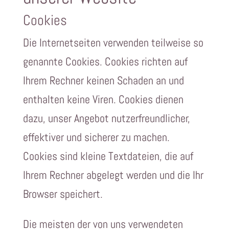
Cookies
Die Internetseiten verwenden teilweise so
genannte Cookies. Cookies richten auf
Ihrem Rechner keinen Schaden an und
enthalten keine Viren. Cookies dienen
dazu, unser Angebot nutzerfreundlicher,
effektiver und sicherer zu machen.
Cookies sind kleine Textdateien, die auf
Ihrem Rechner abgelegt werden und die Ihr
Browser speichert.
Die meisten der von uns verwendeten