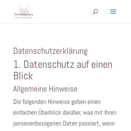
Datenschutzerklärung
1. Datenschutz auf einen
Blick
Allgemeine Hinweise
Die folgenden Hinweise geben einen
einfachen Überblick darüber, was mit Ihren
personenbezogenen Daten passiert, wenn