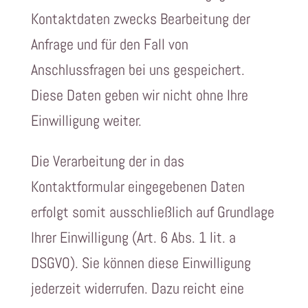
Kontaktdaten zwecks Bearbeitung der
Anfrage und für den Fall von
Anschlussfragen bei uns gespeichert.
Diese Daten geben wir nicht ohne Ihre
Einwilligung weiter.
Die Verarbeitung der in das
Kontaktformular eingegebenen Daten
erfolgt somit ausschließlich auf Grundlage
Ihrer Einwilligung (Art. 6 Abs. 1 lit. a
DSGVO). Sie können diese Einwilligung
jederzeit widerrufen. Dazu reicht eine