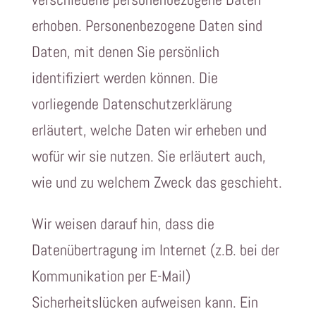
erhoben. Personenbezogene Daten sind
Daten, mit denen Sie persönlich
identifiziert werden können. Die
vorliegende Datenschutzerklärung
erläutert, welche Daten wir erheben und
wofür wir sie nutzen. Sie erläutert auch,
wie und zu welchem Zweck das geschieht.
Wir weisen darauf hin, dass die
Datenübertragung im Internet (z.B. bei der
Kommunikation per E-Mail)
Sicherheitslücken aufweisen kann. Ein