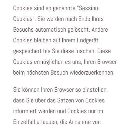
Cookies sind so genannte “Session-
Cookies”. Sie werden nach Ende Ihres
Besuchs automatisch gelöscht. Andere
Cookies bleiben auf Ihrem Endgerät
gespeichert bis Sie diese löschen. Diese
Cookies ermöglichen es uns, Ihren Browser
beim nächsten Besuch wiederzuerkennen.
Sie können Ihren Browser so einstellen,
dass Sie über das Setzen von Cookies
informiert werden und Cookies nur im
Einzelfall erlauben, die Annahme von