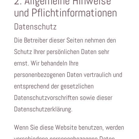
2. Allgemeine Hinweise
und Pflichtinformationen
Datenschutz
Die Betreiber dieser Seiten nehmen den
Schutz Ihrer persönlichen Daten sehr
ernst. Wir behandeln Ihre
personenbezogenen Daten vertraulich und
entsprechend der gesetzlichen
Datenschutzvorschriften sowie dieser
Datenschutzerklärung.
Wenn Sie diese Website benutzen, werden
verschiedene personenbezogene Daten