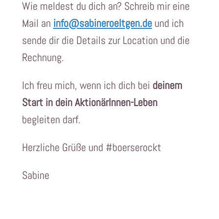
Wie meldest du dich an? Schreib mir eine
Mail an
info@sabineroeltgen.de
und ich
sende dir die Details zur Location und die
Rechnung.
Ich freu mich, wenn ich dich bei
deinem
Start in dein AktionärInnen-Leben
begleiten darf.
Herzliche Grüße und #boerserockt
Sabine