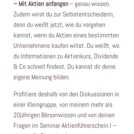
– Mit Aktien anfangen
– genau wissen.
Zudem wirst du zur Selbstentscheiderin,
denn du weißt jetzt, wie du vorgehen
kannst, wenn du Aktien eines bestimmten
Unternehmens kaufen willst. Du weißt, wo
du Informationen zu Aktienkurs, Dividende
& Co schnell findest. Du kannst dir deine
eigene Meinung bilden.
Profitiere deshalb von den Diskussionen in
einer Kleingruppe, von meinem mehr als
20jährigen Börsenwissen und von deinen
Fragen im Seminar Aktienführerschein I –