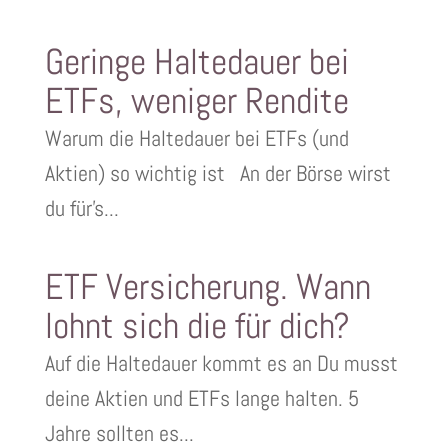
Geringe Haltedauer bei
ETFs, weniger Rendite
Warum die Haltedauer bei ETFs (und
Aktien) so wichtig ist An der Börse wirst
du für's...
ETF Versicherung. Wann
lohnt sich die für dich?
Auf die Haltedauer kommt es an Du musst
deine Aktien und ETFs lange halten. 5
Jahre sollten es...