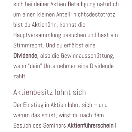
sich bei deiner Aktien-Beteiligung natürlich
um einen kleinen Anteil; nichtsdestotrotz
bist du AktionärIn, kannst die
Hauptversammlung besuchen und hast ein
Stimmrecht. Und du erhältst eine
Dividende
, also die Gewinnausschüttung,
wenn “dein” Unternehmen eine Dividende
zahlt.
Aktienbesitz lohnt sich
Der Einstieg in Aktien lohnt sich – und
warum das so ist, wirst du nach dem
Besuch des Seminars
Aktienführerschein I