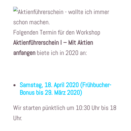
Folgenden Termin für den Workshop
Aktienführerschein I – Mit Aktien
anfangen
biete ich in 2020 an:
Samstag, 18. April 2020 (Frühbucher-
Bonus bis 29. März 2020)
Wir starten pünktlich um 10:30 Uhr bis 18
Uhr.