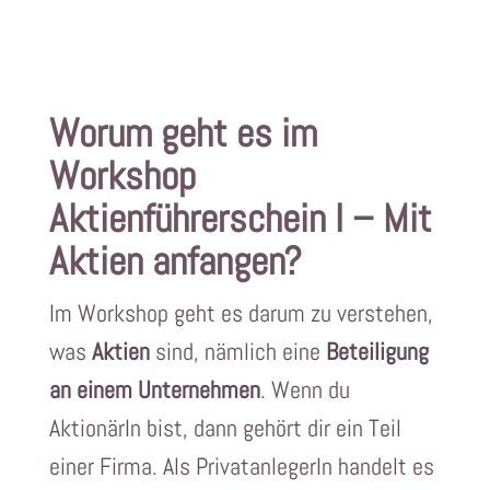
Worum geht es im
Workshop
Aktienführerschein I – Mit
Aktien anfangen?
Im Workshop geht es darum zu verstehen,
was
Aktien
sind, nämlich eine
Beteiligung
an einem Unternehmen
. Wenn du
AktionärIn bist, dann gehört dir ein Teil
einer Firma. Als PrivatanlegerIn handelt es