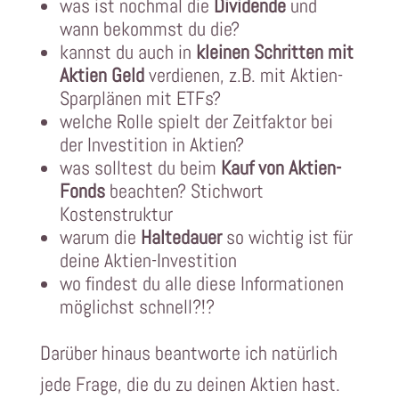
was ist nochmal die
Dividende
und
wann bekommst du die?
kannst du auch in
kleinen Schritten mit
Aktien Geld
verdienen, z.B. mit Aktien-
Sparplänen mit ETFs?
welche Rolle spielt der Zeitfaktor bei
der Investition in Aktien?
was solltest du beim
Kauf von Aktien-
Fonds
beachten? Stichwort
Kostenstruktur
warum die
Haltedauer
so wichtig ist für
deine Aktien-Investition
wo findest du alle diese Informationen
möglichst schnell?!?
Darüber hinaus beantworte ich natürlich
jede Frage, die du zu deinen Aktien hast.