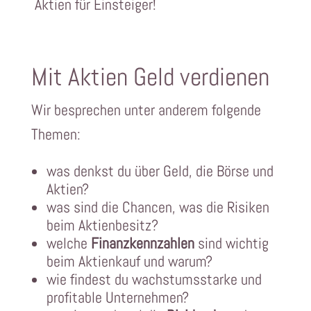
Aktien für Einsteiger!
Mit Aktien Geld verdienen
Wir besprechen unter anderem folgende
Themen:
was denkst du über Geld, die Börse und
Aktien?
was sind die Chancen, was die Risiken
beim Aktienbesitz?
welche
Finanzkennzahlen
sind wichtig
beim Aktienkauf und warum?
wie findest du wachstumsstarke und
profitable Unternehmen?