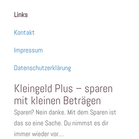
Links
Kontakt
Impressum
Datenschutzerklärung
Kleingeld Plus – sparen
mit kleinen Beträgen
Sparen? Nein danke. Mit dem Sparen ist
das so eine Sache. Du nimmst es dir
immer wieder vor....