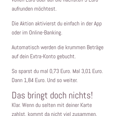
aufrunden möchtest.
Die Aktion aktivierst du einfach in der App
oder im Online-Banking.
Automatisch werden die krummen Beträge
auf dein Extra-Konto gebucht.
So sparst du mal 0,73 Euro. Mal 3,01 Euro.
Dann 1,84 Euro. Und so weiter.
Das bringt doch nichts!
Klar. Wenn du selten mit deiner Karte
zahlst, kommt da nicht viel zusammen.