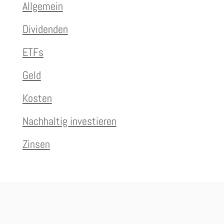
Allgemein
Dividenden
ETFs
Geld
Kosten
Nachhaltig investieren
Zinsen