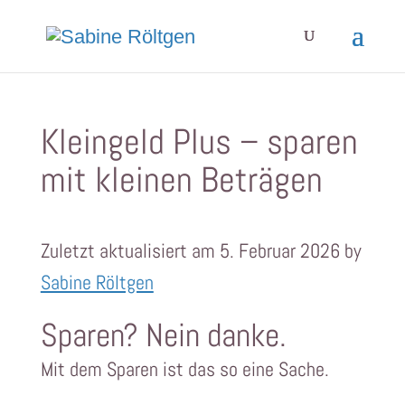
Kleingeld Plus – sparen
mit kleinen Beträgen
Zuletzt aktualisiert am 5. Februar 2026 by
Sabine Röltgen
Sparen? Nein danke.
Mit dem Sparen ist das so eine Sache.