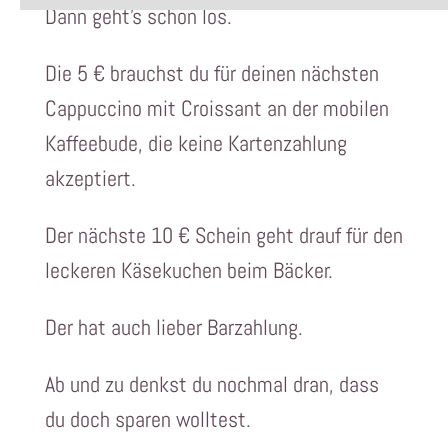
Dann geht’s schon los.
Die 5 € brauchst du für deinen nächsten
Cappuccino mit Croissant an der mobilen
Kaffeebude, die keine Kartenzahlung
akzeptiert.
Der nächste 10 € Schein geht drauf für den
leckeren Käsekuchen beim Bäcker.
Der hat auch lieber Barzahlung.
Ab und zu denkst du nochmal dran, dass
du doch sparen wolltest.