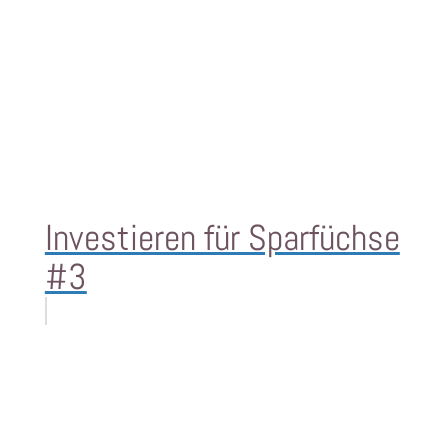
Investieren für Sparfüchse
#3