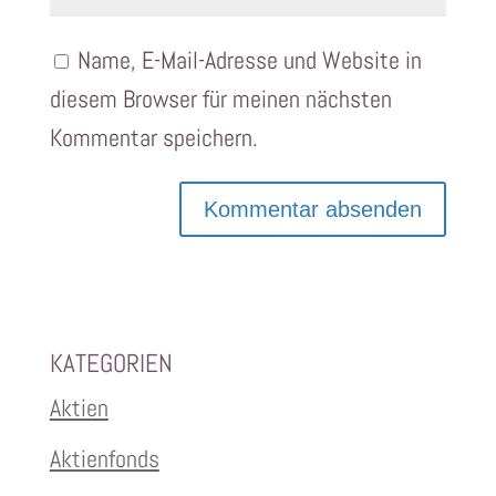
Name, E-Mail-Adresse und Website in
diesem Browser für meinen nächsten
Kommentar speichern.
KATEGORIEN
Aktien
Aktienfonds