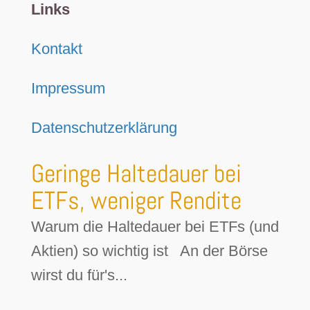
Links
Kontakt
Impressum
Datenschutzerklärung
Geringe Haltedauer bei
ETFs, weniger Rendite
Warum die Haltedauer bei ETFs (und
Aktien) so wichtig ist An der Börse
wirst du für's...