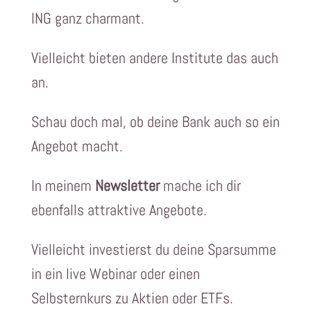
ING ganz charmant.
Vielleicht bieten andere Institute das auch
an.
Schau doch mal, ob deine Bank auch so ein
Angebot macht.
In meinem
Newsletter
mache ich dir
ebenfalls attraktive Angebote.
Vielleicht investierst du deine Sparsumme
in ein live Webinar oder einen
Selbsternkurs zu Aktien oder ETFs.