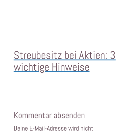
Streubesitz bei Aktien: 3
wichtige Hinweise
Kommentar absenden
Deine E-Mail-Adresse wird nicht