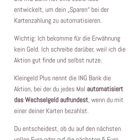
entwickelt, um dein „Sparen“ bei der
Kartenzahlung zu automatisieren.
Wichtig: Ich bekomme für die Erwähnung
kein Geld. Ich schreibe darüber, weil ich die
Aktion gut finde und selbst nutze.
Kleingeld Plus nennt die ING Bank die
Aktion, bei der du jedes Mal
automatisiert
das Wechselgeld aufrundest
, wenn du mit
einer deiner Karten bezahlst.
Du entscheidest, ob du auf den nächsten
vollen Euro oder auf die nächsten 5 Euro