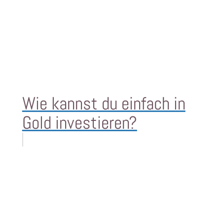
Wie kannst du einfach in
Gold investieren?