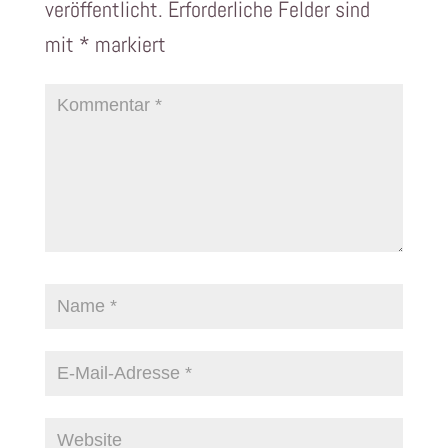
veröffentlicht.
Erforderliche Felder sind
mit
*
markiert