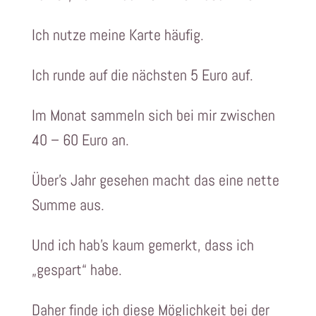
Ich nutze meine Karte häufig.
Ich runde auf die nächsten 5 Euro auf.
Im Monat sammeln sich bei mir zwischen
40 – 60 Euro an.
Über’s Jahr gesehen macht das eine nette
Summe aus.
Und ich hab’s kaum gemerkt, dass ich
„gespart“ habe.
Daher finde ich diese Möglichkeit bei der