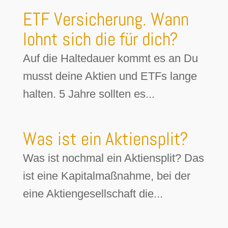
ETF Versicherung. Wann
lohnt sich die für dich?
Auf die Haltedauer kommt es an Du
musst deine Aktien und ETFs lange
halten. 5 Jahre sollten es...
Was ist ein Aktiensplit?
Was ist nochmal ein Aktiensplit? Das
ist eine Kapitalmaßnahme, bei der
eine Aktiengesellschaft die...