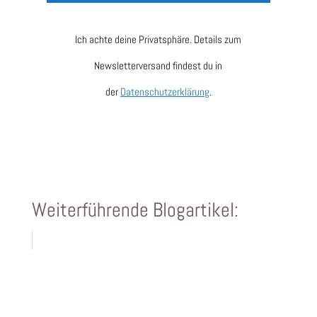
Ich achte deine Privatsphäre. Details zum
Newsletterversand findest du in
der
Datenschutzerklärung
.
Weiterführende Blogartikel: