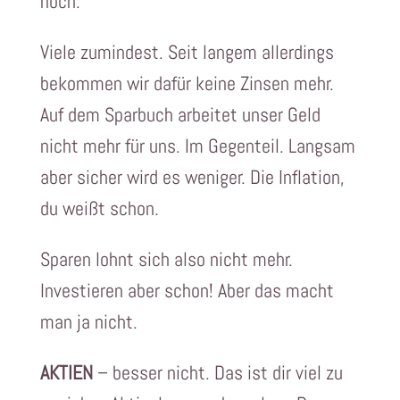
noch.
Viele zumindest. Seit langem allerdings
bekommen wir dafür keine Zinsen mehr.
Auf dem Sparbuch arbeitet unser Geld
nicht mehr für uns. Im Gegenteil. Langsam
aber sicher wird es weniger. Die Inflation,
du weißt schon.
Sparen lohnt sich also nicht mehr.
Investieren aber schon! Aber das macht
man ja nicht.
AKTIEN
– besser nicht. Das ist dir viel zu