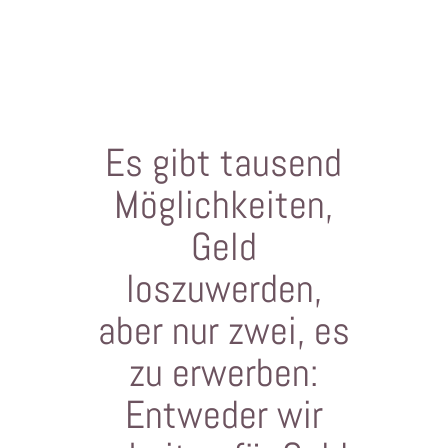
Es gibt tausend
Möglichkeiten,
Geld
loszuwerden,
aber nur zwei, es
zu erwerben:
Entweder wir