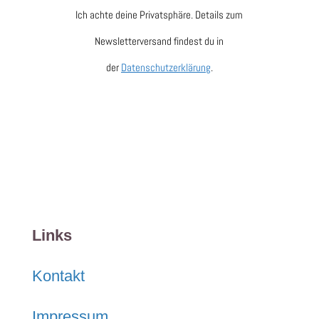
Ich achte deine Privatsphäre. Details zum
Newsletterversand findest du in
der
Datenschutzerklärung
.
Links
Kontakt
Impressum