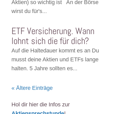
Aktien) so wichtig ist An der Börse
wirst du für's...
ETF Versicherung. Wann
lohnt sich die für dich?
Auf die Haltedauer kommt es an Du
musst deine Aktien und ETFs lange
halten. 5 Jahre sollten es...
« Ältere Einträge
Hol dir hier die Infos zur
Aktiensprechstunde
!