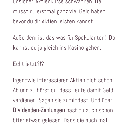
unsicher. Aktienkurse schwanken. Da
musst du erstmal ganz viel Geld haben,
bevor du dir Aktien leisten kannst.
Außerdem ist das was für Spekulanten! Da
kannst du ja gleich ins Kasino gehen.
Echt jetzt?!?
Irgendwie interessieren Aktien dich schon.
Ab und zu hörst du, dass Leute damit Geld
verdienen. Sagen sie zumindest. Und über
Dividenden-Zahlungen
hast du auch schon
öfter etwas gelesen. Dass die auch mal