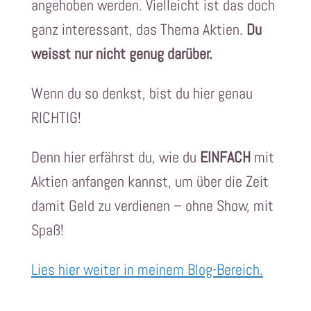
angehoben werden. Vielleicht ist das doch
ganz interessant, das Thema Aktien.
Du
weisst nur nicht genug darüber.
Wenn du so denkst, bist du hier genau
RICHTIG!
Denn hier erfährst du, wie du
EINFACH
mit
Aktien anfangen kannst, um über die Zeit
damit Geld zu verdienen – ohne Show, mit
Spaß!
Lies hier weiter in meinem Blog-Bereich.