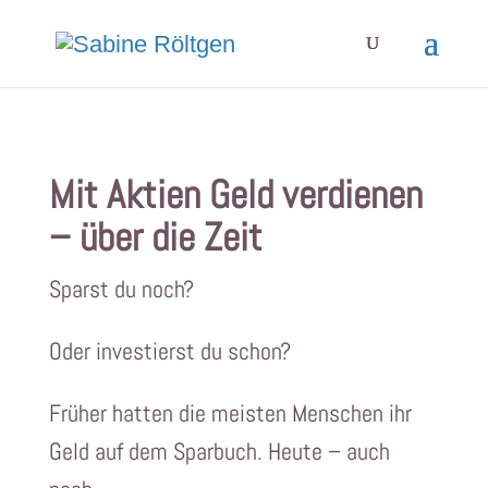
Mit Aktien Geld verdienen
– über die Zeit
Sparst du noch?
Oder investierst du schon?
Früher hatten die meisten Menschen ihr
Geld auf dem Sparbuch. Heute – auch