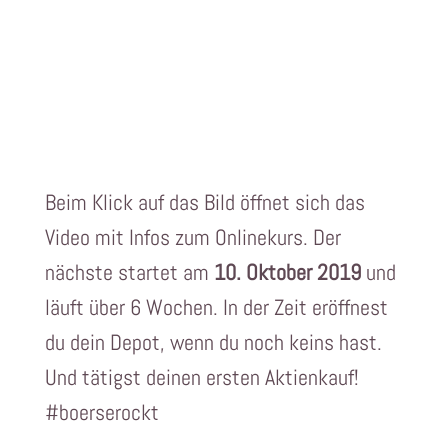
Beim Klick auf das Bild öffnet sich das
Video mit Infos zum Onlinekurs. Der
nächste startet am
10. Oktober 2019
und
läuft über 6 Wochen. In der Zeit eröffnest
du dein Depot, wenn du noch keins hast.
Und tätigst deinen ersten Aktienkauf!
#boerserockt