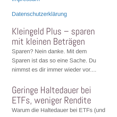
Datenschutzerklärung
Kleingeld Plus – sparen
mit kleinen Beträgen
Sparen? Nein danke. Mit dem
Sparen ist das so eine Sache. Du
nimmst es dir immer wieder vor....
Geringe Haltedauer bei
ETFs, weniger Rendite
Warum die Haltedauer bei ETFs (und