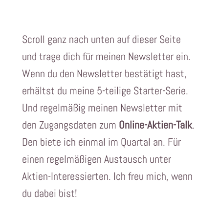
Scroll ganz nach unten auf dieser Seite
und trage dich für meinen Newsletter ein.
Wenn du den Newsletter bestätigt hast,
erhältst du meine 5-teilige Starter-Serie.
Und regelmäßig meinen Newsletter mit
den Zugangsdaten zum
Online-Aktien-Talk
.
Den biete ich einmal im Quartal an. Für
einen regelmäßigen Austausch unter
Aktien-Interessierten. Ich freu mich, wenn
du dabei bist!