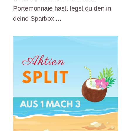
Portemonnaie hast, legst du den in
deine Sparbox....