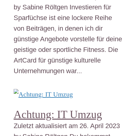
by Sabine Röltgen Investieren für
Sparfüchse ist eine lockere Reihe
von Beiträgen, in denen ich dir
günstige Angebote vorstelle für deine
geistige oder sportliche Fitness. Die
ArtCard für günstige kulturelle
Unternehmungen war...
Achtung: IT Umzug
Zuletzt aktualisiert am 26. April 2023