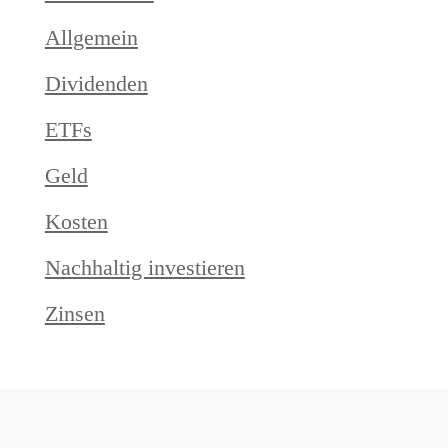
Allgemein
Dividenden
ETFs
Geld
Kosten
Nachhaltig investieren
Zinsen