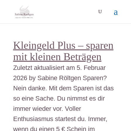
Kleingeld Plus – sparen
mit kleinen Beträgen
Zuletzt aktualisiert am 5. Februar
2026 by Sabine Röltgen Sparen?
Nein danke. Mit dem Sparen ist das
so eine Sache. Du nimmst es dir
immer wieder vor. Voller
Enthusiasmus startest du. Immer,
wenn du einen 5 € Schein im