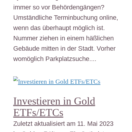
immer so vor Behördengängen?
Umständliche Terminbuchung online,
wenn das überhaupt möglich ist.
Nummer ziehen in einem häßlichen
Gebäude mitten in der Stadt. Vorher
womöglich Parkplatzsuche....
Investieren in Gold
ETFs/ETCs
Zuletzt aktualisiert am 11. Mai 2023