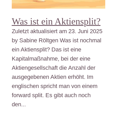
Was ist ein Aktiensplit?
Zuletzt aktualisiert am 23. Juni 2025
by Sabine Röltgen Was ist nochmal
ein Aktiensplit? Das ist eine
Kapitalmaßnahme, bei der eine
Aktiengesellschaft die Anzahl der
ausgegebenen Aktien erhöht. Im
englischen spricht man von einem
forward split. Es gibt auch noch
den...