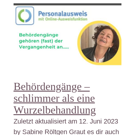
Behördengänge –
schlimmer als eine
Wurzelbehandlung
Zuletzt aktualisiert am 12. Juni 2023
by Sabine Röltgen Graut es dir auch