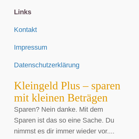
Links
Kontakt
Impressum
Datenschutzerklärung
Kleingeld Plus – sparen
mit kleinen Beträgen
Sparen? Nein danke. Mit dem
Sparen ist das so eine Sache. Du
nimmst es dir immer wieder vor....