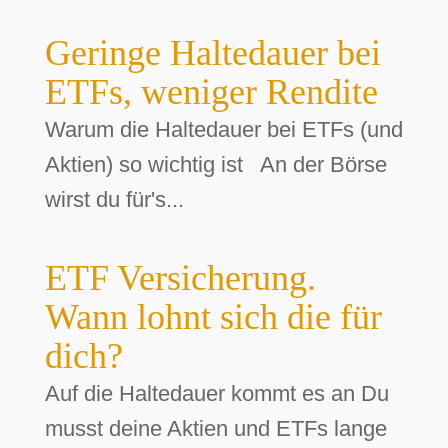
Geringe Haltedauer bei
ETFs, weniger Rendite
Warum die Haltedauer bei ETFs (und
Aktien) so wichtig ist An der Börse
wirst du für's...
ETF Versicherung.
Wann lohnt sich die für
dich?
Auf die Haltedauer kommt es an Du
musst deine Aktien und ETFs lange