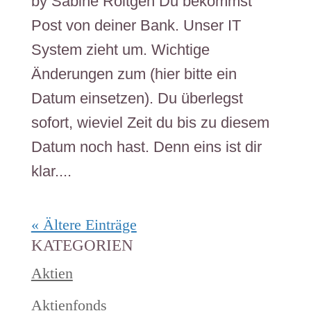
by Sabine Röltgen Du bekommst
Post von deiner Bank. Unser IT
System zieht um. Wichtige
Änderungen zum (hier bitte ein
Datum einsetzen). Du überlegst
sofort, wieviel Zeit du bis zu diesem
Datum noch hast. Denn eins ist dir
klar....
« Ältere Einträge
KATEGORIEN
Aktien
Aktienfonds