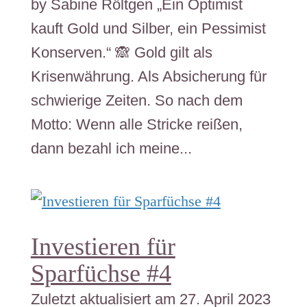
by Sabine Röltgen „Ein Optimist
kauft Gold und Silber, ein Pessimist
Konserven.“ 🙈 Gold gilt als
Krisenwährung. Als Absicherung für
schwierige Zeiten. So nach dem
Motto: Wenn alle Stricke reißen,
dann bezahl ich meine...
Investieren für
Sparfüchse #4
Zuletzt aktualisiert am 27. April 2023