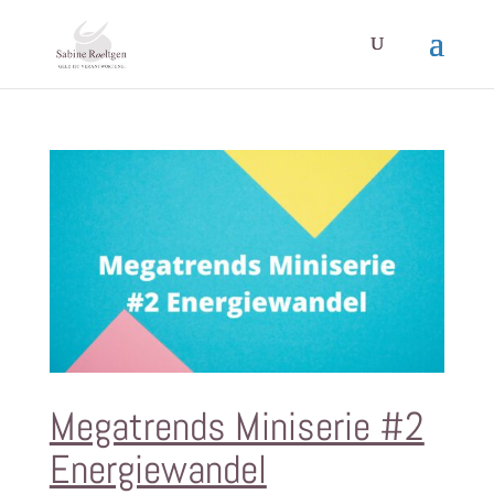
Megatrends Miniserie #2
Energiewandel