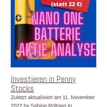
Investieren in Penny
Stocks
Zuletzt aktualisiert am 11. November
2022 by Sabine Röltgen In