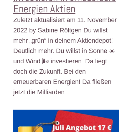
Energien Aktien
Zuletzt aktualisiert am 11. November
2022 by Sabine Röltgen Du willst
mehr „grün“ in deinem Aktiendepot!
Deutlich mehr. Du willst in Sonne ☀️
und Wind 🌬️ investieren. Da liegt
doch die Zukunft. Bei den
erneuerbaren Energien! Da fließen
jetzt die Milliarden...