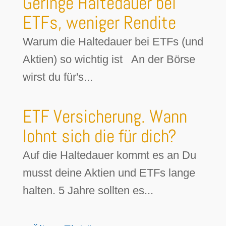
Geringe Haltedauer bei
ETFs, weniger Rendite
Warum die Haltedauer bei ETFs (und
Aktien) so wichtig ist An der Börse
wirst du für's...
ETF Versicherung. Wann
lohnt sich die für dich?
Auf die Haltedauer kommt es an Du
musst deine Aktien und ETFs lange
halten. 5 Jahre sollten es...