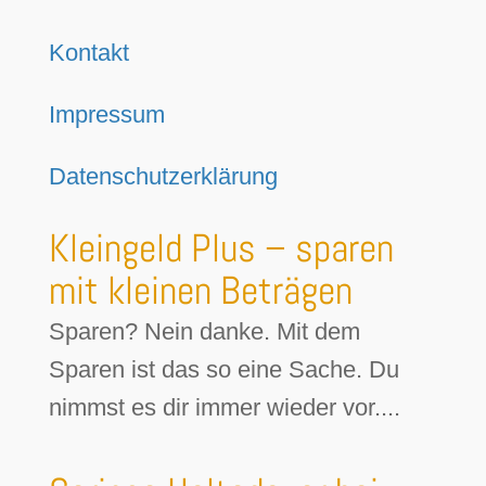
Kontakt
Impressum
Datenschutzerklärung
Kleingeld Plus – sparen
mit kleinen Beträgen
Sparen? Nein danke. Mit dem
Sparen ist das so eine Sache. Du
nimmst es dir immer wieder vor....