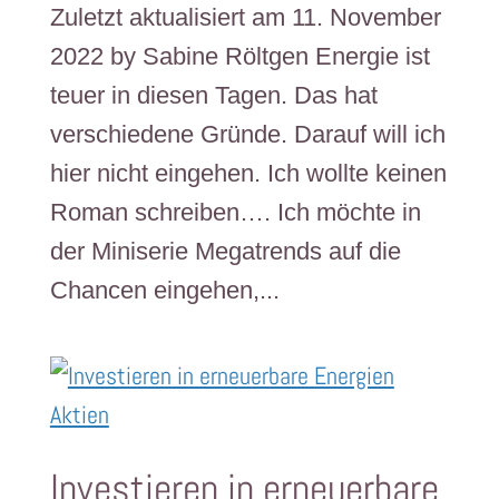
Zuletzt aktualisiert am 11. November
2022 by Sabine Röltgen Energie ist
teuer in diesen Tagen. Das hat
verschiedene Gründe. Darauf will ich
hier nicht eingehen. Ich wollte keinen
Roman schreiben…. Ich möchte in
der Miniserie Megatrends auf die
Chancen eingehen,...
Investieren in erneuerbare