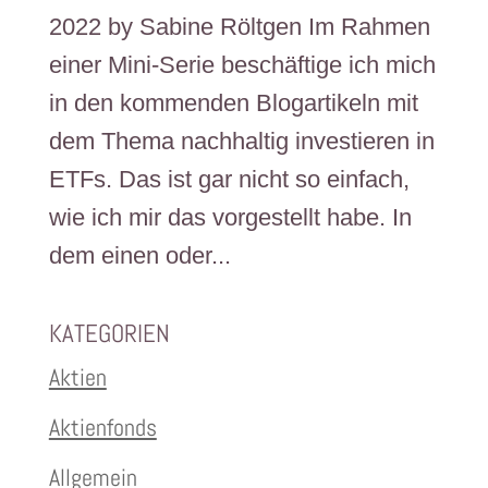
2022 by Sabine Röltgen Im Rahmen
einer Mini-Serie beschäftige ich mich
in den kommenden Blogartikeln mit
dem Thema nachhaltig investieren in
ETFs. Das ist gar nicht so einfach,
wie ich mir das vorgestellt habe. In
dem einen oder...
KATEGORIEN
Aktien
Aktienfonds
Allgemein