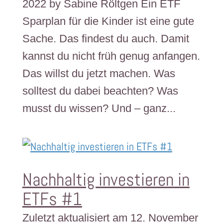
2022 by Sabine Röltgen Ein ETF
Sparplan für die Kinder ist eine gute
Sache. Das findest du auch. Damit
kannst du nicht früh genug anfangen.
Das willst du jetzt machen. Was
solltest du dabei beachten? Was
musst du wissen? Und – ganz...
Nachhaltig investieren in
ETFs #1
Zuletzt aktualisiert am 12. November