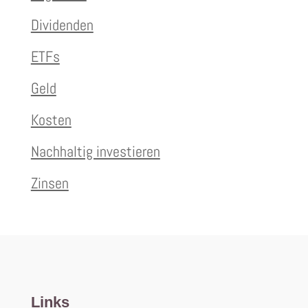
Dividenden
ETFs
Geld
Kosten
Nachhaltig investieren
Zinsen
Links