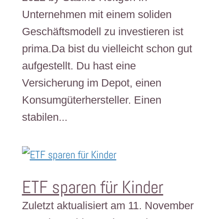
Unternehmen mit einem soliden
Geschäftsmodell zu investieren ist
prima.Da bist du vielleicht schon gut
aufgestellt. Du hast eine
Versicherung im Depot, einen
Konsumgüterhersteller. Einen
stabilen...
ETF sparen für Kinder
Zuletzt aktualisiert am 11. November