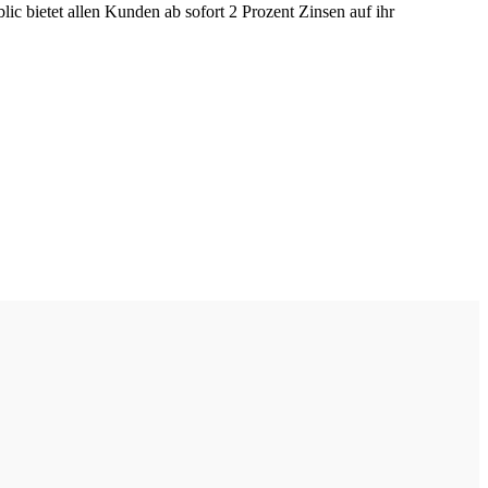
lic bietet allen Kunden ab sofort 2 Prozent Zinsen auf ihr