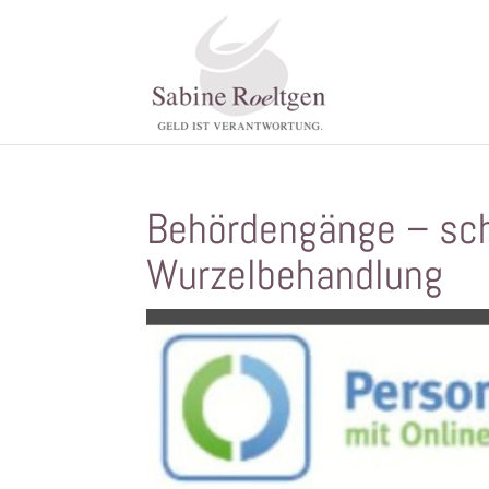
Behördengänge – sch
Wurzelbehandlung