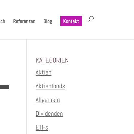
ich
Referenzen
Blog
Kontakt
KATEGORIEN
Aktien
Aktienfonds
Allgemein
Dividenden
ETFs