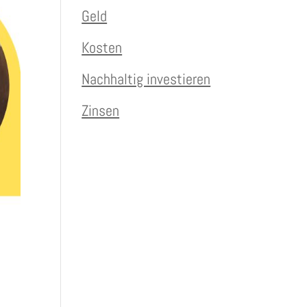
Geld
Kosten
Nachhaltig investieren
Zinsen