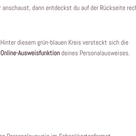
r anschaust, dann entdeckst du auf der Rückseite rec
Hinter diesem grün-blauen Kreis versteckt sich die
Online-Ausweisfunktion
deines Personalausweises.