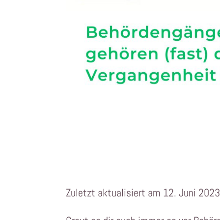
Zuletzt aktualisiert am 12. Juni 202