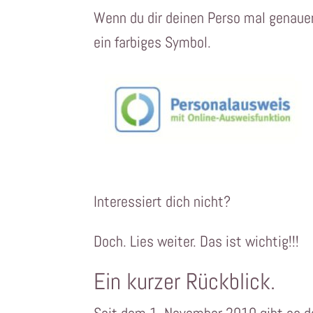
Wenn du dir deinen Perso mal genaue
ein farbiges Symbol.
Interessiert dich nicht?
Doch. Lies weiter. Das ist wichtig!!!
Ein kurzer Rückblick.