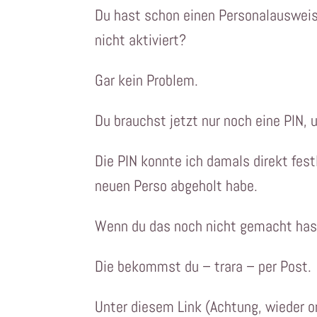
Du hast schon einen Personalausweis
nicht aktiviert?
Gar kein Problem.
Du brauchst jetzt nur noch eine PIN, 
Die PIN konnte ich damals direkt fes
neuen Perso abgeholt habe.
Wenn du das noch nicht gemacht hast
Die bekommst du – trara – per Post.
Unter diesem Link (Achtung, wieder o