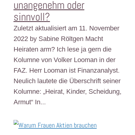
unangenehm oder
sinnvoll?
Zuletzt aktualisiert am 11. November
2022 by Sabine Röltgen Macht
Heiraten arm? Ich lese ja gern die
Kolumne von Volker Looman in der
FAZ. Herr Looman ist Finanzanalyst.
Neulich lautete die Überschrift seiner
Kolumne: „Heirat, Kinder, Scheidung,
Armut“ In...