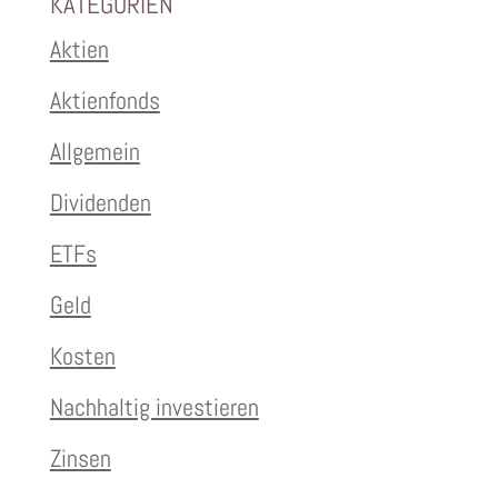
KATEGORIEN
Aktien
Aktienfonds
Allgemein
Dividenden
ETFs
Geld
Kosten
Nachhaltig investieren
Zinsen