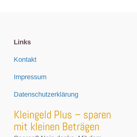
Links
Kontakt
Impressum
Datenschutzerklärung
Kleingeld Plus – sparen
mit kleinen Beträgen