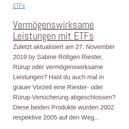
Vermögenswirksame
Leistungen mit ETFs
Zuletzt aktualisiert am 27. November
2019 by Sabine Röltgen Riester,
Rürup oder vermögenswirksame
Leistungen? Hast du auch mal in
grauer Vorzeit eine Riester- oder
Rürup-Versicherung abgeschlossen?
Diese beiden Produkte wurden 2002
respektive 2005 auf den Weg...