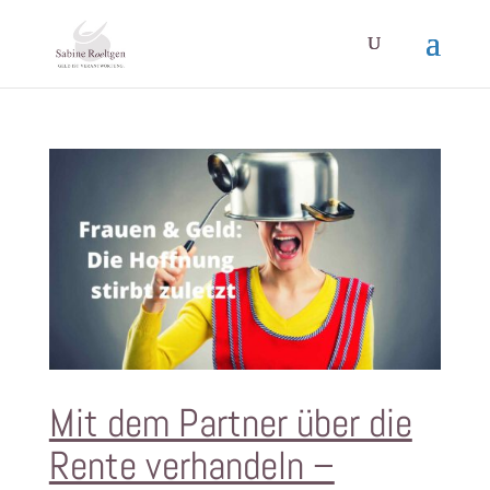
Mit dem Partner über die
Rente verhandeln –