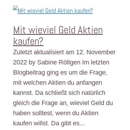
Mit wieviel Geld Aktien
kaufen?
Zuletzt aktualisiert am 12. November
2022 by Sabine Röltgen Im letzten
Blogbeitrag ging es um die Frage,
mit welchen Aktien du anfangen
kannst. Da schließt sich natürlich
gleich die Frage an, wieviel Geld du
haben solltest, wenn du Aktien
kaufen willst. Da gibt es...