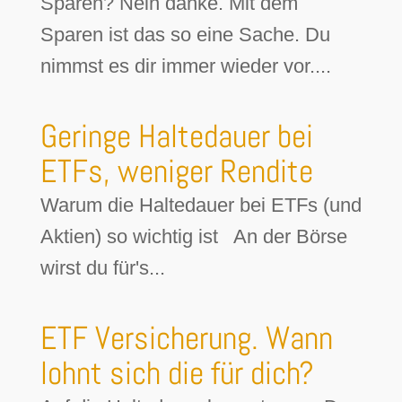
Sparen? Nein danke. Mit dem
Sparen ist das so eine Sache. Du
nimmst es dir immer wieder vor....
Geringe Haltedauer bei
ETFs, weniger Rendite
Warum die Haltedauer bei ETFs (und
Aktien) so wichtig ist An der Börse
wirst du für's...
ETF Versicherung. Wann
lohnt sich die für dich?