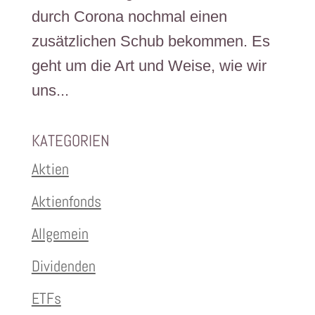
durch Corona nochmal einen
zusätzlichen Schub bekommen. Es
geht um die Art und Weise, wie wir
uns...
KATEGORIEN
Aktien
Aktienfonds
Allgemein
Dividenden
ETFs