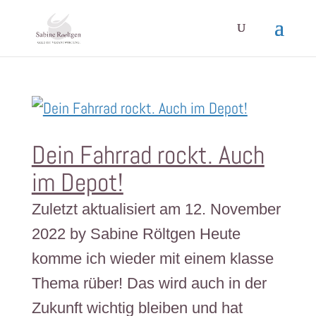
Dein Fahrrad rockt. Auch
im Depot!
Zuletzt aktualisiert am 12. November
2022 by Sabine Röltgen Heute
komme ich wieder mit einem klasse
Thema rüber! Das wird auch in der
Zukunft wichtig bleiben und hat