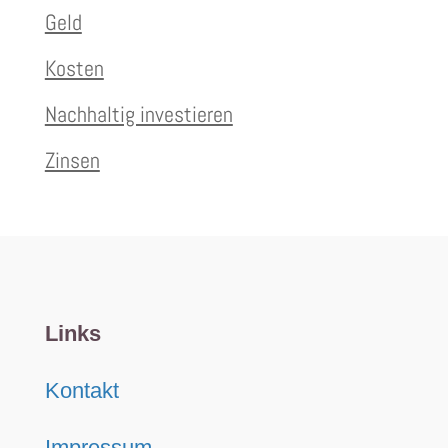
Geld
Kosten
Nachhaltig investieren
Zinsen
Links
Kontakt
Impressum