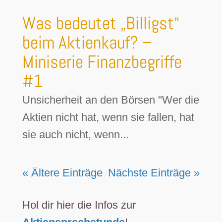
Was bedeutet „Billigst“
beim Aktienkauf? –
Miniserie Finanzbegriffe
#1
Unsicherheit an den Börsen "Wer die
Aktien nicht hat, wenn sie fallen, hat
sie auch nicht, wenn...
« Ältere Einträge
Nächste Einträge »
Hol dir hier die Infos zur