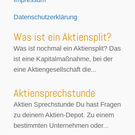
Datenschutzerklärung
Was ist ein Aktiensplit?
Was ist nochmal ein Aktiensplit? Das
ist eine Kapitalmaßnahme, bei der
eine Aktiengesellschaft die...
Aktiensprechstunde
Aktien Sprechstunde Du hast Fragen
zu deinem Aktien-Depot. Zu einem
bestimmten Unternehmen oder...