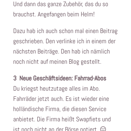
Und dann das ganze Zubehör, das du so
brauchst. Angefangen beim Helm!
Dazu hab ich auch schon mal einen Beitrag
geschrieben. Den verlinke ich in einem der
nächsten Beiträge. Den hab ich nämlich
noch nicht auf meinen Blog gestellt.
3 Neue Geschäftsideen: Fahrrad-Abos
Du kriegst heutzutage alles im Abo.
Fahrräder jetzt auch. Es ist wieder eine
holländische Firma, die diesen Service
anbietet. Die Firma heißt Swapfiets und
ist noch nicht an der Börse notiert. 😑