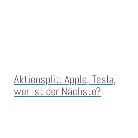
Aktiensplit: Apple, Tesla,
wer ist der Nächste?