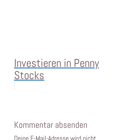
Investieren in Penny
Stocks
Kommentar absenden
Deine E-Mail-Adresse wird nicht