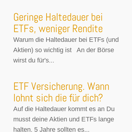
Geringe Haltedauer bei
ETFs, weniger Rendite
Warum die Haltedauer bei ETFs (und
Aktien) so wichtig ist An der Börse
wirst du für's...
ETF Versicherung. Wann
lohnt sich die für dich?
Auf die Haltedauer kommt es an Du
musst deine Aktien und ETFs lange
halten. 5 Jahre sollten es...