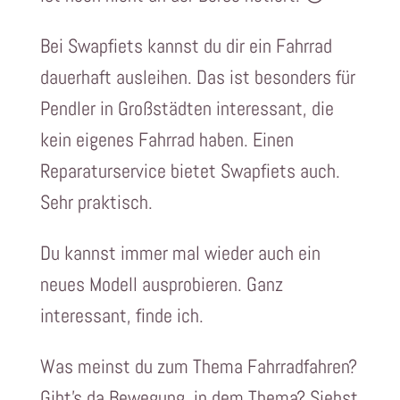
Bei Swapfiets kannst du dir ein Fahrrad
dauerhaft ausleihen. Das ist besonders für
Pendler in Großstädten interessant, die
kein eigenes Fahrrad haben. Einen
Reparaturservice bietet Swapfiets auch.
Sehr praktisch.
Du kannst immer mal wieder auch ein
neues Modell ausprobieren. Ganz
interessant, finde ich.
Was meinst du zum Thema Fahrradfahren?
Gibt’s da Bewegung, in dem Thema? Siehst