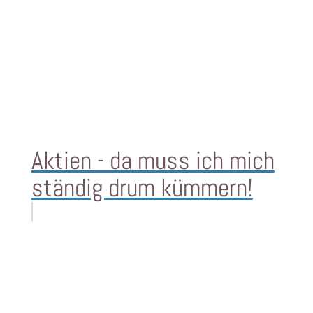
Aktien - da muss ich mich
ständig drum kümmern!