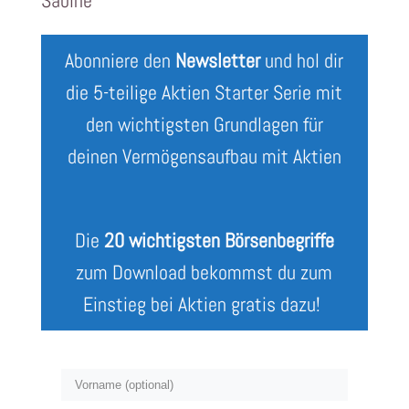
Sabine
Abonniere den
Newsletter
und hol dir
die 5-teilige Aktien Starter Serie mit
den wichtigsten Grundlagen für
deinen Vermögensaufbau mit Aktien
Die
20 wichtigsten Börsenbegriffe
zum Download bekommst du zum
Einstieg bei Aktien gratis dazu!