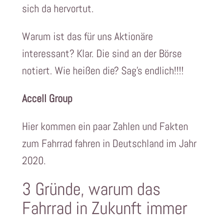
sich da hervortut.
Warum ist das für uns Aktionäre
interessant? Klar. Die sind an der Börse
notiert. Wie heißen die? Sag’s endlich!!!!
Accell Group
Hier kommen ein paar Zahlen und Fakten
zum Fahrrad fahren in Deutschland im Jahr
2020.
3 Gründe, warum das
Fahrrad in Zukunft immer