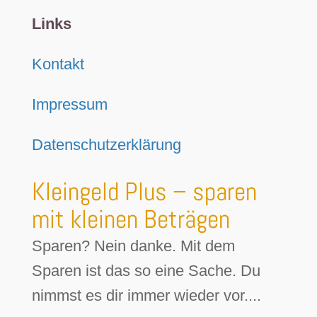
Links
Kontakt
Impressum
Datenschutzerklärung
Kleingeld Plus – sparen
mit kleinen Beträgen
Sparen? Nein danke. Mit dem
Sparen ist das so eine Sache. Du
nimmst es dir immer wieder vor....