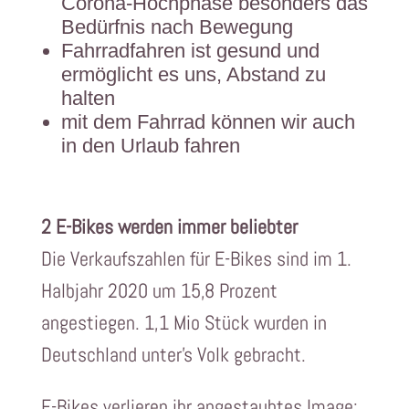
Corona-Hochphase besonders das
Bedürfnis nach Bewegung
Fahrradfahren ist gesund und
ermöglicht es uns, Abstand zu
halten
mit dem Fahrrad können wir auch
in den Urlaub fahren
2 E-Bikes werden immer beliebter
Die Verkaufszahlen für E-Bikes sind im 1.
Halbjahr 2020 um 15,8 Prozent
angestiegen. 1,1 Mio Stück wurden in
Deutschland unter’s Volk gebracht.
E-Bikes verlieren ihr angestaubtes Image: