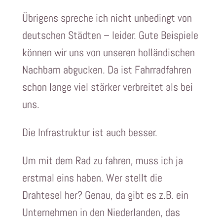
Übrigens spreche ich nicht unbedingt von
deutschen Städten – leider. Gute Beispiele
können wir uns von unseren holländischen
Nachbarn abgucken. Da ist Fahrradfahren
schon lange viel stärker verbreitet als bei
uns.
Die Infrastruktur ist auch besser.
Um mit dem Rad zu fahren, muss ich ja
erstmal eins haben. Wer stellt die
Drahtesel her? Genau, da gibt es z.B. ein
Unternehmen in den Niederlanden, das