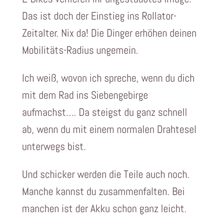
Das ist doch der Einstieg ins Rollator-
Zeitalter. Nix da! Die Dinger erhöhen deinen
Mobilitäts-Radius ungemein.
Ich weiß, wovon ich spreche, wenn du dich
mit dem Rad ins Siebengebirge
aufmachst…. Da steigst du ganz schnell
ab, wenn du mit einem normalen Drahtesel
unterwegs bist.
Und schicker werden die Teile auch noch.
Manche kannst du zusammenfalten. Bei
manchen ist der Akku schon ganz leicht.