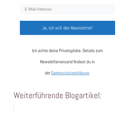
Ja, ich will den Newsletter!
Ich achte deine Privatsphäre. Details zum
Newsletterversand findest du in
der
Datenschutzerklärung
.
Weiterführende Blogartikel: