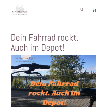
Dein Fahrrad rockt.
Auch im Depot!