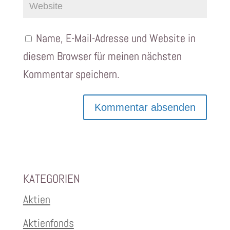
Name, E-Mail-Adresse und Website in
diesem Browser für meinen nächsten
Kommentar speichern.
KATEGORIEN
Aktien
Aktienfonds