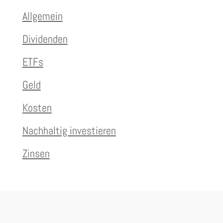
Allgemein
Dividenden
ETFs
Geld
Kosten
Nachhaltig investieren
Zinsen