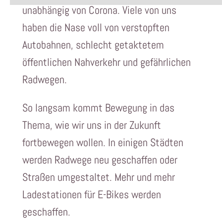
unabhängig von Corona. Viele von uns
haben die Nase voll von verstopften
Autobahnen, schlecht getaktetem
öffentlichen Nahverkehr und gefährlichen
Radwegen.
So langsam kommt Bewegung in das
Thema, wie wir uns in der Zukunft
fortbewegen wollen. In einigen Städten
werden Radwege neu geschaffen oder
Straßen umgestaltet. Mehr und mehr
Ladestationen für E-Bikes werden
geschaffen.