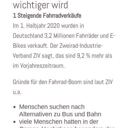
wichtiger wird
1 Steigende Fahrradverkäufe
Im 1. Halbjahr 2020 wurden in
Deutschland 3,2 Millionen Fahrräder und E-
Bikes verkauft. Der Zweirad-Industrie-
Verband ZIV sagt, das sind 9,2 % mehr als
im Vorjahreszeitraum.
Gründe für den Fahrrad-Boom sind laut ZIV
u.a.
Menschen suchen nach
Alternativen zu Bus und Bahn
viele Menschen hatten in der