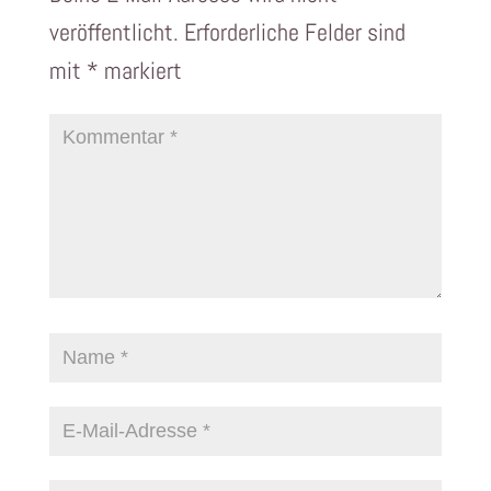
veröffentlicht.
Erforderliche Felder sind
mit
*
markiert