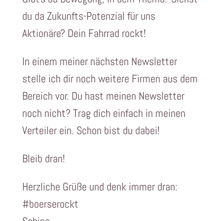
du da Zukunfts-Potenzial für uns
Aktionäre? Dein Fahrrad rockt!
In einem meiner nächsten Newsletter
stelle ich dir noch weitere Firmen aus dem
Bereich vor. Du hast meinen Newsletter
noch nicht? Trag dich einfach in meinen
Verteiler ein. Schon bist du dabei!
Bleib dran!
Herzliche Grüße und denk immer dran:
#boerserockt