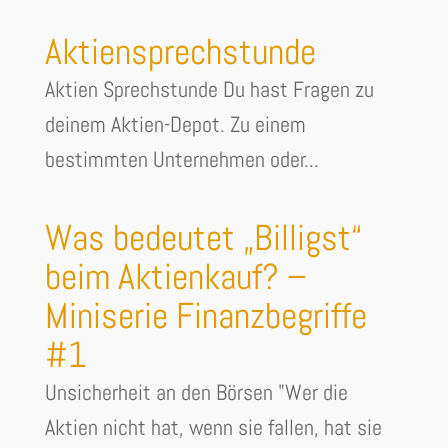
Aktiensprechstunde
Aktien Sprechstunde Du hast Fragen zu
deinem Aktien-Depot. Zu einem
bestimmten Unternehmen oder...
Was bedeutet „Billigst“
beim Aktienkauf? –
Miniserie Finanzbegriffe
#1
Unsicherheit an den Börsen "Wer die
Aktien nicht hat, wenn sie fallen, hat sie