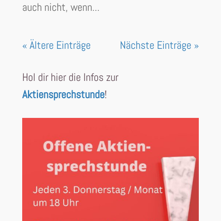
auch nicht, wenn...
« Ältere Einträge
Nächste Einträge »
Hol dir hier die Infos zur
Aktiensprechstunde
!