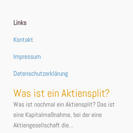
Links
Kontakt
Impressum
Datenschutzerklärung
Was ist ein Aktiensplit?
Was ist nochmal ein Aktiensplit? Das ist
eine Kapitalmaßnahme, bei der eine
Aktiengesellschaft die...