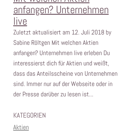
anfangen? Unternehmen
live
Zuletzt aktualisiert am 12. Juli 2018 by
Sabine Röltgen Mit welchen Aktien
anfangen? Unternehmen live erleben Du
interessierst dich für Aktien und weißt,
dass das Anteilsscheine von Unternehmen
sind. Immer nur auf der Webseite oder in
der Presse darüber zu lesen ist...
KATEGORIEN
Aktien