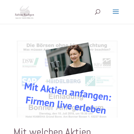
Mit welchen Aktien