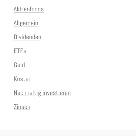
Aktienfonds
Allgemein
Dividenden
ETFs
Geld
Kosten
Nachhaltig investieren
Zinsen