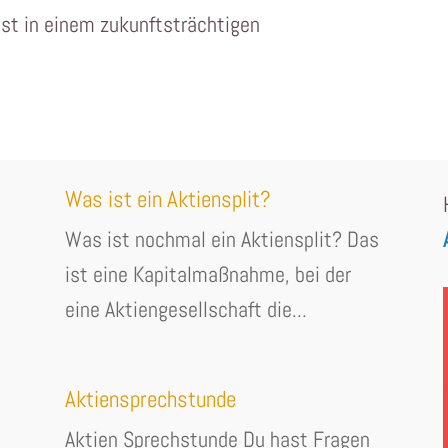
st in einem zukunftsträchtigen
Was ist ein Aktiensplit?
Was ist nochmal ein Aktiensplit? Das
ist eine Kapitalmaßnahme, bei der
eine Aktiengesellschaft die...
Aktiensprechstunde
Aktien Sprechstunde Du hast Fragen