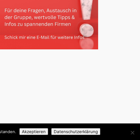
standen.
Akzeptieren
Datenschutzerklärung