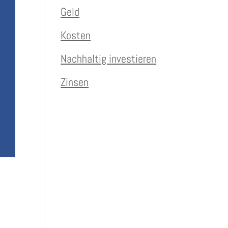
Geld
Kosten
Nachhaltig investieren
Zinsen