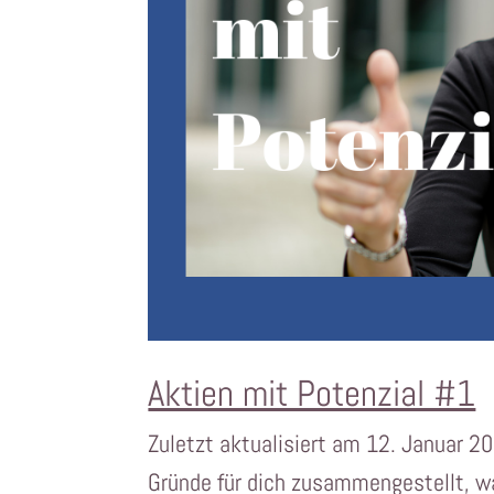
Aktien mit Potenzial #1
Zuletzt aktualisiert am 12. Januar 2
Gründe für dich zusammengestellt, wa