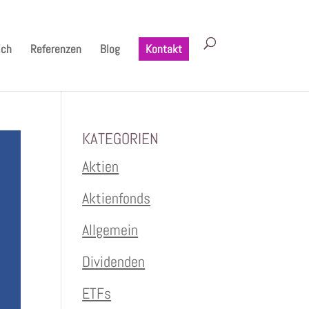
ich
Referenzen
Blog
Kontakt
KATEGORIEN
Aktien
Aktienfonds
Allgemein
Dividenden
ETFs