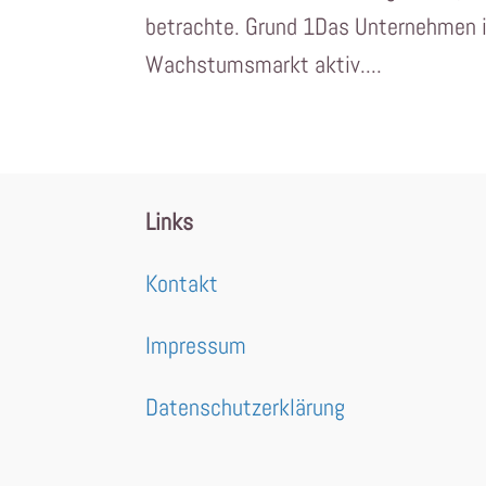
betrachte. Grund 1Das Unternehmen i
Wachstumsmarkt aktiv....
Links
Kontakt
Impressum
Datenschutzerklärung