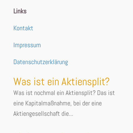
Links
Kontakt
Impressum
Datenschutzerklärung
Was ist ein Aktiensplit?
Was ist nochmal ein Aktiensplit? Das ist
eine Kapitalmaßnahme, bei der eine
Aktiengesellschaft die...