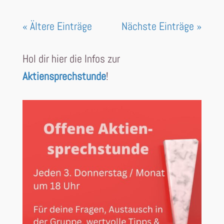
« Ältere Einträge
Nächste Einträge »
Hol dir hier die Infos zur
Aktiensprechstunde
!