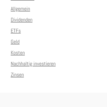
Allgemein
Dividenden
ETFs
Geld
Kosten
Nachhaltig investieren
Zinsen