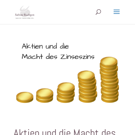
Aktien und die Macht des