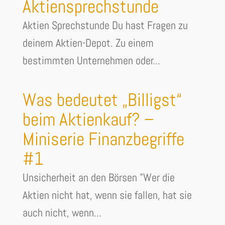
Aktiensprechstunde
Aktien Sprechstunde Du hast Fragen zu
deinem Aktien-Depot. Zu einem
bestimmten Unternehmen oder...
Was bedeutet „Billigst“
beim Aktienkauf? –
Miniserie Finanzbegriffe
#1
Unsicherheit an den Börsen "Wer die
Aktien nicht hat, wenn sie fallen, hat sie
auch nicht, wenn...