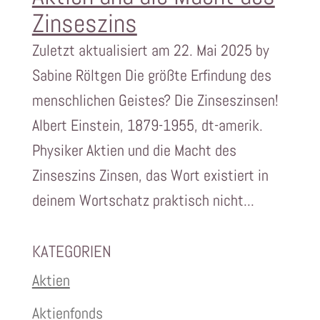
Zinseszins
Zuletzt aktualisiert am 22. Mai 2025 by
Sabine Röltgen Die größte Erfindung des
menschlichen Geistes? Die Zinseszinsen!
Albert Einstein, 1879-1955, dt-amerik.
Physiker Aktien und die Macht des
Zinseszins Zinsen, das Wort existiert in
deinem Wortschatz praktisch nicht...
KATEGORIEN
Aktien
Aktienfonds