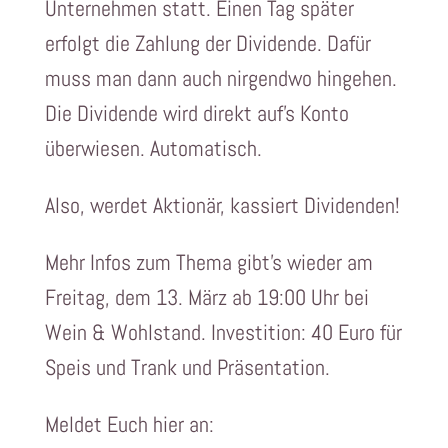
Unternehmen statt. Einen Tag später
erfolgt die Zahlung der Dividende. Dafür
muss man dann auch nirgendwo hingehen.
Die Dividende wird direkt auf’s Konto
überwiesen. Automatisch.
Also, werdet Aktionär, kassiert Dividenden!
Mehr Infos zum Thema gibt’s wieder am
Freitag, dem 13. März ab 19:00 Uhr bei
Wein & Wohlstand. Investition: 40 Euro für
Speis und Trank und Präsentation.
Meldet Euch hier an: