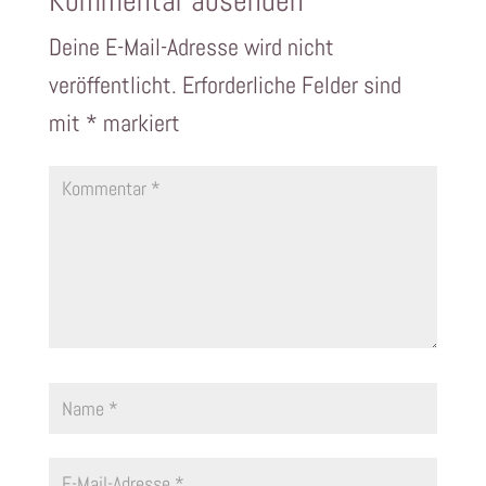
Kommentar absenden
Deine E-Mail-Adresse wird nicht
veröffentlicht.
Erforderliche Felder sind
mit
*
markiert