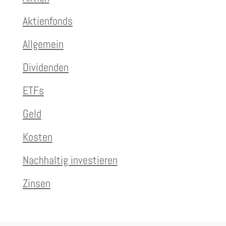
Aktienfonds
Allgemein
Dividenden
ETFs
Geld
Kosten
Nachhaltig investieren
Zinsen