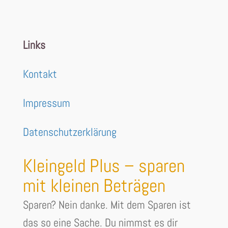
Links
Kontakt
Impressum
Datenschutzerklärung
Kleingeld Plus – sparen
mit kleinen Beträgen
Sparen? Nein danke. Mit dem Sparen ist
das so eine Sache. Du nimmst es dir