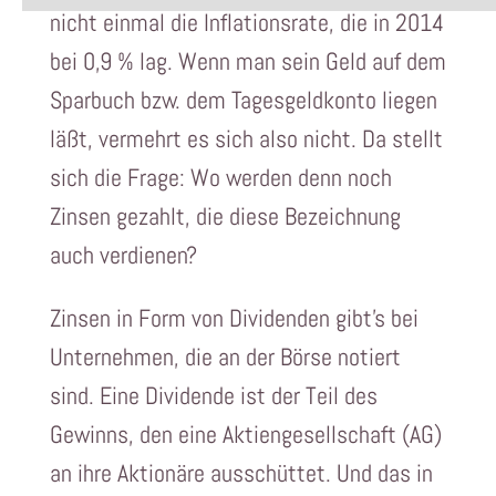
nicht einmal die Inflationsrate, die in 2014
bei 0,9 % lag. Wenn man sein Geld auf dem
Sparbuch bzw. dem Tagesgeldkonto liegen
läßt, vermehrt es sich also nicht. Da stellt
sich die Frage: Wo werden denn noch
Zinsen gezahlt, die diese Bezeichnung
auch verdienen?
Zinsen in Form von Dividenden gibt’s bei
Unternehmen, die an der Börse notiert
sind. Eine Dividende ist der Teil des
Gewinns, den eine Aktiengesellschaft (AG)
an ihre Aktionäre ausschüttet. Und das in