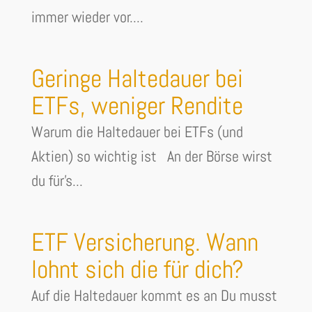
immer wieder vor....
Geringe Haltedauer bei
ETFs, weniger Rendite
Warum die Haltedauer bei ETFs (und
Aktien) so wichtig ist An der Börse wirst
du für's...
ETF Versicherung. Wann
lohnt sich die für dich?
Auf die Haltedauer kommt es an Du musst