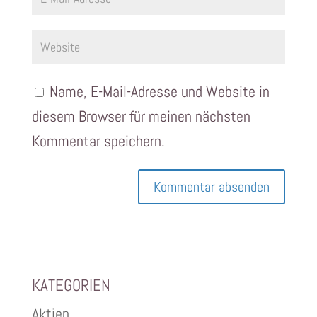
Name, E-Mail-Adresse und Website in
diesem Browser für meinen nächsten
Kommentar speichern.
KATEGORIEN
Aktien