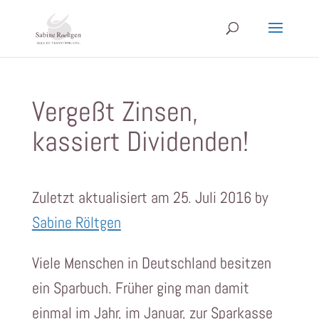
Vergeßt Zinsen,
kassiert Dividenden!
Zuletzt aktualisiert am 25. Juli 2016 by
Sabine Röltgen
Viele Menschen in Deutschland besitzen
ein Sparbuch. Früher ging man damit
einmal im Jahr, im Januar, zur Sparkasse