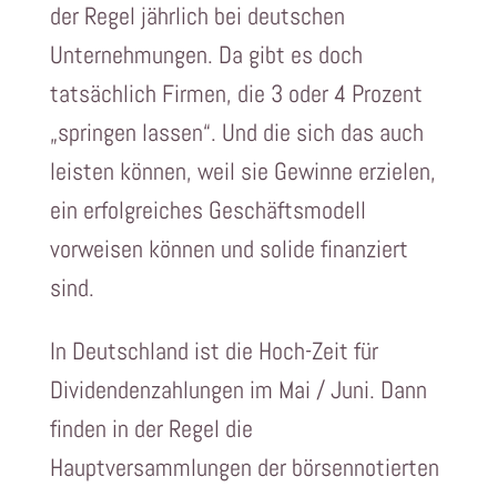
der Regel jährlich bei deutschen
Unternehmungen. Da gibt es doch
tatsächlich Firmen, die 3 oder 4 Prozent
„springen lassen“. Und die sich das auch
leisten können, weil sie Gewinne erzielen,
ein erfolgreiches Geschäftsmodell
vorweisen können und solide finanziert
sind.
In Deutschland ist die Hoch-Zeit für
Dividendenzahlungen im Mai / Juni. Dann
finden in der Regel die
Hauptversammlungen der börsennotierten