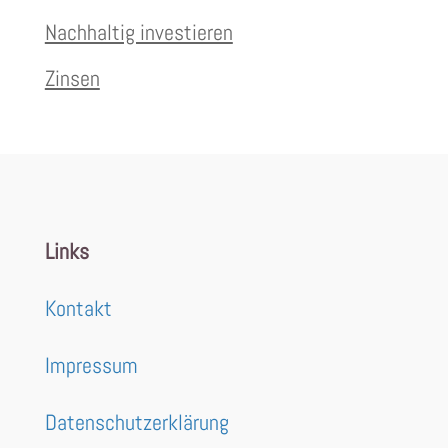
Nachhaltig investieren
Zinsen
Links
Kontakt
Impressum
Datenschutzerklärung