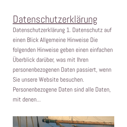
Datenschutzerklärung
Datenschutzerklärung 1. Datenschutz auf
einen Blick Allgemeine Hinweise Die
folgenden Hinweise geben einen einfachen
Überblick darüber, was mit Ihren
personenbezogenen Daten passiert, wenn
Sie unsere Website besuchen.
Personenbezogene Daten sind alle Daten,
mit denen...