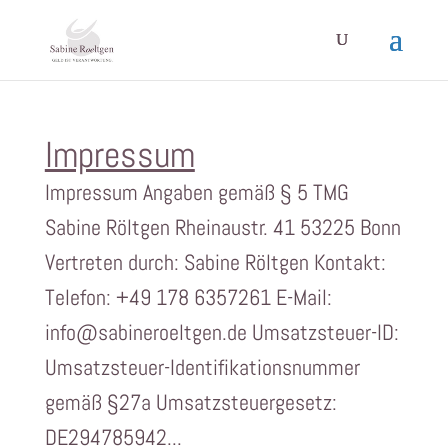
Impressum
Impressum Angaben gemäß § 5 TMG
Sabine Röltgen Rheinaustr. 41 53225 Bonn
Vertreten durch: Sabine Röltgen Kontakt:
Telefon: +49 178 6357261 E-Mail:
info@sabineroeltgen.de Umsatzsteuer-ID:
Umsatzsteuer-Identifikationsnummer
gemäß §27a Umsatzsteuergesetz:
DE294785942...