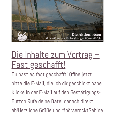
Die Inhalte zum Vortrag –
Fast geschafft!
Du hast es fast geschafft! Öffne jetzt
bitte die E-Mail, die ich dir geschickt habe.​
Klicke in der E-Mail auf den Bestätigungs-
Button.Rufe deine Datei danach direkt
ab!Herzliche Grüße und #börserocktSabine