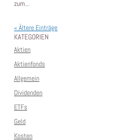
zum...
« Ältere Einträge
KATEGORIEN
Aktien
Aktienfonds
Allgemein
Dividenden
ETFs
Geld
Kosten