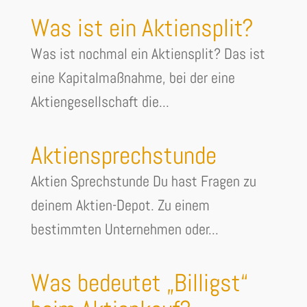
Was ist ein Aktiensplit?
Was ist nochmal ein Aktiensplit? Das ist
eine Kapitalmaßnahme, bei der eine
Aktiengesellschaft die...
Aktiensprechstunde
Aktien Sprechstunde Du hast Fragen zu
deinem Aktien-Depot. Zu einem
bestimmten Unternehmen oder...
Was bedeutet „Billigst“