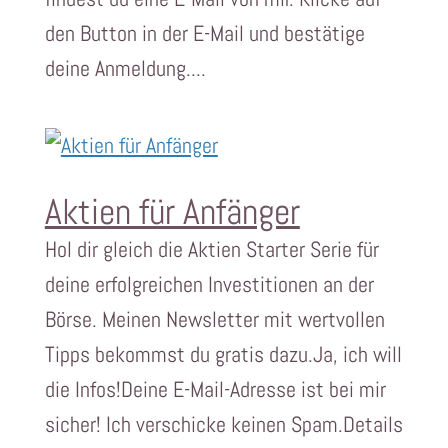
den Button in der E-Mail und bestätige
deine Anmeldung....
Aktien für Anfänger
Hol dir gleich die Aktien Starter Serie für
deine erfolgreichen Investitionen an der
Börse. Meinen Newsletter mit wertvollen
Tipps bekommst du gratis dazu.Ja, ich will
die Infos!Deine E-Mail-Adresse ist bei mir
sicher! Ich verschicke keinen Spam.Details