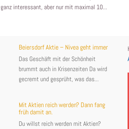
ganz interessant, aber nur mit maximal 10...
Beiersdorf Aktie – Nivea geht immer
Das Geschäft mit der Schönheit
brummt auch in Krisenzeiten Da wird
gecremt und gesprüht, was das...
Mit Aktien reich werden? Dann fang
früh damit an.
Du willst reich werden mit Aktien?