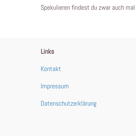
Spekulieren findest du zwar auch mal 
Links
Kontakt
Impressum
Datenschutzerklärung