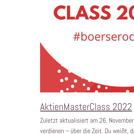
AktienMasterClass 2022
Zuletzt aktualisiert am 26. November
verdienen – über die Zeit. Du weißt, 