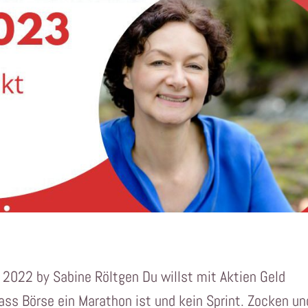
 2022 by Sabine Röltgen Du willst mit Aktien Geld
dass Börse ein Marathon ist und kein Sprint. Zocken un