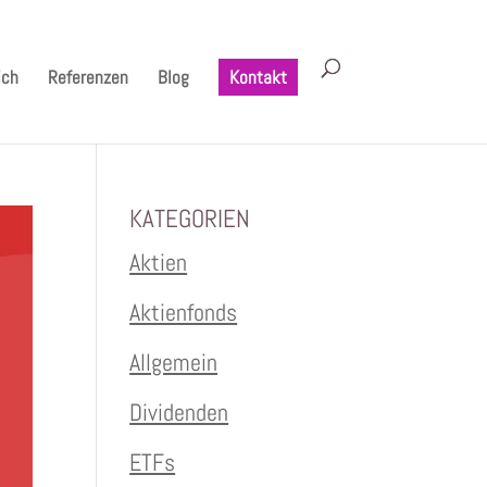
ich
Referenzen
Blog
Kontakt
KATEGORIEN
Aktien
Aktienfonds
Allgemein
Dividenden
ETFs