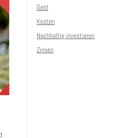
Geld
Kosten
Nachhaltig investieren
Zinsen
d