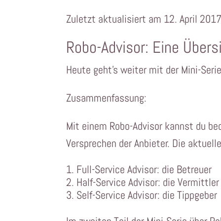
Zuletzt aktualisiert am 12. April 201
Robo-Advisor: Eine Übersic
Heute geht’s weiter mit der Mini-Seri
Zusammenfassung:
Mit einem Robo-Advisor kannst du beq
Versprechen der Anbieter. Die aktuell
Full-Service Advisor: die Betreuer
Half-Service Advisor: die Vermittler
Self-Service Advisor: die Tippgeber