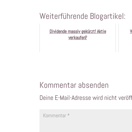
Weiterführende Blogartikel:
Dividende massiv gekürzt! Aktie
W
verkaufen?
Kommentar absenden
Deine E-Mail-Adresse wird nicht veröff