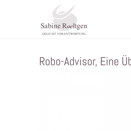
Robo-Advisor, Eine Übe