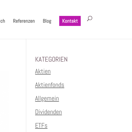
ich
Referenzen
Blog
Kontakt
KATEGORIEN
Aktien
Aktienfonds
Allgemein
Dividenden
ETFs