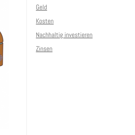
Geld
Kosten
Nachhaltig investieren
Zinsen