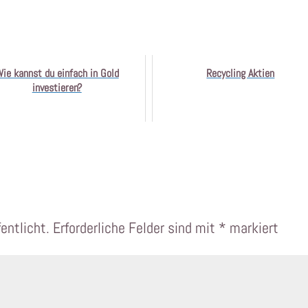
ie kannst du einfach in Gold
Recycling Aktien
investieren?
entlicht.
Erforderliche Felder sind mit
*
markiert