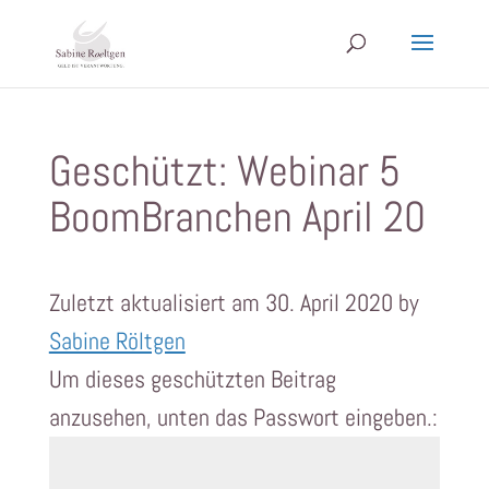
Geschützt: Webinar 5
BoomBranchen April 20
Zuletzt aktualisiert am 30. April 2020 by
Sabine Röltgen
Um dieses geschützten Beitrag
anzusehen, unten das Passwort eingeben.: