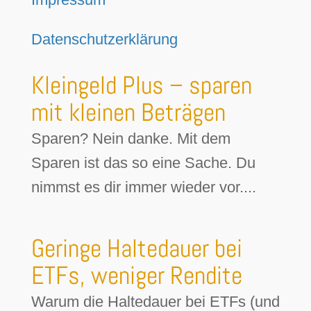
Datenschutzerklärung
Kleingeld Plus – sparen
mit kleinen Beträgen
Sparen? Nein danke. Mit dem
Sparen ist das so eine Sache. Du
nimmst es dir immer wieder vor....
Geringe Haltedauer bei
ETFs, weniger Rendite
Warum die Haltedauer bei ETFs (und