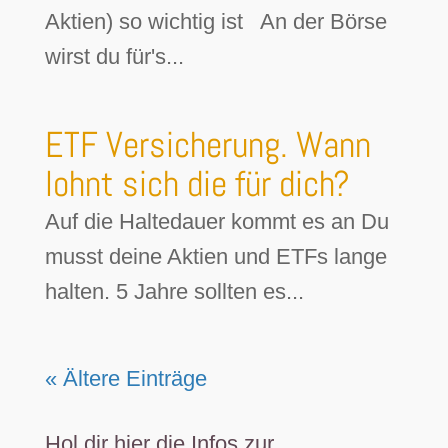
Aktien) so wichtig ist An der Börse
wirst du für's...
ETF Versicherung. Wann
lohnt sich die für dich?
Auf die Haltedauer kommt es an Du
musst deine Aktien und ETFs lange
halten. 5 Jahre sollten es...
« Ältere Einträge
Hol dir hier die Infos zur