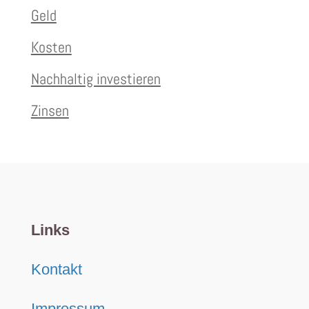
Geld
Kosten
Nachhaltig investieren
Zinsen
Links
Kontakt
Impressum