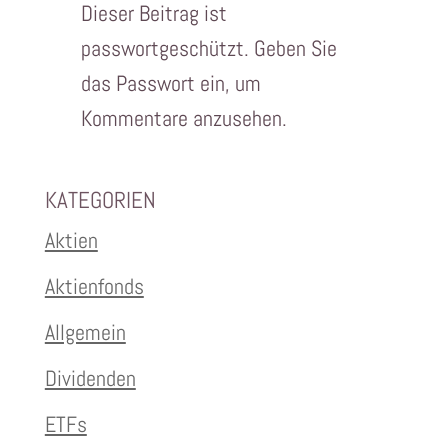
heit
Dieser Beitrag ist
passwortgeschützt. Geben Sie
das Passwort ein, um
Kommentare anzusehen.
KATEGORIEN
Aktien
Aktienfonds
Allgemein
Dividenden
ETFs