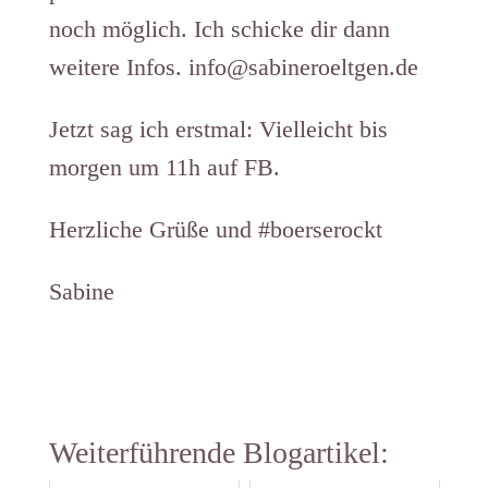
noch möglich. Ich schicke dir dann
weitere Infos. info@sabineroeltgen.de
Jetzt sag ich erstmal: Vielleicht bis
morgen um 11h auf FB.
Herzliche Grüße und #boerserockt
Sabine
Weiterführende Blogartikel: