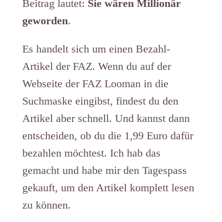
Beitrag lautet:
Sie wären Millionär
geworden
.
Es handelt sich um einen Bezahl-
Artikel der FAZ. Wenn du auf der
Webseite der FAZ Looman in die
Suchmaske eingibst, findest du den
Artikel aber schnell. Und kannst dann
entscheiden, ob du die 1,99 Euro dafür
bezahlen möchtest. Ich hab das
gemacht und habe mir den Tagespass
gekauft, um den Artikel komplett lesen
zu können.