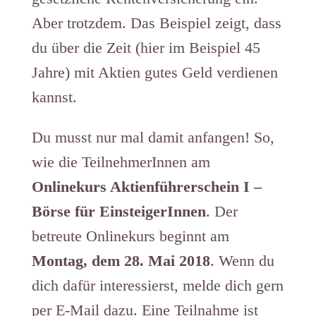
Aber trotzdem. Das Beispiel zeigt, dass
du über die Zeit (hier im Beispiel 45
Jahre) mit Aktien gutes Geld verdienen
kannst.
Du musst nur mal damit anfangen! So,
wie die TeilnehmerInnen am
Onlinekurs Aktienführerschein I –
Börse für EinsteigerInnen
. Der
betreute Onlinekurs beginnt am
Montag, dem 28. Mai 2018
. Wenn du
dich dafür interessierst, melde dich gern
per E-Mail dazu. Eine Teilnahme ist