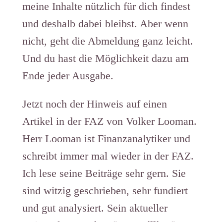
meine Inhalte nützlich für dich findest
und deshalb dabei bleibst. Aber wenn
nicht, geht die Abmeldung ganz leicht.
Und du hast die Möglichkeit dazu am
Ende jeder Ausgabe.
Jetzt noch der Hinweis auf einen
Artikel in der FAZ von Volker Looman.
Herr Looman ist Finanzanalytiker und
schreibt immer mal wieder in der FAZ.
Ich lese seine Beiträge sehr gern. Sie
sind witzig geschrieben, sehr fundiert
und gut analysiert. Sein aktueller