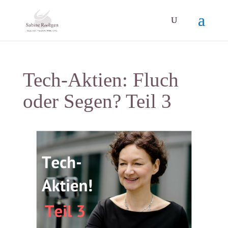
Tech-Aktien: Fluch
oder Segen? Teil 3