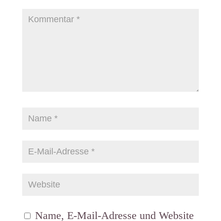
Name, E-Mail-Adresse und Website