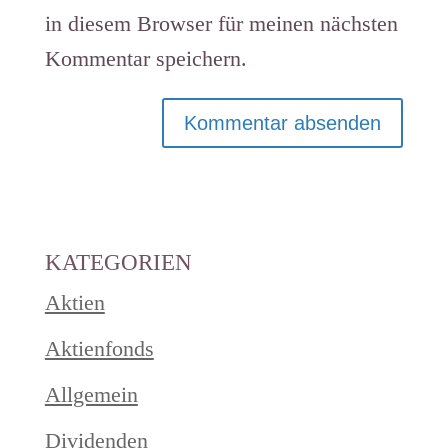
in diesem Browser für meinen nächsten
Kommentar speichern.
KATEGORIEN
Aktien
Aktienfonds
Allgemein
Dividenden