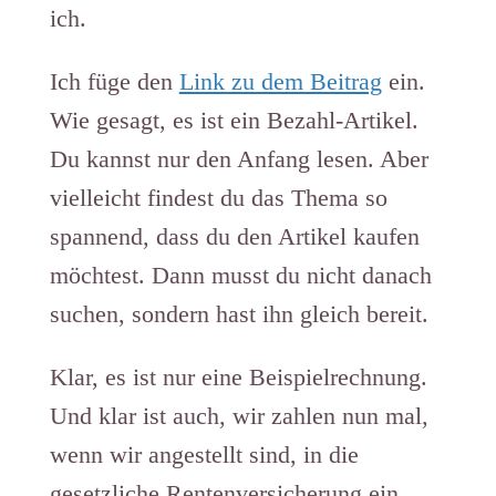
ich.
Ich füge den
Link zu dem Beitrag
ein.
Wie gesagt, es ist ein Bezahl-Artikel.
Du kannst nur den Anfang lesen. Aber
vielleicht findest du das Thema so
spannend, dass du den Artikel kaufen
möchtest. Dann musst du nicht danach
suchen, sondern hast ihn gleich bereit.
Klar, es ist nur eine Beispielrechnung.
Und klar ist auch, wir zahlen nun mal,
wenn wir angestellt sind, in die
gesetzliche Rentenversicherung ein.