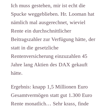
Ich muss gestehen, mir ist echt die
Spucke weggeblieben. Hr. Looman hat
nämlich mal ausgerechnet, wieviel
Rente ein durchschnittlicher
Beitragszahler zur Verfügung hätte, der
statt in die gesetzliche
Rentenversicherung einzuzahlen 45
Jahre lang Aktien des DAX gekauft
hätte.
Ergebnis: knapp 1,5 Millionen Euro
Gesamtvermögen statt gut 1.300 Euro
Rente monatlich… Sehr krass, finde