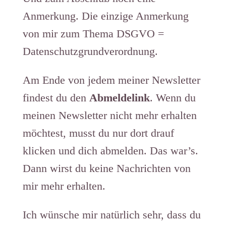
Anmerkung. Die einzige Anmerkung
von mir zum Thema DSGVO =
Datenschutzgrundverordnung.
Am Ende von jedem meiner Newsletter
findest du den
Abmeldelink
. Wenn du
meinen Newsletter nicht mehr erhalten
möchtest, musst du nur dort drauf
klicken und dich abmelden. Das war’s.
Dann wirst du keine Nachrichten von
mir mehr erhalten.
Ich wünsche mir natürlich sehr, dass du