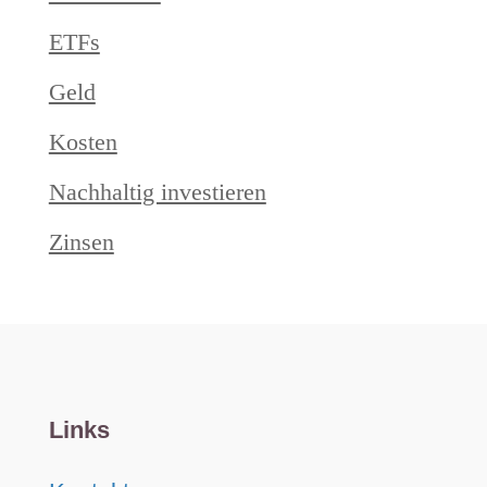
ETFs
Geld
Kosten
Nachhaltig investieren
Zinsen
Links