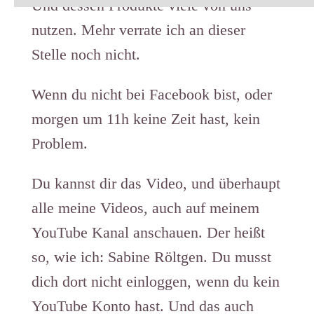
Und dessen Produkte viele von uns
nutzen. Mehr verrate ich an dieser
Stelle noch nicht.
Wenn du nicht bei Facebook bist, oder
morgen um 11h keine Zeit hast, kein
Problem.
Du kannst dir das Video, und überhaupt
alle meine Videos, auch auf meinem
YouTube Kanal anschauen. Der heißt
so, wie ich: Sabine Röltgen. Du musst
dich dort nicht einloggen, wenn du kein
YouTube Konto hast. Und das auch