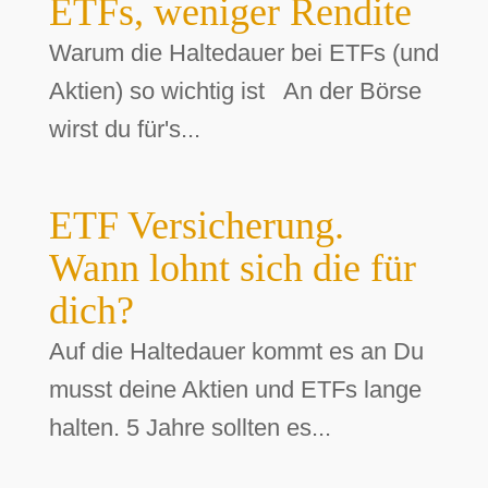
ETFs, weniger Rendite
Warum die Haltedauer bei ETFs (und
Aktien) so wichtig ist An der Börse
wirst du für's...
ETF Versicherung.
Wann lohnt sich die für
dich?
Auf die Haltedauer kommt es an Du
musst deine Aktien und ETFs lange
halten. 5 Jahre sollten es...