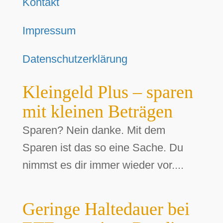
Kontakt
Impressum
Datenschutzerklärung
Kleingeld Plus – sparen
mit kleinen Beträgen
Sparen? Nein danke. Mit dem
Sparen ist das so eine Sache. Du
nimmst es dir immer wieder vor....
Geringe Haltedauer bei