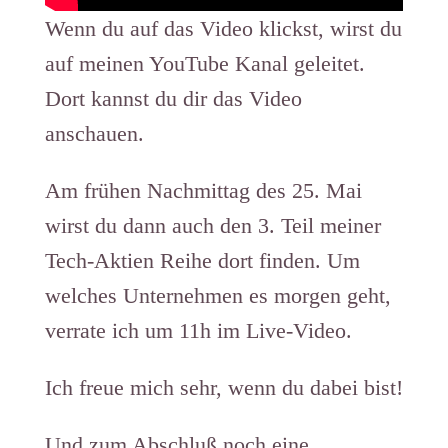
Wenn du auf das Video klickst, wirst du
auf meinen YouTube Kanal geleitet.
Dort kannst du dir das Video
anschauen.
Am frühen Nachmittag des 25. Mai
wirst du dann auch den 3. Teil meiner
Tech-Aktien Reihe dort finden. Um
welches Unternehmen es morgen geht,
verrate ich um 11h im Live-Video.
Ich freue mich sehr, wenn du dabei bist!
Und zum Abschluß noch eine