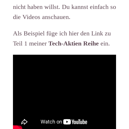
nicht haben willst. Du kannst einfach so
die Videos anschauen.
Als Beispiel füge ich hier den Link zu
Teil 1 meiner
Tech-Aktien Reihe
ein.