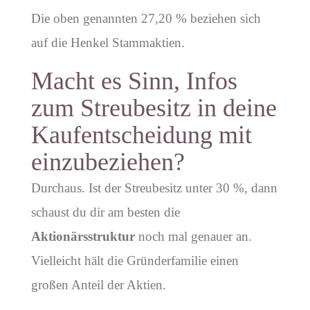
Die oben genannten 27,20 % beziehen sich
auf die Henkel Stammaktien.
Macht es Sinn, Infos
zum Streubesitz in deine
Kaufentscheidung mit
einzubeziehen?
Durchaus. Ist der Streubesitz unter 30 %, dann
schaust du dir am besten die
Aktionärsstruktur
noch mal genauer an.
Vielleicht hält die Gründerfamilie einen
großen Anteil der Aktien.