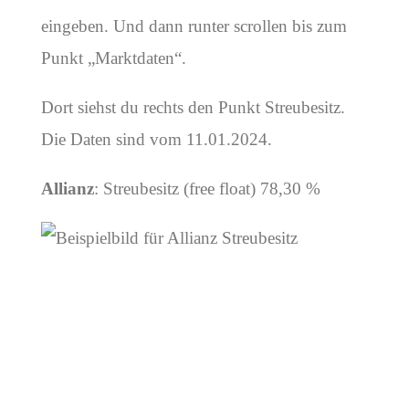
eingeben. Und dann runter scrollen bis zum
Punkt „Marktdaten“.
Dort siehst du rechts den Punkt Streubesitz.
Die Daten sind vom 11.01.2024.
Allianz
: Streubesitz (free float) 78,30 %