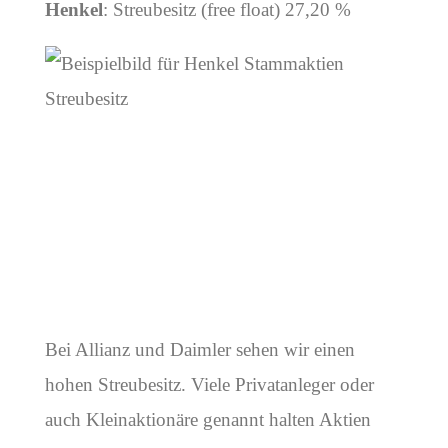
Henkel
: Streubesitz (free float) 27,20 %
Bei Allianz und Daimler sehen wir einen
hohen Streubesitz. Viele Privatanleger oder
auch Kleinaktionäre genannt halten Aktien