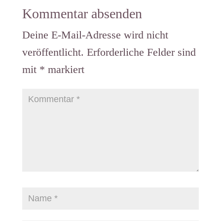
Kommentar absenden
Deine E-Mail-Adresse wird nicht
veröffentlicht.
Erforderliche Felder sind
mit
*
markiert