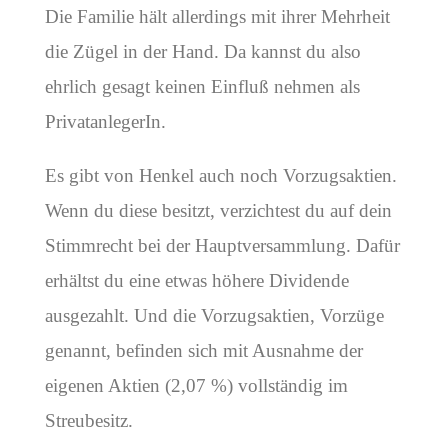
Die Familie hält allerdings mit ihrer Mehrheit
die Zügel in der Hand. Da kannst du also
ehrlich gesagt keinen Einfluß nehmen als
PrivatanlegerIn.
Es gibt von Henkel auch noch Vorzugsaktien.
Wenn du diese besitzt, verzichtest du auf dein
Stimmrecht bei der Hauptversammlung. Dafür
erhältst du eine etwas höhere Dividende
ausgezahlt. Und die Vorzugsaktien, Vorzüge
genannt, befinden sich mit Ausnahme der
eigenen Aktien (2,07 %) vollständig im
Streubesitz.