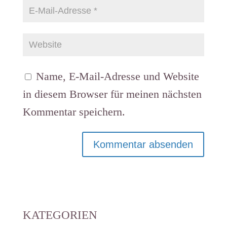
Name, E-Mail-Adresse und Website
in diesem Browser für meinen nächsten
Kommentar speichern.
KATEGORIEN