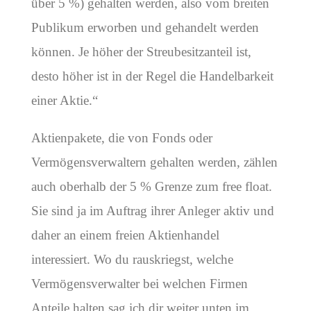
über 5 %) gehalten werden, also vom breiten
Publikum erworben und gehandelt werden
können. Je höher der Streubesitzanteil ist,
desto höher ist in der Regel die Handelbarkeit
einer Aktie.“
Aktienpakete, die von Fonds oder
Vermögensverwaltern gehalten werden, zählen
auch oberhalb der 5 % Grenze zum free float.
Sie sind ja im Auftrag ihrer Anleger aktiv und
daher an einem freien Aktienhandel
interessiert. Wo du rauskriegst, welche
Vermögensverwalter bei welchen Firmen
Anteile halten sag ich dir weiter unten im