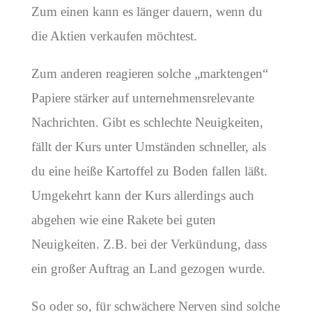
Zum einen kann es länger dauern, wenn du
die Aktien verkaufen möchtest.
Zum anderen reagieren solche „marktengen“
Papiere stärker auf unternehmensrelevante
Nachrichten. Gibt es schlechte Neuigkeiten,
fällt der Kurs unter Umständen schneller, als
du eine heiße Kartoffel zu Boden fallen läßt.
Umgekehrt kann der Kurs allerdings auch
abgehen wie eine Rakete bei guten
Neuigkeiten. Z.B. bei der Verkündung, dass
ein großer Auftrag an Land gezogen wurde.
So oder so, für schwächere Nerven sind solche