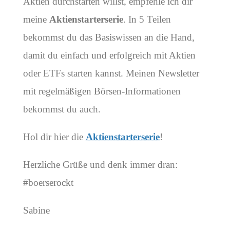
Aktien durchstarten willst, empfehle ich dir
meine
Aktienstarterserie
. In 5 Teilen
bekommst du das Basiswissen an die Hand,
damit du einfach und erfolgreich mit Aktien
oder ETFs starten kannst. Meinen Newsletter
mit regelmäßigen Börsen-Informationen
bekommst du auch.
Hol dir hier die
Aktienstarterserie
!
Herzliche Grüße und denk immer dran:
#boerserockt
Sabine