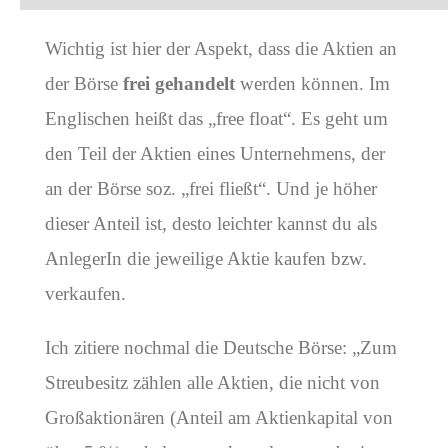
Wichtig ist hier der Aspekt, dass die Aktien an
der Börse
frei gehandelt
werden können. Im
Englischen heißt das „free float“. Es geht um
den Teil der Aktien eines Unternehmens, der
an der Börse soz. „frei fließt“. Und je höher
dieser Anteil ist, desto leichter kannst du als
AnlegerIn die jeweilige Aktie kaufen bzw.
verkaufen.
Ich zitiere nochmal die Deutsche Börse: „Zum
Streubesitz zählen alle Aktien, die nicht von
Großaktionären (Anteil am Aktienkapital von