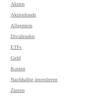
Aktien
Aktienfonds
Allgemein
Dividenden
ETFs
Geld
Kosten
Nachhaltig investieren
Zinsen