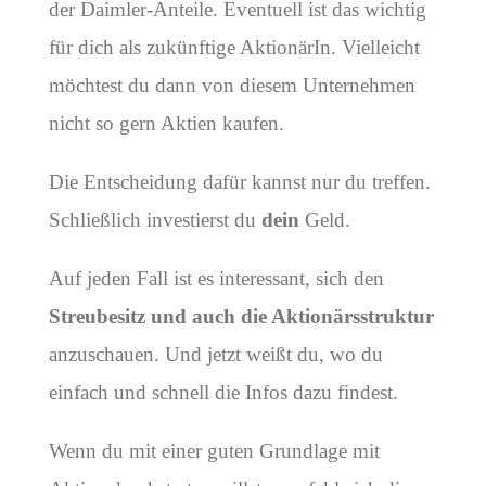
der Daimler-Anteile. Eventuell ist das wichtig
für dich als zukünftige AktionärIn. Vielleicht
möchtest du dann von diesem Unternehmen
nicht so gern Aktien kaufen.
Die Entscheidung dafür kannst nur du treffen.
Schließlich investierst du
dein
Geld.
Auf jeden Fall ist es interessant, sich den
Streubesitz und auch die Aktionärsstruktur
anzuschauen. Und jetzt weißt du, wo du
einfach und schnell die Infos dazu findest.
Wenn du mit einer guten Grundlage mit