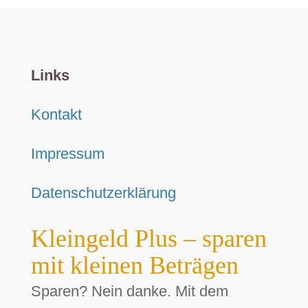
Links
Kontakt
Impressum
Datenschutzerklärung
Kleingeld Plus – sparen
mit kleinen Beträgen
Sparen? Nein danke. Mit dem