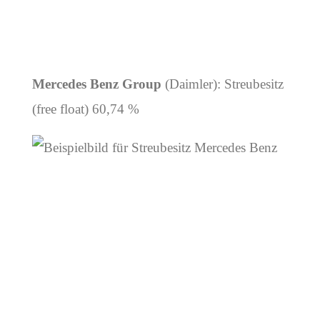
Mercedes Benz Group
(Daimler): Streubesitz
(free float) 60,74 %