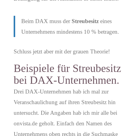
Beim DAX muss der
Streubesitz
eines
Unternehmens mindestens 10 % betragen.
Schluss jetzt aber mit der grauen Theorie!
Beispiele für Streubesitz
bei DAX-Unternehmen.
Drei DAX-Unternehmen hab ich mal zur
Veranschaulichung auf ihren Streubesitz hin
untersucht. Die Angaben hab ich mir alle bei
onvista.de geholt. Einfach den Namen des
Unternehmens oben rechts in die Suchmaske