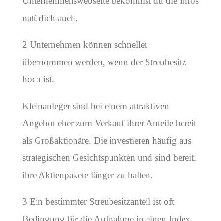
Unternehmenswebseite bekommst du die Infos
natürlich auch.
2 Unternehmen können schneller
übernommen werden, wenn der Streubesitz
hoch ist.
Kleinanleger sind bei einem attraktiven
Angebot eher zum Verkauf ihrer Anteile bereit
als Großaktionäre. Die investieren häufig aus
strategischen Gesichtspunkten und sind bereit,
ihre Aktienpakete länger zu halten.
3 Ein bestimmter Streubesitzanteil ist oft
Bedingung für die Aufnahme in einen Index.