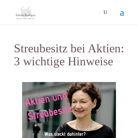
Streubesitz bei Aktien:
3 wichtige Hinweise