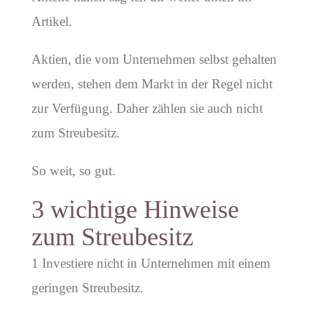
Artikel.
Aktien, die vom Unternehmen selbst gehalten
werden, stehen dem Markt in der Regel nicht
zur Verfügung. Daher zählen sie auch nicht
zum Streubesitz.
So weit, so gut.
3 wichtige Hinweise
zum Streubesitz
1 Investiere nicht in Unternehmen mit einem
geringen Streubesitz.