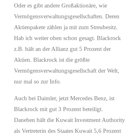
Oder es gibt andere Großaktionäre, wie
Vermögensverwaltungsgesellschaften. Deren
Aktienpakete zählen ja mit zum Streubesitz.
Hab ich weiter oben schon gesagt. Blackrock
z.B. hält an der Allianz gut 5 Prozent der
Aktien. Blackrock ist die größte
Vermögensverwaltungsgesellschaft der Welt,
nur mal so zur Info.
Auch bei Daimler, jetzt Mercedes Benz, ist
Blackrock mit gut 3 Prozent beteiligt.
Daneben hält die Kuwait Investment Authority
als Vertreterin des Staates Kuwait 5,6 Prozent