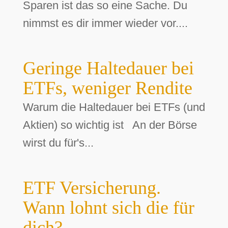
Sparen ist das so eine Sache. Du
nimmst es dir immer wieder vor....
Geringe Haltedauer bei
ETFs, weniger Rendite
Warum die Haltedauer bei ETFs (und
Aktien) so wichtig ist An der Börse
wirst du für's...
ETF Versicherung.
Wann lohnt sich die für
dich?