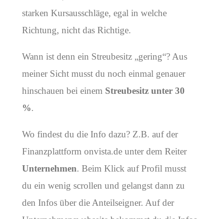
starken Kursausschläge, egal in welche
Richtung, nicht das Richtige.
Wann ist denn ein Streubesitz „gering“? Aus
meiner Sicht musst du noch einmal genauer
hinschauen bei einem
Streubesitz unter 30
%
.
Wo findest du die Info dazu? Z.B. auf der
Finanzplattform onvista.de unter dem Reiter
Unternehmen
. Beim Klick auf Profil musst
du ein wenig scrollen und gelangst dann zu
den Infos über die Anteilseigner. Auf der