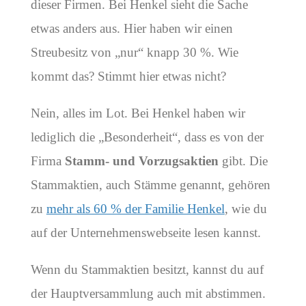
dieser Firmen. Bei Henkel sieht die Sache
etwas anders aus. Hier haben wir einen
Streubesitz von „nur“ knapp 30 %. Wie
kommt das? Stimmt hier etwas nicht?
Nein, alles im Lot. Bei Henkel haben wir
lediglich die „Besonderheit“, dass es von der
Firma
Stamm- und Vorzugsaktien
gibt. Die
Stammaktien, auch Stämme genannt, gehören
zu
mehr als 60 % der Familie Henkel
, wie du
auf der Unternehmenswebseite lesen kannst.
Wenn du Stammaktien besitzt, kannst du auf
der Hauptversammlung auch mit abstimmen.