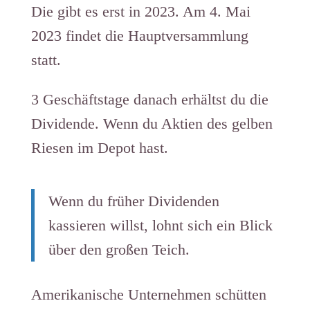
Die gibt es erst in 2023. Am 4. Mai
2023 findet die Hauptversammlung
statt.
​​3 Geschäftstage danach erhältst du die
Dividende. Wenn du Aktien des gelben
Riesen im Depot hast.
Wenn du früher Dividenden
kassieren willst, lohnt sich ein Blick
über den großen Teich.
Amerikanische Unternehmen schütten