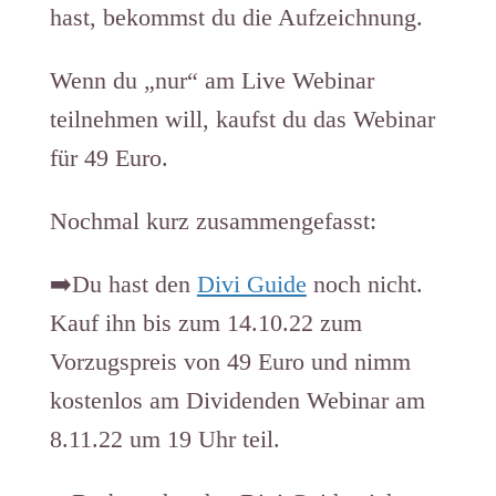
hast, bekommst du die Aufzeichnung.
Wenn du „nur“ am Live Webinar
teilnehmen will, kaufst du das Webinar
für 49 Euro.
Nochmal kurz zusammengefasst:
➡️Du hast den
Divi Guide
noch nicht.
Kauf ihn bis zum 14.10.22 zum
Vorzugspreis von 49 Euro und nimm
kostenlos am Dividenden Webinar am
8.11.22 um 19 Uhr teil.