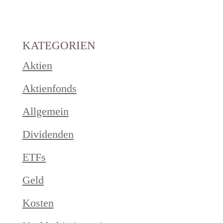
KATEGORIEN
Aktien
Aktienfonds
Allgemein
Dividenden
ETFs
Geld
Kosten