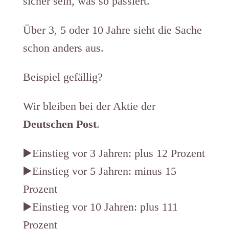
sicher sein, was so passiert.
Über 3, 5 oder 10 Jahre sieht die Sache
schon anders aus. ​​​​​​​
Beispiel gefällig?
Wir bleiben bei der Aktie der
Deutschen Post
.
▶️Einstieg vor 3 Jahren:​ plus 12 Prozent
▶️Einstieg vor 5 Jahren: minus 15
Prozent​
▶️Einstieg vor 10 Jahren: plus 111
Prozent