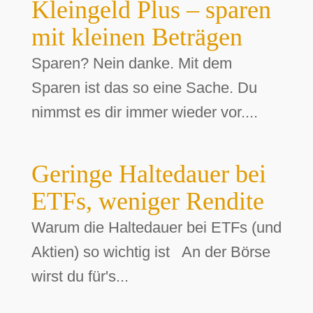
Kleingeld Plus – sparen
mit kleinen Beträgen
Sparen? Nein danke. Mit dem
Sparen ist das so eine Sache. Du
nimmst es dir immer wieder vor....
Geringe Haltedauer bei
ETFs, weniger Rendite
Warum die Haltedauer bei ETFs (und
Aktien) so wichtig ist An der Börse
wirst du für's...