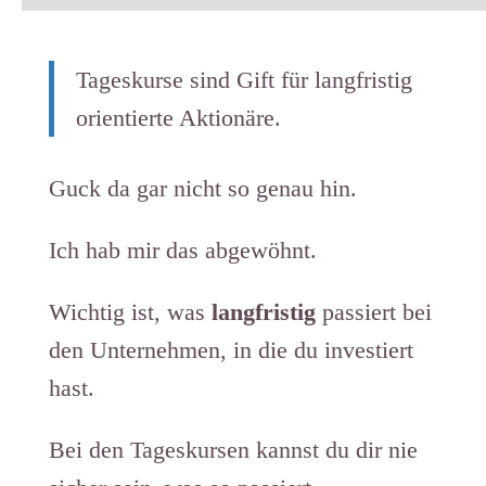
Tageskurse sind Gift für langfristig
orientierte Aktionäre. ​​​​​​​​​​​​​​​​​​​​​​​​​
Guck da gar nicht so genau hin.
Ich hab mir das abgewöhnt.
Wichtig ist, was
langfristig
​passiert bei
den Unternehmen, in die du investiert
hast.
Bei den Tageskursen kannst du dir nie