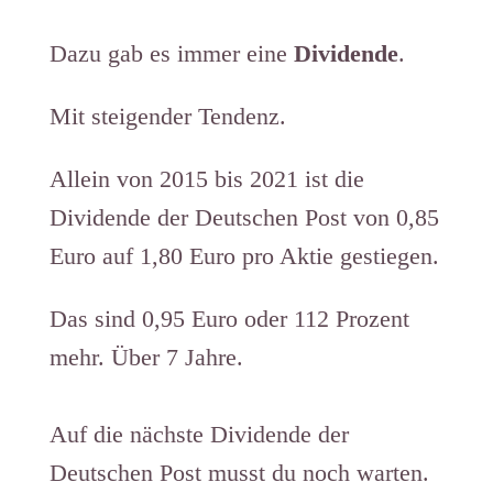
Dazu gab es immer eine
Dividende
.
​​Mit steigender Tendenz.
Allein von 2015 bis 2021 ist die
Dividende der Deutschen Post von 0,85
Euro auf 1,80 Euro pro Aktie gestiegen.​
Das sind 0,95 Euro oder 112 Prozent
mehr. Über 7 Jahre.​​​​​​​
Auf die nächste Dividende der
Deutschen Post musst du noch warten.