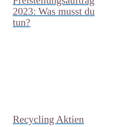
Freistellungsauftrag
2023: Was musst du
tun?
Recycling Aktien