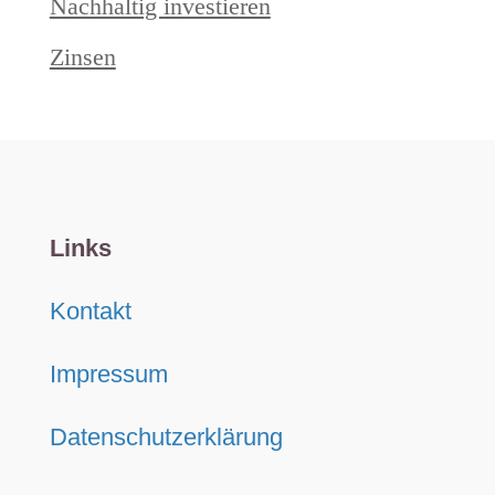
Nachhaltig investieren
Zinsen
Links
Kontakt
Impressum
Datenschutzerklärung