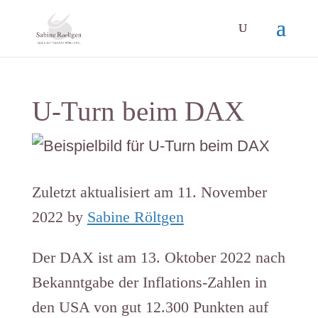
U-Turn beim DAX
Zuletzt aktualisiert am 11. November
2022 by
Sabine Röltgen
Der DAX ist am 13. Oktober 2022 nach
Bekanntgabe der Inflations-Zahlen in
den USA von gut 12.300 Punkten auf