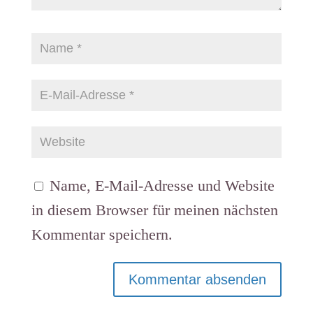
Name, E-Mail-Adresse und Website
in diesem Browser für meinen nächsten
Kommentar speichern.