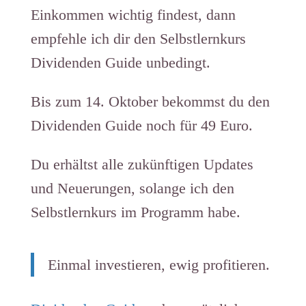
Einkommen wichtig findest, dann
empfehle ich dir den Selbstlernkurs
Dividenden Guide ​​​​​​unbedingt.
Bis zum 14. Oktober bekommst du den
Dividenden Guide noch für 49 Euro.
Du erhältst alle zukünftigen Updates
und Neuerungen, solange ich den
Selbstlernkurs im Programm habe.
Einmal investieren, ewig profitieren.