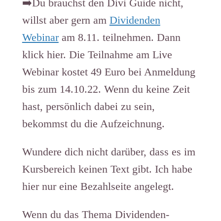
➡️Du brauchst den Divi Guide nicht,
willst aber gern am
Dividenden
Webinar
am 8.11. teilnehmen. Dann
klick hier. Die Teilnahme am Live
Webinar kostet 49 Euro bei Anmeldung
bis zum 14.10.22. Wenn du keine Zeit
hast, persönlich dabei zu sein,
bekommst du die Aufzeichnung.
Wundere dich nicht darüber, dass es im
Kursbereich keinen Text gibt. Ich habe
hier nur eine Bezahlseite angelegt.
Wenn du das Thema Dividenden-