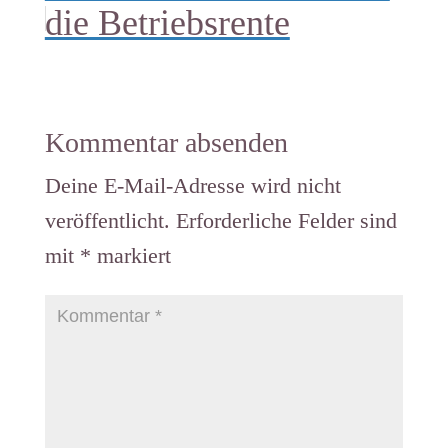
die Betriebsrente
Kommentar absenden
Deine E-Mail-Adresse wird nicht
veröffentlicht.
Erforderliche Felder sind
mit
*
markiert