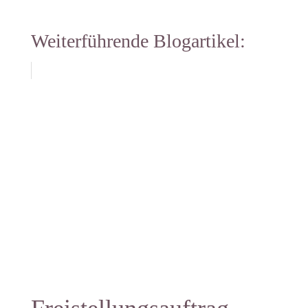
Weiterführende Blogartikel: