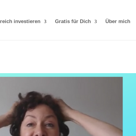
reich investieren
Gratis für Dich
Über mich