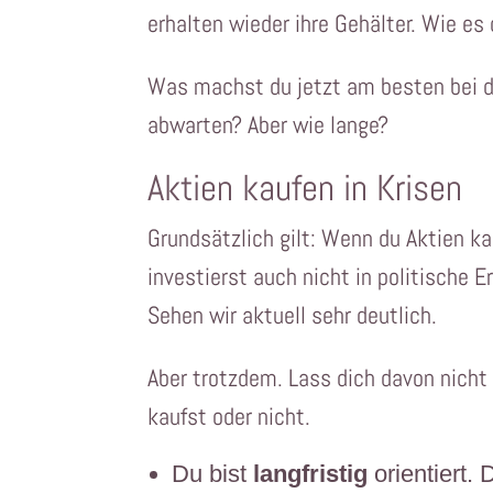
erhalten wieder ihre Gehälter. Wie e
Was machst du jetzt am besten bei d
abwarten? Aber wie lange?
Aktien kaufen in Krisen
Grundsätzlich gilt: Wenn du Aktien k
investierst auch nicht in politische E
Sehen wir aktuell sehr deutlich.
Aber trotzdem. Lass dich davon nicht 
kaufst oder nicht.
Du bist
langfristig
orientiert.