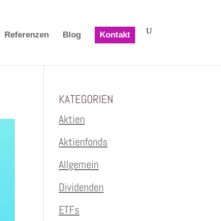
Referenzen
Blog
Kontakt
KATEGORIEN
Aktien
Aktienfonds
Allgemein
Dividenden
ETFs