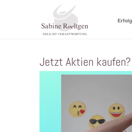
Erfolg
Jetzt Aktien kaufen?