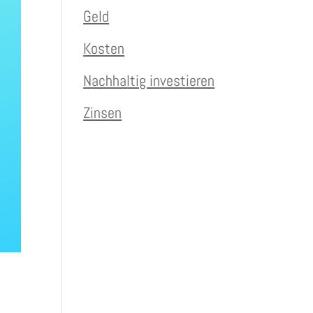
Geld
Kosten
Nachhaltig investieren
Zinsen