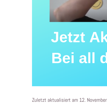
Zuletzt aktualisiert am 12. Novembe