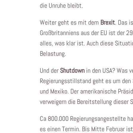
die Unruhe bleibt.
Weiter geht es mit dem
Brexit
. Das i
Großbritanniens aus der EU ist der 29
alles, was klar ist. Auch diese Situa
Belastung.
Und der
Shutdown
in den USA? Was ve
Regierungsstillstand geht es um den 
und Mexiko. Der amerikanische Präside
verweigern die Bereitstellung dieser
Ca 800.000 Regierungsangestellte ha
es einen Termin. Bis Mitte Februar is