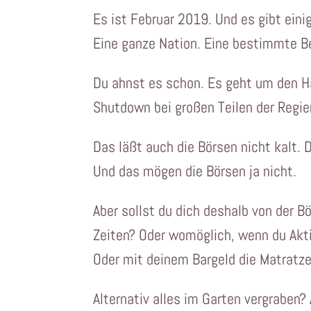
Es ist Februar 2019. Und es gibt eini
Eine ganze Nation. Eine bestimmte B
Du ahnst es schon. Es geht um den H
Shutdown bei großen Teilen der Regie
Das läßt auch die Börsen nicht kalt. 
Und das mögen die Börsen ja nicht.
Aber sollst du dich deshalb von der B
Zeiten? Oder womöglich, wenn du Aktie
Oder mit deinem Bargeld die Matratz
Alternativ alles im Garten vergraben?