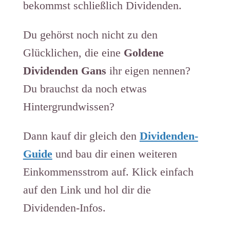
bekommst schließlich Dividenden.
Du gehörst noch nicht zu den
Glücklichen, die eine
Goldene
Dividenden Gans
ihr eigen nennen?
Du brauchst da noch etwas
Hintergrundwissen?
Dann kauf dir gleich den
Dividenden-
Guide
und bau dir einen weiteren
Einkommensstrom auf. Klick einfach
auf den Link und hol dir die
Dividenden-Infos.