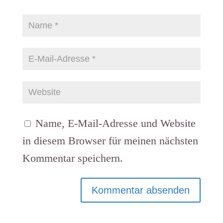
Name, E-Mail-Adresse und Website
in diesem Browser für meinen nächsten
Kommentar speichern.