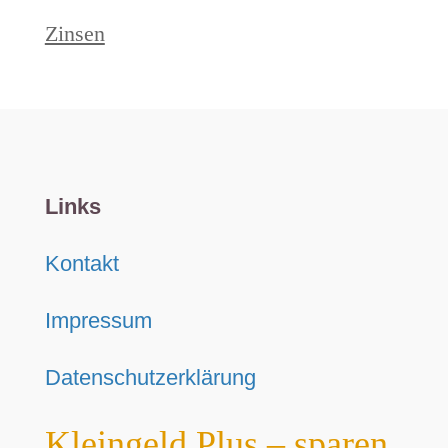
Zinsen
Links
Kontakt
Impressum
Datenschutzerklärung
Kleingeld Plus – sparen