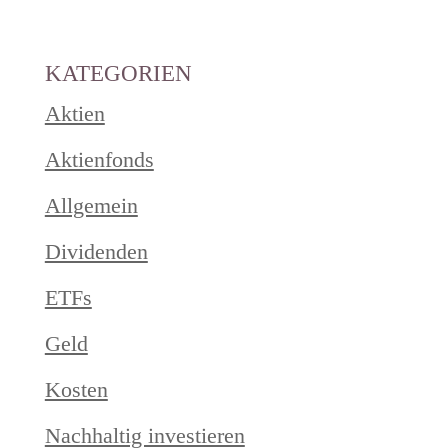
KATEGORIEN
Aktien
Aktienfonds
Allgemein
Dividenden
ETFs
Geld
Kosten
Nachhaltig investieren