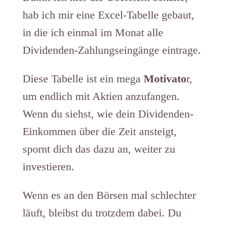
hab ich mir eine Excel-Tabelle gebaut,
in die ich einmal im Monat alle
Dividenden-Zahlungseingänge eintrage.
Diese Tabelle ist ein mega
Motivato
r,
um endlich mit Aktien anzufangen.
Wenn du siehst, wie dein Dividenden-
Einkommen über die Zeit ansteigt,
spornt dich das dazu an, weiter zu
investieren.
Wenn es an den Börsen mal schlechter
läuft, bleibst du trotzdem dabei. Du