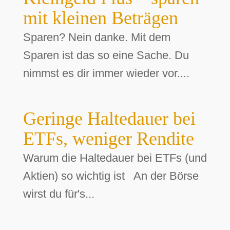
mit kleinen Beträgen
Sparen? Nein danke. Mit dem
Sparen ist das so eine Sache. Du
nimmst es dir immer wieder vor....
Geringe Haltedauer bei
ETFs, weniger Rendite
Warum die Haltedauer bei ETFs (und
Aktien) so wichtig ist An der Börse
wirst du für's...