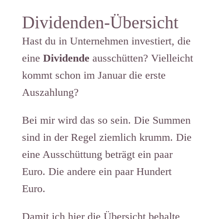
Dividenden-Übersicht
Hast du in Unternehmen investiert, die
eine
Dividende
ausschütten? Vielleicht
kommt schon im Januar die erste
Auszahlung?
Bei mir wird das so sein. Die Summen
sind in der Regel ziemlich krumm. Die
eine Ausschüttung beträgt ein paar
Euro. Die andere ein paar Hundert
Euro.
Damit ich hier die Übersicht behalte,