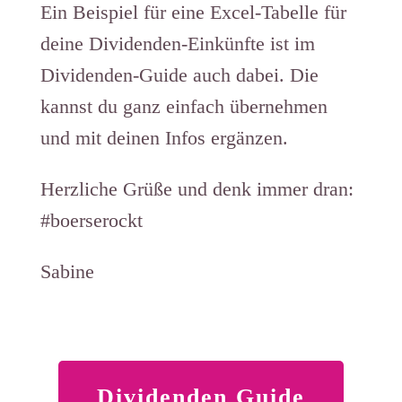
Ein Beispiel für eine Excel-Tabelle für
deine Dividenden-Einkünfte ist im
Dividenden-Guide auch dabei. Die
kannst du ganz einfach übernehmen
und mit deinen Infos ergänzen.
Herzliche Grüße und denk immer dran:
#boerserockt
Sabine
Dividenden Guide