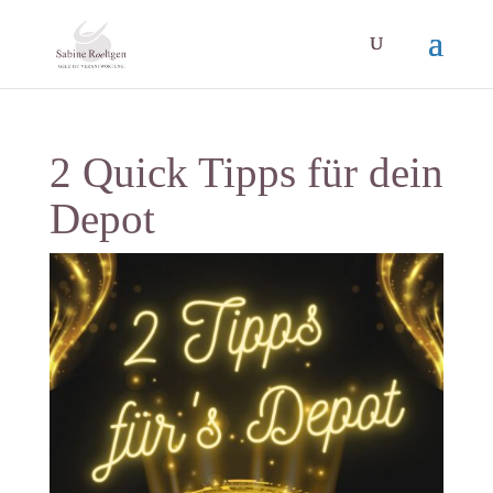
2 Quick Tipps für dein
Depot