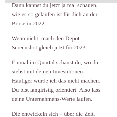
Dann kannst du jetzt ja mal schauen,
wie es so gelaufen ist für dich an der
Börse in 2022.
Wenn nicht, mach den Depot-
Screenshot gleich jetzt für 2023.
Einmal im Quartal schaust du, wo du
stehst mit deinen Investitionen.
Häufiger würde ich das nicht machen.
Du bist langfristig orientiert. Also lass
deine Unternehmens-Werte laufen.
Die entwickeln sich – über die Zeit.