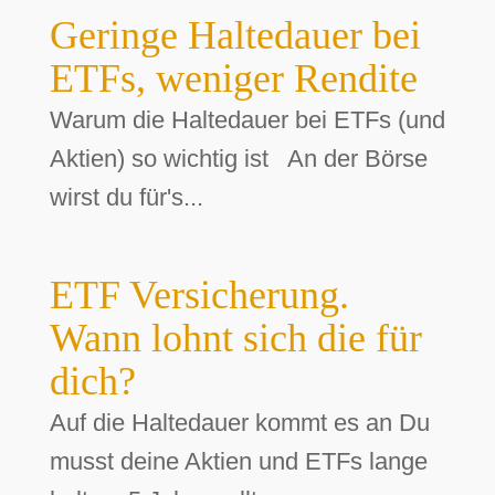
Geringe Haltedauer bei
ETFs, weniger Rendite
Warum die Haltedauer bei ETFs (und
Aktien) so wichtig ist An der Börse
wirst du für's...
ETF Versicherung.
Wann lohnt sich die für
dich?
Auf die Haltedauer kommt es an Du
musst deine Aktien und ETFs lange