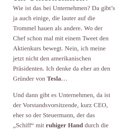
Wie ist das bei Unternehmen? Da gibt’s
ja auch einige, die lauter auf die
Trommel hauen als andere. Wo der
Chef schon mal mit einem Tweet den
Aktienkurs bewegt. Nein, ich meine
jetzt nicht den amerikanischen
Präsidenten. Ich denke da eher an den
Gründer von
Tesla
…
Und dann gibt es Unternehmen, da ist
der Vorstandsvorsitzende, kurz CEO,
eher so der Steuermann, der das
„Schiff“ mit
ruhiger Hand
durch die