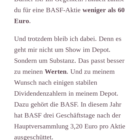
du für eine BASF-Aktie
weniger als 60
Euro
.
Und trotzdem bleib ich dabei. Denn es
geht mir nicht um Show im Depot.
Sondern um Substanz. Das passt besser
zu meinen
Werten
. Und zu meinem
Wunsch nach einigen stabilen
Dividendenzahlern in meinem Depot.
Dazu gehört die BASF. In diesem Jahr
hat BASF drei Geschäftstage nach der
Hauptversammlung 3,20 Euro pro Aktie
ausgeschüttet.