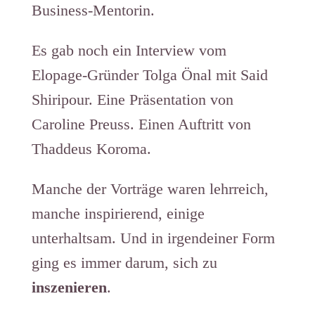
Business-Mentorin.
Es gab noch ein Interview vom
Elopage-Gründer Tolga Önal mit Said
Shiripour. Eine Präsentation von
Caroline Preuss. Einen Auftritt von
Thaddeus Koroma.
Manche der Vorträge waren lehrreich,
manche inspirierend, einige
unterhaltsam. Und in irgendeiner Form
ging es immer darum, sich zu
inszenieren
.