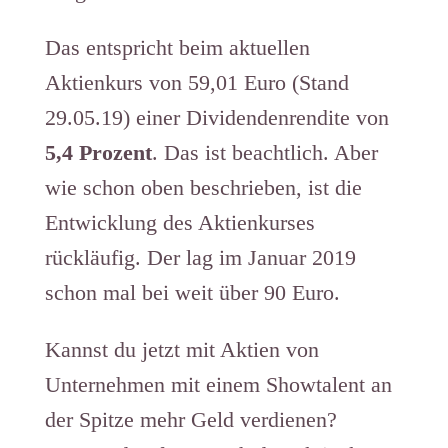
Das entspricht beim aktuellen
Aktienkurs von 59,01 Euro (Stand
29.05.19) einer Dividendenrendite von
5,4 Prozent
. Das ist beachtlich. Aber
wie schon oben beschrieben, ist die
Entwicklung des Aktienkurses
rückläufig. Der lag im Januar 2019
schon mal bei weit über 90 Euro.
Kannst du jetzt mit Aktien von
Unternehmen mit einem Showtalent an
der Spitze mehr Geld verdienen?