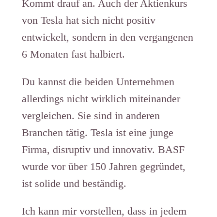
Kommt drauf an. Auch der Aktienkurs
von Tesla hat sich nicht positiv
entwickelt, sondern in den vergangenen
6 Monaten fast halbiert.
Du kannst die beiden Unternehmen
allerdings nicht wirklich miteinander
vergleichen. Sie sind in anderen
Branchen tätig. Tesla ist eine junge
Firma, disruptiv und innovativ. BASF
wurde vor über 150 Jahren gegründet,
ist solide und beständig.
Ich kann mir vorstellen, dass in jedem