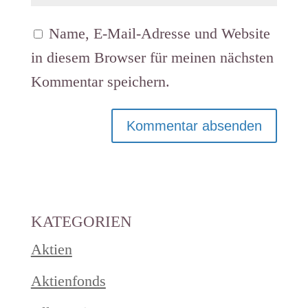
Name, E-Mail-Adresse und Website
in diesem Browser für meinen nächsten
Kommentar speichern.
KATEGORIEN
Aktien
Aktienfonds