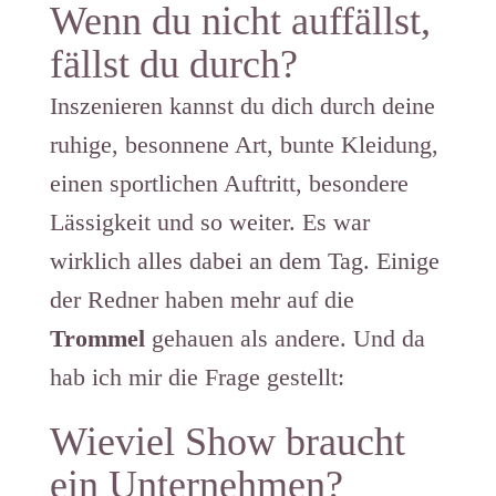
Wenn du nicht auffällst,
fällst du durch?
Inszenieren kannst du dich durch deine
ruhige, besonnene Art, bunte Kleidung,
einen sportlichen Auftritt, besondere
Lässigkeit und so weiter. Es war
wirklich alles dabei an dem Tag. Einige
der Redner haben mehr auf die
Trommel
gehauen als andere. Und da
hab ich mir die Frage gestellt:
Wieviel Show braucht
ein Unternehmen?