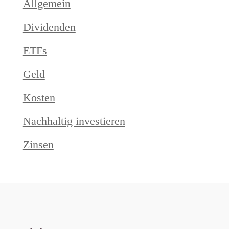
Allgemein
Dividenden
ETFs
Geld
Kosten
Nachhaltig investieren
Zinsen