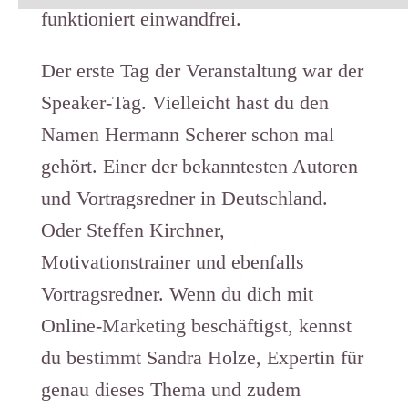
funktioniert einwandfrei.
Der erste Tag der Veranstaltung war der
Speaker-Tag. Vielleicht hast du den
Namen Hermann Scherer schon mal
gehört. Einer der bekanntesten Autoren
und Vortragsredner in Deutschland.
Oder Steffen Kirchner,
Motivationstrainer und ebenfalls
Vortragsredner. Wenn du dich mit
Online-Marketing beschäftigst, kennst
du bestimmt Sandra Holze, Expertin für
genau dieses Thema und zudem