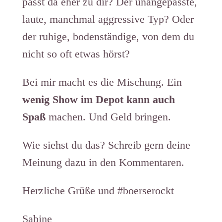
passt da eher zu dir? Der unangepasste,
laute, manchmal aggressive Typ? Oder
der ruhige, bodenständige, von dem du
nicht so oft etwas hörst?
Bei mir macht es die Mischung. Ein
wenig Show im Depot kann auch
Spaß
machen. Und Geld bringen.
Wie siehst du das? Schreib gern deine
Meinung dazu in den Kommentaren.
Herzliche Grüße und #boerserockt
Sabine