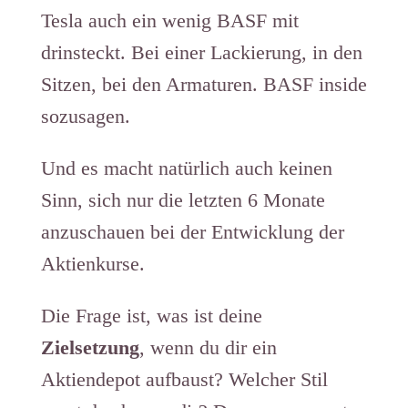
Tesla auch ein wenig BASF mit
drinsteckt. Bei einer Lackierung, in den
Sitzen, bei den Armaturen. BASF inside
sozusagen.
Und es macht natürlich auch keinen
Sinn, sich nur die letzten 6 Monate
anzuschauen bei der Entwicklung der
Aktienkurse.
Die Frage ist, was ist deine
Zielsetzung
, wenn du dir ein
Aktiendepot aufbaust? Welcher Stil