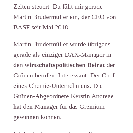
Zeiten steuert. Da fällt mir gerade
Martin Brudermüller ein, der CEO von
BASF seit Mai 2018.
Martin Brudermüller wurde übrigens
gerade als einziger DAX-Manager in
den
wirtschaftspolitischen Beirat
der
Grünen berufen. Interessant. Der Chef
eines Chemie-Unternehmens. Die
Grünen-Abgeordnete Kerstin Andreae
hat den Manager für das Gremium
gewinnen können.