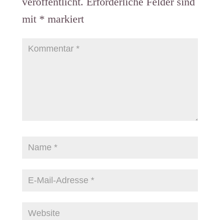
veröffentlicht.
Erforderliche Felder sind
mit
*
markiert