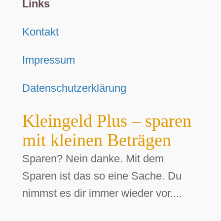
Links
Kontakt
Impressum
Datenschutzerklärung
Kleingeld Plus – sparen
mit kleinen Beträgen
Sparen? Nein danke. Mit dem
Sparen ist das so eine Sache. Du
nimmst es dir immer wieder vor....