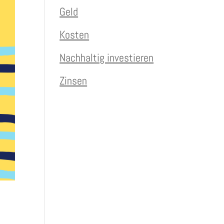
Geld
Kosten
Nachhaltig investieren
Zinsen