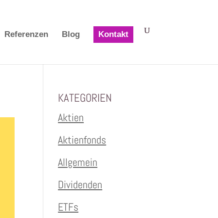
Referenzen
Blog
Kontakt
KATEGORIEN
Aktien
Aktienfonds
Allgemein
Dividenden
ETFs