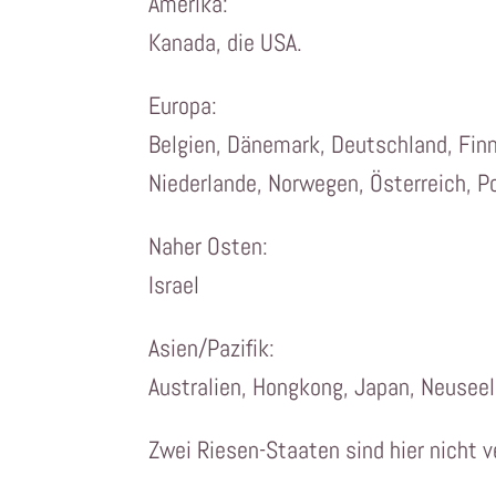
Amerika:
Kanada, die USA.
Europa:
Belgien, Dänemark, Deutschland, Finnla
Niederlande, Norwegen, Österreich, P
Naher Osten:
Israel
Asien/Pazifik:
Australien, Hongkong, Japan, Neuseel
Zwei Riesen-Staaten sind hier nicht v