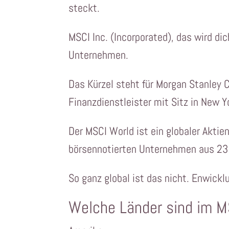
steckt.
MSCI Inc. (Incorporated), das wird dic
Unternehmen.
Das Kürzel steht für Morgan Stanley C
Finanzdienstleister mit Sitz in New Y
Der MSCI World ist ein globaler Aktie
börsennotierten Unternehmen aus 23 
So ganz global ist das nicht. Enwickl
Welche Länder sind im M