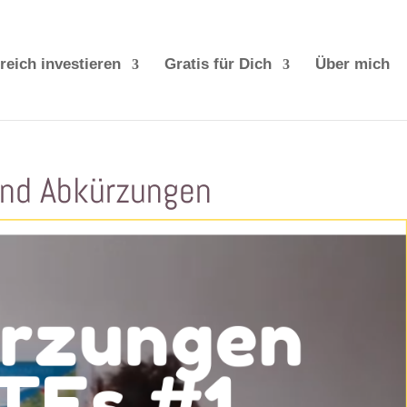
reich investieren
Gratis für Dich
Über mich
und Abkürzungen