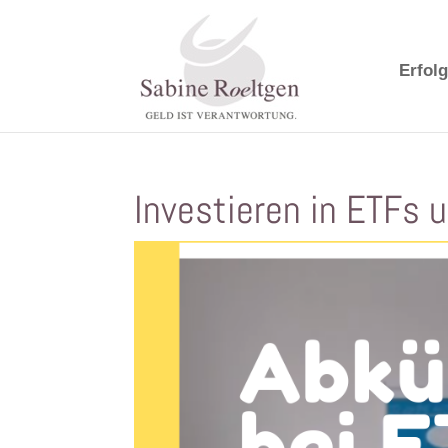
Erfolg
Investieren in ETFs 