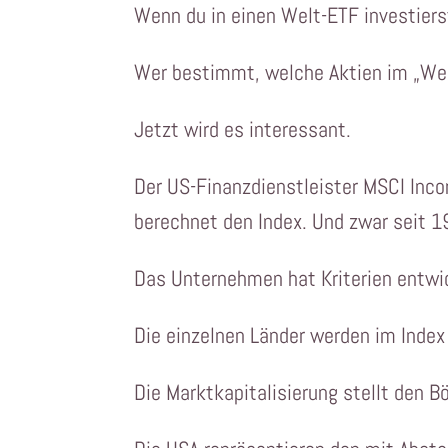
Wenn du in einen Welt-ETF investierst,
Wer bestimmt, welche Aktien im „Wel
Jetzt wird es interessant.
Der US-Finanzdienstleister MSCI Inco
berechnet den Index. Und zwar seit 1
Das Unternehmen hat Kriterien entwi
Die einzelnen Länder werden im Index
Die Marktkapitalisierung stellt den 