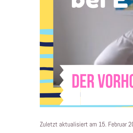
Zuletzt aktualisiert am 15. Februar 