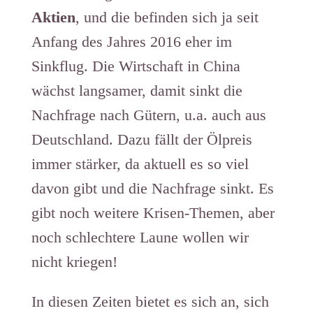
Aktien
, und die befinden sich ja seit
Anfang des Jahres 2016 eher im
Sinkflug. Die Wirtschaft in China
wächst langsamer, damit sinkt die
Nachfrage nach Gütern, u.a. auch aus
Deutschland. Dazu fällt der Ölpreis
immer stärker, da aktuell es so viel
davon gibt und die Nachfrage sinkt. Es
gibt noch weitere Krisen-Themen, aber
noch schlechtere Laune wollen wir
nicht kriegen!
In diesen Zeiten bietet es sich an, sich