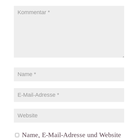
Name, E-Mail-Adresse und Website