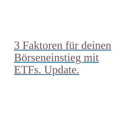
3 Faktoren für deinen
Börseneinstieg mit
ETFs. Update.