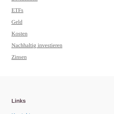
ETFs
Geld
Kosten
Nachhaltig investieren
Zinsen
Links