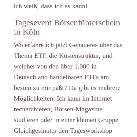
ich weiß, dass ich es kann!
Tagesevent Börsenführerschein
in Köln
Wo erfahre ich jetzt Genaueres über das
Thema ETF, die Kostenstruktur, und
welcher von den über 1.000 in
Deutschland handelbaren ETFs am
besten zu mir paßt? Da gibt es mehrere
Möglichkeiten. Ich kann im Internet
recherchieren, Börsen-Magazine
studieren oder in einer kleinen Gruppe
Gleichgesinnter den Tagesworkshop