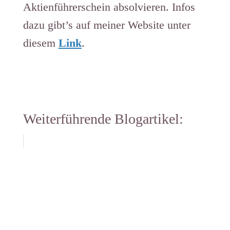
Aktienführerschein absolvieren. Infos
dazu gibt’s auf meiner Website unter
diesem
Link
.
Weiterführende Blogartikel: