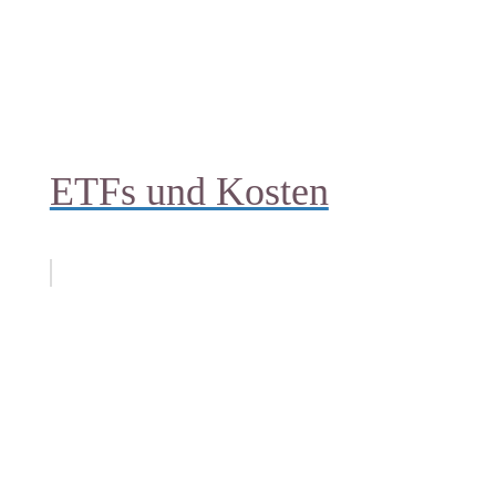
ETFs und Kosten