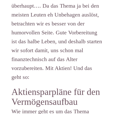
überhaupt…. Da das Thema ja bei den
meisten Leuten eh Unbehagen auslöst,
betrachten wir es besser von der
humorvollen Seite. Gute Vorbereitung
ist das halbe Leben, und deshalb starten
wir sofort damit, uns schon mal
finanztechnisch auf das Alter
vorzubereiten. Mit Aktien! Und das
geht so:
Aktiensparpläne für den
Vermögensaufbau
Wie immer geht es um das Thema