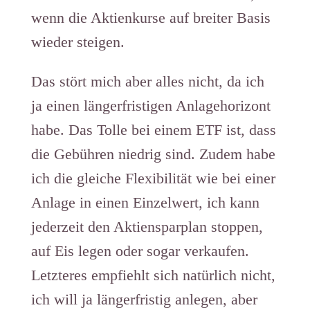
wenn die Aktienkurse auf breiter Basis
wieder steigen.
Das stört mich aber alles nicht, da ich
ja einen längerfristigen Anlagehorizont
habe. Das Tolle bei einem ETF ist, dass
die Gebühren niedrig sind. Zudem habe
ich die gleiche Flexibilität wie bei einer
Anlage in einen Einzelwert, ich kann
jederzeit den Aktiensparplan stoppen,
auf Eis legen oder sogar verkaufen.
Letzteres empfiehlt sich natürlich nicht,
ich will ja längerfristig anlegen, aber