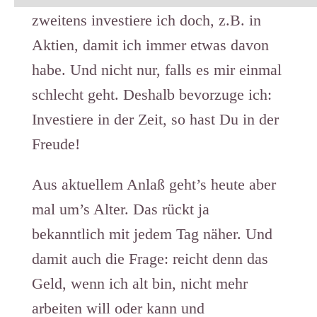
zweitens investiere ich doch, z.B. in
Aktien, damit ich immer etwas davon
habe. Und nicht nur, falls es mir einmal
schlecht geht. Deshalb bevorzuge ich:
Investiere in der Zeit, so hast Du in der
Freude!
Aus aktuellem Anlaß geht’s heute aber
mal um’s Alter. Das rückt ja
bekanntlich mit jedem Tag näher. Und
damit auch die Frage: reicht denn das
Geld, wenn ich alt bin, nicht mehr
arbeiten will oder kann und