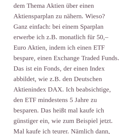
dem Thema Aktien über einen
Aktiensparplan zu nähern. Wieso?
Ganz einfach: bei einem Sparplan
erwerbe ich z.B. monatlich für 50,–
Euro Aktien, indem ich einen ETF
bespare, einen Exchange Traded Funds.
Das ist ein Fonds, der einen Index
abbildet, wie z.B. den Deutschen
Aktienindex DAX. Ich beabsichtige,
den ETF mindestens 5 Jahre zu
besparen. Das heißt mal kaufe ich
günstiger ein, wie zum Beispiel jetzt.
Mal kaufe ich teurer. Nämlich dann,