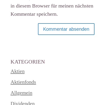
in diesem Browser für meinen nächsten
Kommentar speichern.
KATEGORIEN
Aktien
Aktienfonds
Allgemein
Dividenden