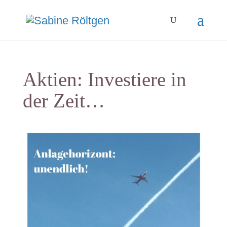
Aktien: Investiere in
der Zeit…