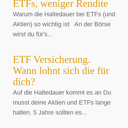
ETFs, weniger Rendite
Warum die Haltedauer bei ETFs (und
Aktien) so wichtig ist An der Börse
wirst du für's...
ETF Versicherung.
Wann lohnt sich die für
dich?
Auf die Haltedauer kommt es an Du
musst deine Aktien und ETFs lange
halten. 5 Jahre sollten es...