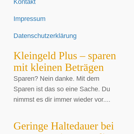
Kontakt
Impressum
Datenschutzerklärung
Kleingeld Plus – sparen
mit kleinen Beträgen
Sparen? Nein danke. Mit dem
Sparen ist das so eine Sache. Du
nimmst es dir immer wieder vor....
Geringe Haltedauer bei