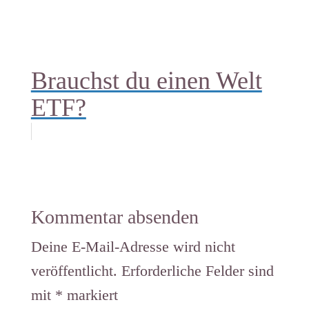
Brauchst du einen Welt
ETF?
Kommentar absenden
Deine E-Mail-Adresse wird nicht
veröffentlicht.
Erforderliche Felder sind
mit
*
markiert