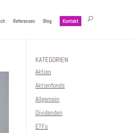
ich
Referenzen
Blog
Kontakt
KATEGORIEN
Aktien
Aktienfonds
Allgemein
Dividenden
ETFs