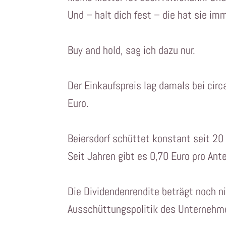
Und – halt dich fest – die hat sie im
Buy and hold, sag ich dazu nur.
Der Einkaufspreis lag damals bei circ
Euro.
Beiersdorf schüttet konstant seit 20
Seit Jahren gibt es 0,70 Euro pro Ante
Die Dividendenrendite beträgt noch ni
Ausschüttungspolitik des Unternehme