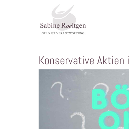
Konservative Aktien