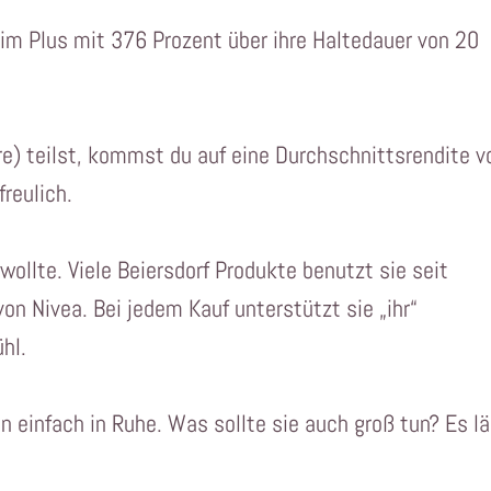
n im Plus mit 376 Prozent über ihre Haltedauer von 20
) teilst, kommst du auf eine Durchschnittsrendite v
freulich.
ollte. Viele Beiersdorf Produkte benutzt sie seit
von Nivea. Bei jedem Kauf unterstützt sie „ihr“
hl.
on einfach in Ruhe. Was sollte sie auch groß tun? Es lä