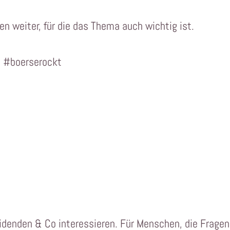
n weiter, für die das Thema auch wichtig ist.
: #boerserockt
videnden & Co interessieren. Für Menschen, die Fragen