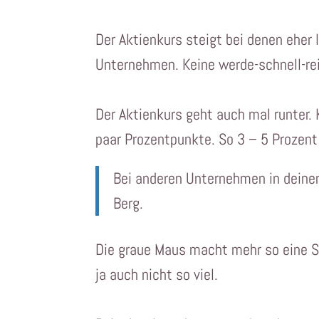
Der Aktienkurs steigt bei denen eher
Unternehmen. Keine werde-schnell-re
Der Aktienkurs geht auch mal runter. 
paar Prozentpunkte. So 3 – 5 Prozent 
Bei anderen Unternehmen in deinem
Berg.
Die graue Maus macht mehr so eine Se
ja auch nicht so viel.