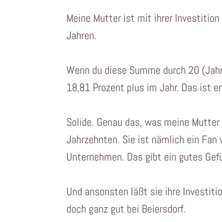
Meine Mutter ist mit ihrer Investitio
Jahren.
Wenn du diese Summe durch 20 (Jahre
18,81 Prozent plus im Jahr. Das ist er
Solide. Genau das, was meine Mutter w
Jahrzehnten. Sie ist nämlich ein Fan 
Unternehmen. Das gibt ein gutes Gefü
Und ansonsten läßt sie ihre Investiti
doch ganz gut bei Beiersdorf.