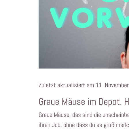
Zuletzt aktualisiert am 11. Novembe
Graue Mäuse im Depot. H
Graue Mäuse, das sind die unscheinba
ihren Job, ohne dass du es groß merk