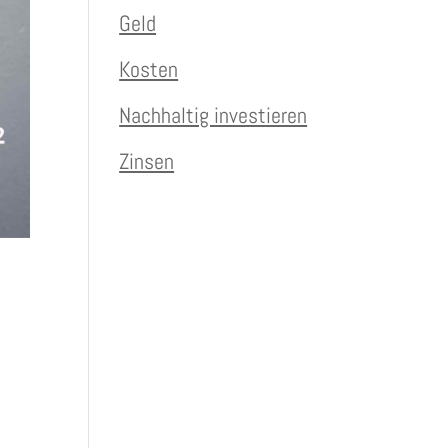
Geld
Kosten
Nachhaltig investieren
Zinsen