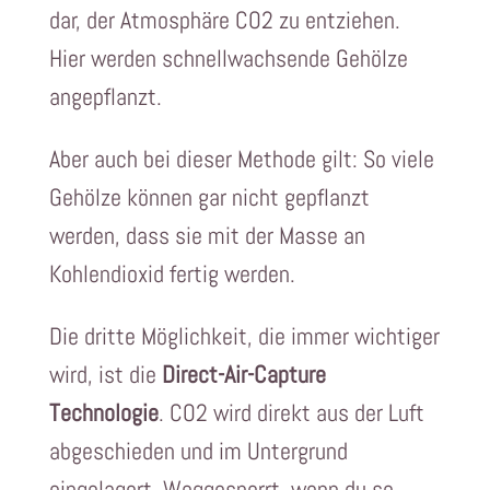
dar, der Atmosphäre CO2 zu entziehen.
Hier werden schnellwachsende Gehölze
angepflanzt.
Aber auch bei dieser Methode gilt: So viele
Gehölze können gar nicht gepflanzt
werden, dass sie mit der Masse an
Kohlendioxid fertig werden.
Die dritte Möglichkeit, die immer wichtiger
wird, ist die
Direct-Air-Capture
Technologie
. CO2 wird direkt aus der Luft
abgeschieden und im Untergrund
eingelagert. Weggesperrt, wenn du so