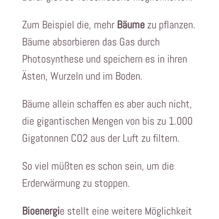
Zum Beispiel die, mehr
Bäume
zu pflanzen.
Bäume absorbieren das Gas durch
Photosynthese und speichern es in ihren
Ästen, Wurzeln und im Boden.
Bäume allein schaffen es aber auch nicht,
die gigantischen Mengen von bis zu 1.000
Gigatonnen CO2 aus der Luft zu filtern.
So viel müßten es schon sein, um die
Erderwärmung zu stoppen.
Bioenergi
e stellt eine weitere Möglichkeit