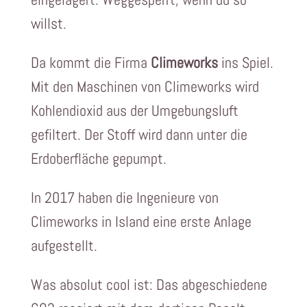
willst.
Da kommt die Firma
Climeworks
ins Spiel.
Mit den Maschinen von Climeworks wird
Kohlendioxid aus der Umgebungsluft
gefiltert. Der Stoff wird dann unter die
Erdoberfläche gepumpt.
In 2017 haben die Ingenieure von
Climeworks in Island eine erste Anlage
aufgestellt.
Was absolut cool ist: Das abgeschiedene