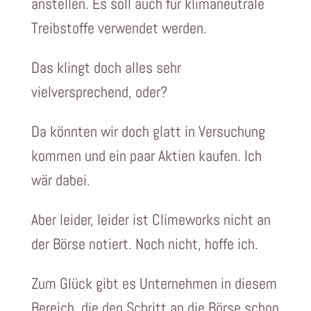
anstellen. Es soll auch für klimaneutrale
Treibstoffe verwendet werden.
Das klingt doch alles sehr
vielversprechend, oder?
Da könnten wir doch glatt in Versuchung
kommen und ein paar Aktien kaufen. Ich
wär dabei.
Aber leider, leider ist Climeworks nicht an
der Börse notiert. Noch nicht, hoffe ich.
Zum Glück gibt es Unternehmen in diesem
Bereich, die den Schritt an die Börse schon