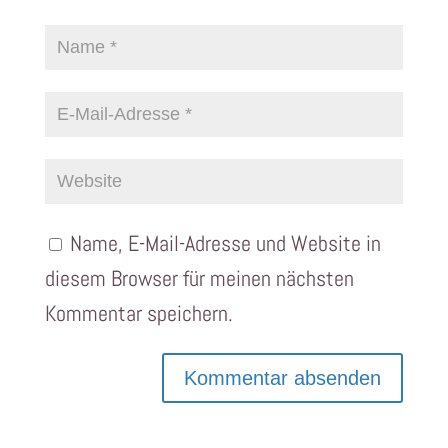
Name, E-Mail-Adresse und Website in
diesem Browser für meinen nächsten
Kommentar speichern.