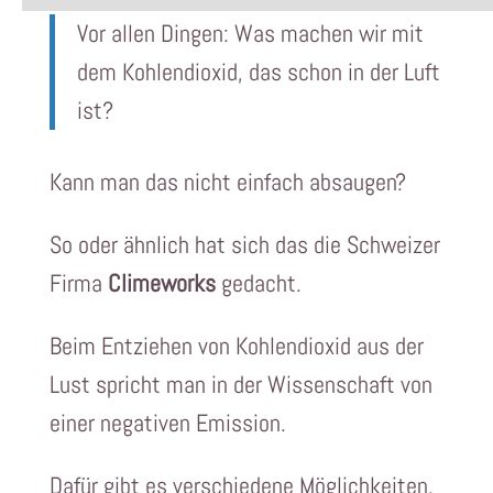
Vor allen Dingen: Was machen wir mit
dem Kohlendioxid, das schon in der Luft
ist?
Kann man das nicht einfach absaugen?
So oder ähnlich hat sich das die Schweizer
Firma
Climeworks
gedacht.
Beim Entziehen von Kohlendioxid aus der
Lust spricht man in der Wissenschaft von
einer negativen Emission.
Dafür gibt es verschiedene Möglichkeiten.