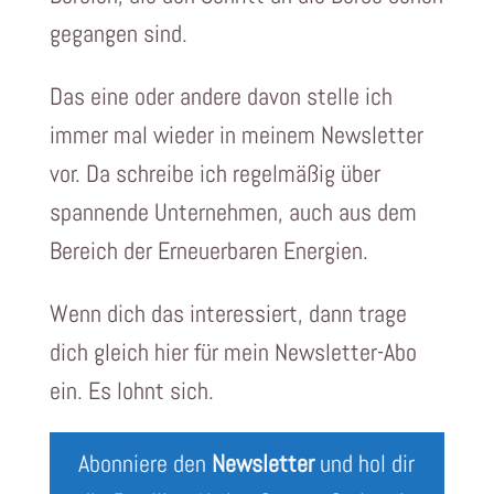
gegangen sind.
Das eine oder andere davon stelle ich
immer mal wieder in meinem Newsletter
vor. Da schreibe ich regelmäßig über
spannende Unternehmen, auch aus dem
Bereich der Erneuerbaren Energien.
Wenn dich das interessiert, dann trage
dich gleich hier für mein Newsletter-Abo
ein. Es lohnt sich.
Abonniere den
Newsletter
und hol dir