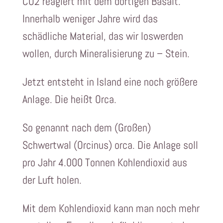
CO2 reagiert mit dem dortigen Basalt.
Innerhalb weniger Jahre wird das
schädliche Material, das wir loswerden
wollen, durch Mineralisierung zu – Stein.
Jetzt entsteht in Island eine noch größere
Anlage. Die heißt Orca.
So genannt nach dem (Großen)
Schwertwal (Orcinus) orca. Die Anlage soll
pro Jahr 4.000 Tonnen Kohlendioxid aus
der Luft holen.
Mit dem Kohlendioxid kann man noch mehr