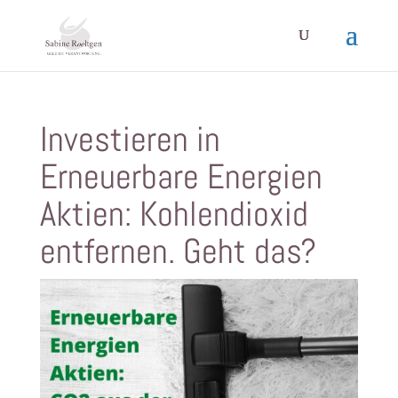
Investieren in
Erneuerbare Energien
Aktien: Kohlendioxid
entfernen. Geht das?