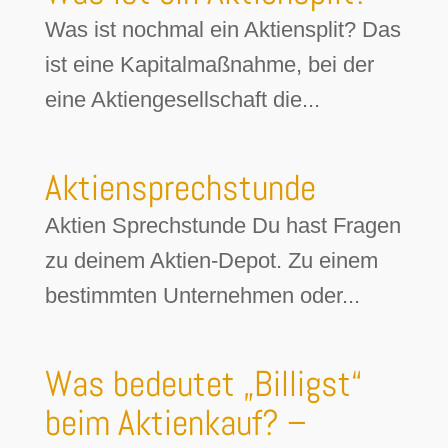
Was ist nochmal ein Aktiensplit? Das
ist eine Kapitalmaßnahme, bei der
eine Aktiengesellschaft die...
Aktiensprechstunde
Aktien Sprechstunde Du hast Fragen
zu deinem Aktien-Depot. Zu einem
bestimmten Unternehmen oder...
Was bedeutet „Billigst“
beim Aktienkauf? –