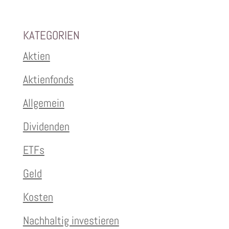
KATEGORIEN
Aktien
Aktienfonds
Allgemein
Dividenden
ETFs
Geld
Kosten
Nachhaltig investieren