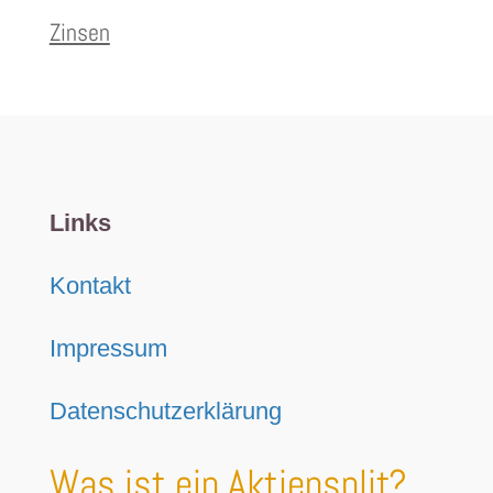
Zinsen
Links
Kontakt
Impressum
Datenschutzerklärung
Was ist ein Aktiensplit?